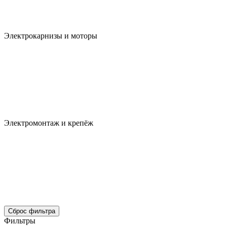
Электрокарнизы и моторы
Электромонтаж и крепёж
Сброс фильтра
Фильтры