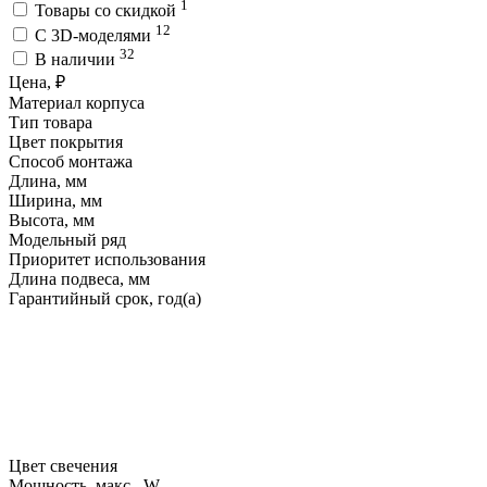
1
Товары со скидкой
12
C 3D-моделями
32
В наличии
Цена, ₽
Материал корпуса
Тип товара
Цвет покрытия
Способ монтажа
Длина, мм
Ширина, мм
Высота, мм
Модельный ряд
Приоритет использования
Длина подвеса, мм
Гарантийный срок, год(а)
Цвет свечения
Мощность, макс., W