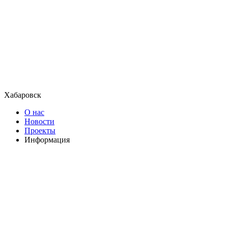
Хабаровск
О нас
Новости
Проекты
Информация