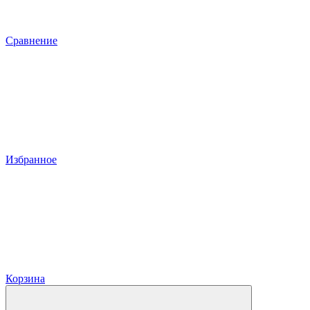
Сравнение
Избранное
Корзина