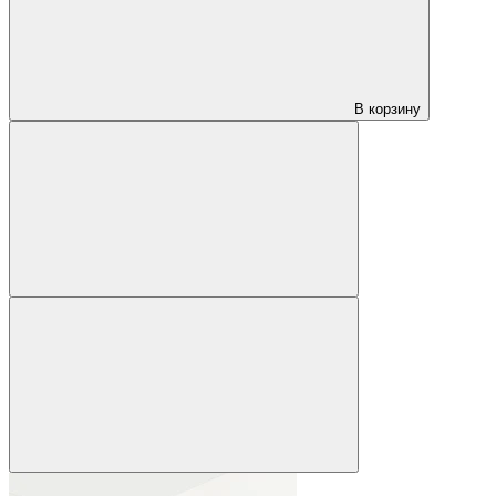
В корзину