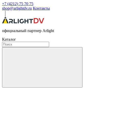
+7 (4212) 75 70 75
shop@arlightdv.ru
Контакты
официальный партнер Arlight
Каталог