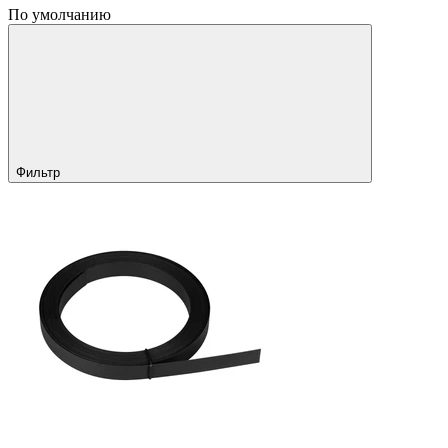
По умолчанию
Фильтр