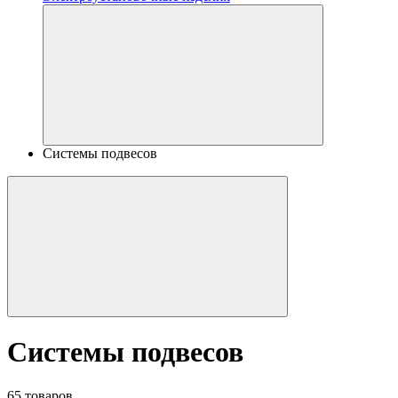
Системы подвесов
Системы подвесов
65 товаров