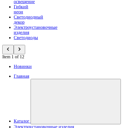
освещение
Гибкий
неон
Светодиодный
декор
Электроустановочные
изделия
Светодиоды
Item 1 of 12
Новинки
Главная
Каталог
Электроустановочные изделия