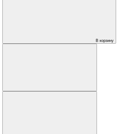
В корзину