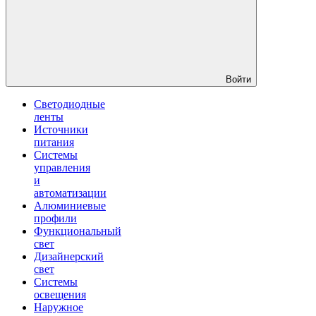
Войти
Светодиодные
ленты
Источники
питания
Системы
управления
и
автоматизации
Алюминиевые
профили
Функциональный
свет
Дизайнерский
свет
Системы
освещения
Наружное