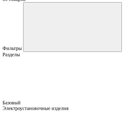
Фильтры
Разделы
Базовый
Электроустановочные изделия