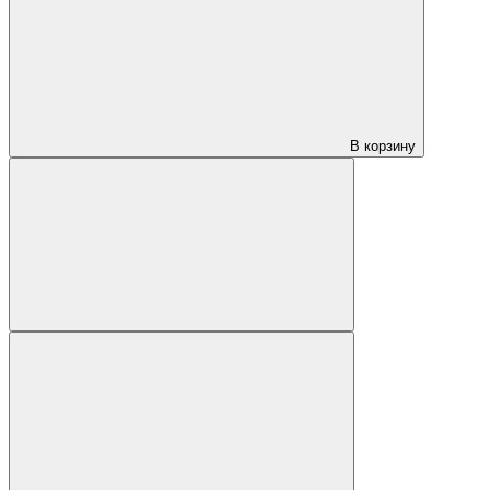
В корзину