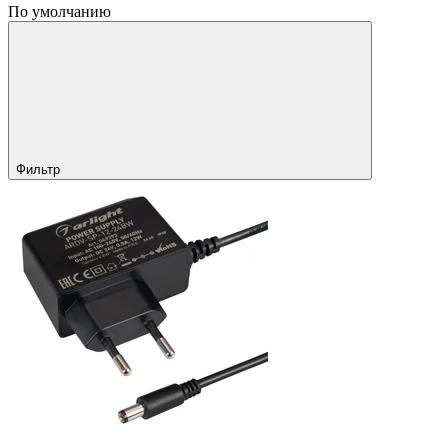
По умолчанию
Фильтр