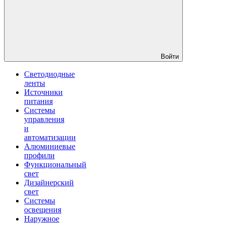
Войти
Светодиодные
ленты
Источники
питания
Системы
управления
и
автоматизации
Алюминиевые
профили
Функциональный
свет
Дизайнерский
свет
Системы
освещения
Наружное