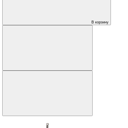
В корзину