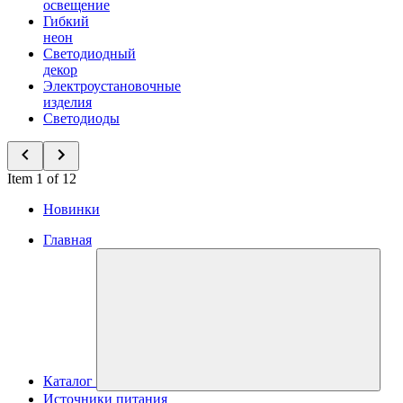
освещение
Гибкий
неон
Светодиодный
декор
Электроустановочные
изделия
Светодиоды
Item 1 of 12
Новинки
Главная
Каталог
Источники питания