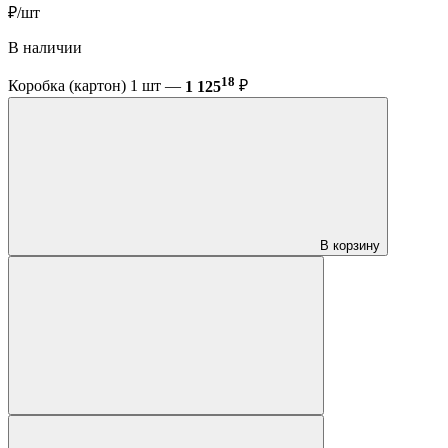
₽/шт
В наличии
18
Коробка (картон) 1 шт —
1 125
₽
В корзину