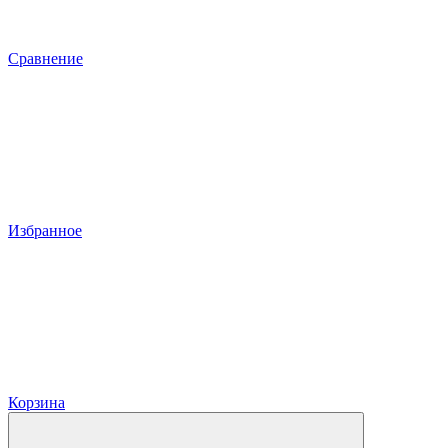
Сравнение
Избранное
Корзина