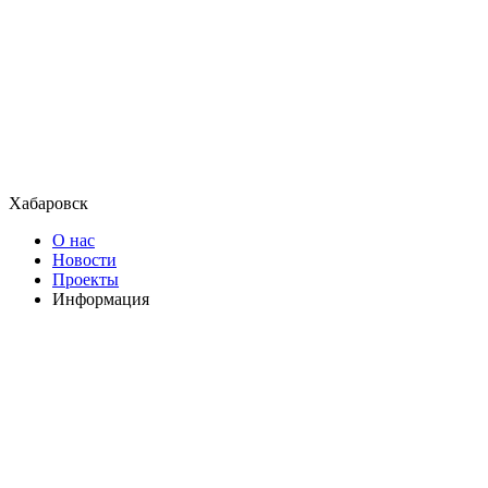
Хабаровск
О нас
Новости
Проекты
Информация