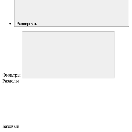
Развернуть
Фильтры
Разделы
Базовый