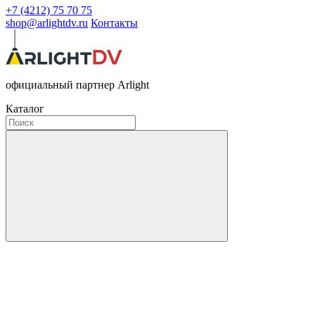
+7 (4212) 75 70 75
shop@arlightdv.ru
Контакты
официальный партнер Arlight
Каталог