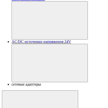
AC/DC источники напряжения 24V
сетевые адаптеры