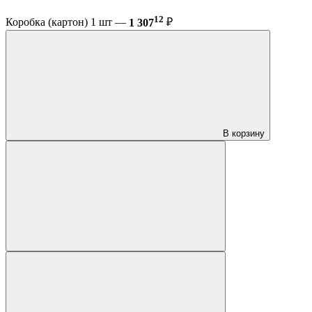
12
Коробка (картон) 1 шт —
1 307
₽
В корзину