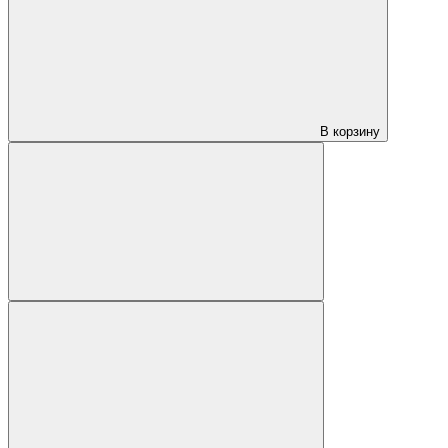
В корзину