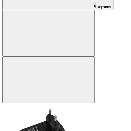
В корзину