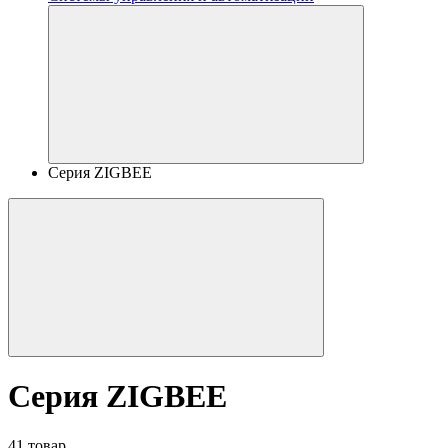
Серия ZIGBEE
Серия ZIGBEE
41 товар