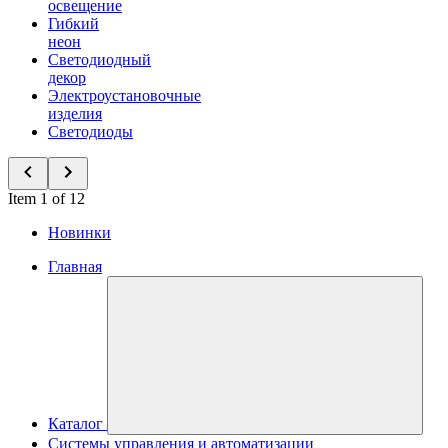
освещение
Гибкий
неон
Светодиодный
декор
Электроустановочные
изделия
Светодиоды
Item 1 of 12
Новинки
Главная
Каталог
Системы управления и автоматизации