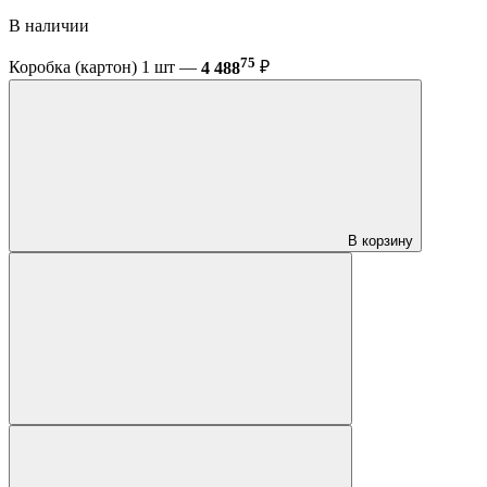
В наличии
75
Коробка (картон) 1 шт —
4 488
₽
В корзину