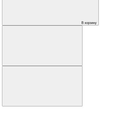
В корзину