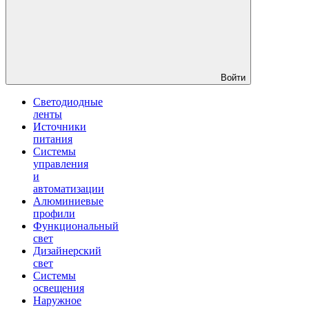
Войти
Светодиодные
ленты
Источники
питания
Системы
управления
и
автоматизации
Алюминиевые
профили
Функциональный
свет
Дизайнерский
свет
Системы
освещения
Наружное