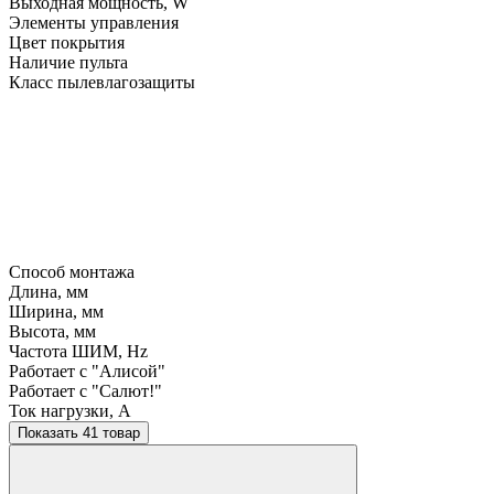
Выходная мощность, W
Элементы управления
Цвет покрытия
Наличие пульта
Класс пылевлагозащиты
Способ монтажа
Длина, мм
Ширина, мм
Высота, мм
Частота ШИМ, Hz
Работает с "Алисой"
Работает с "Салют!"
Ток нагрузки, A
Показать 41 товар