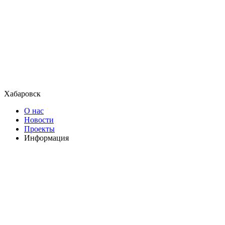
Хабаровск
О нас
Новости
Проекты
Информация