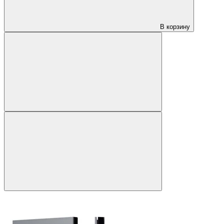
В корзину