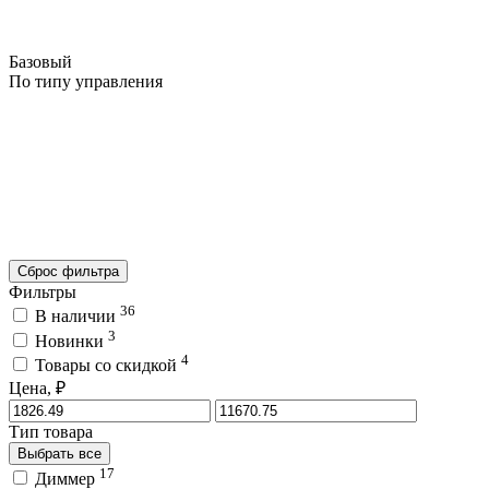
Базовый
По типу управления
Сброс фильтра
Фильтры
36
В наличии
3
Новинки
4
Товары со скидкой
Цена, ₽
Тип товара
Выбрать все
17
Диммер