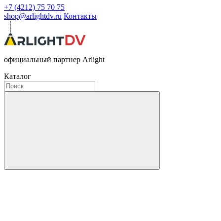
+7 (4212) 75 70 75
shop@arlightdv.ru
Контакты
официальный партнер Arlight
Каталог