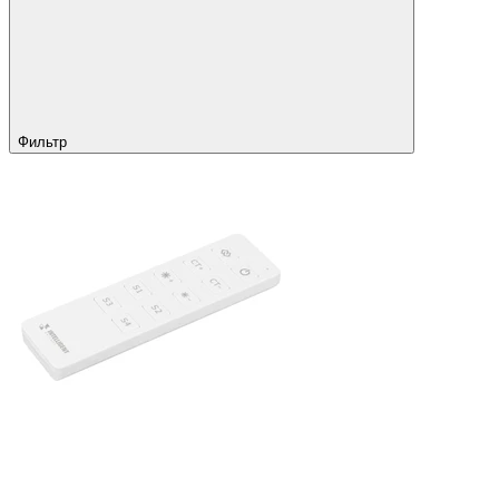
Фильтр