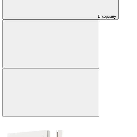
В корзину