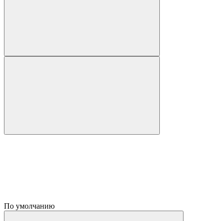
По умолчанию