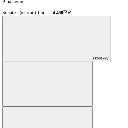
В наличии
75
Коробка (картон) 1 шт —
4 488
₽
В корзину