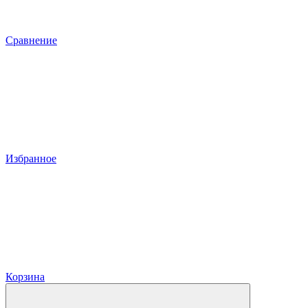
Сравнение
Избранное
Корзина