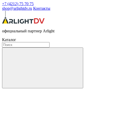
+7 (4212) 75 70 75
shop@arlightdv.ru
Контакты
официальный партнер Arlight
Каталог