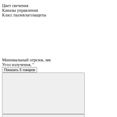
Цвет свечения
Каналы управления
Класс пылевлагозащиты
Минимальный отрезок, мм
Угол излучения, °
Показать 5 товаров