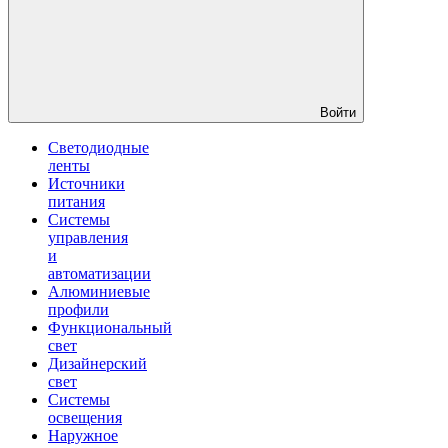
Войти
Светодиодные
ленты
Источники
питания
Системы
управления
и
автоматизации
Алюминиевые
профили
Функциональный
свет
Дизайнерский
свет
Системы
освещения
Наружное