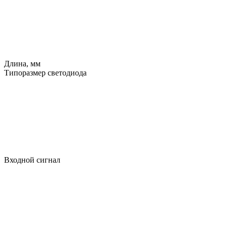
Длина, мм
Типоразмер светодиода
Входной сигнал