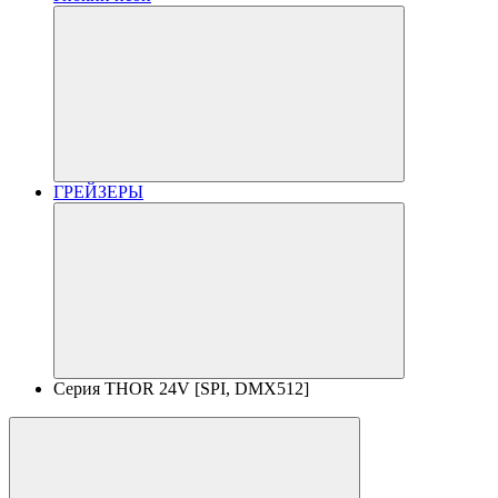
ГРЕЙЗЕРЫ
Серия THOR 24V [SPI, DMX512]