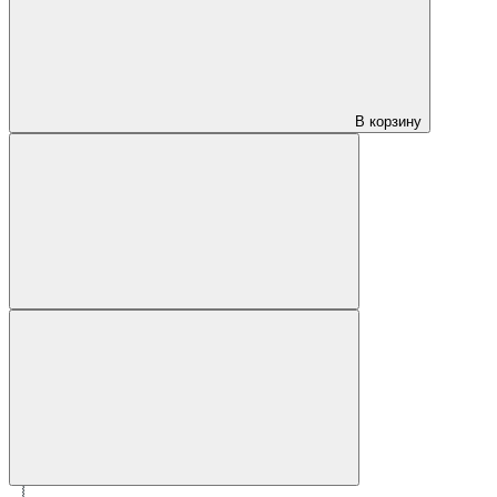
В корзину