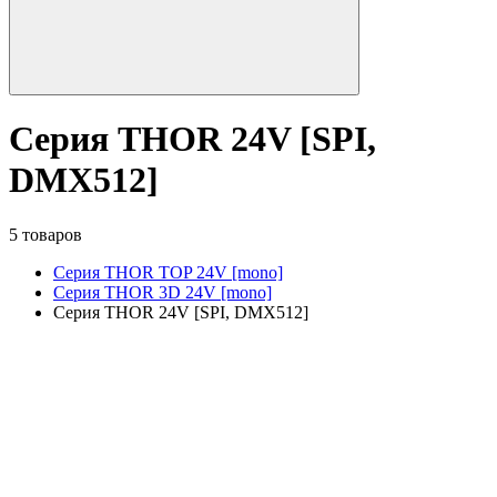
Серия THOR 24V [SPI,
DMX512]
5 товаров
Серия THOR TOP 24V [mono]
Серия THOR 3D 24V [mono]
Серия THOR 24V [SPI, DMX512]