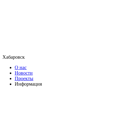
Хабаровск
О нас
Новости
Проекты
Информация