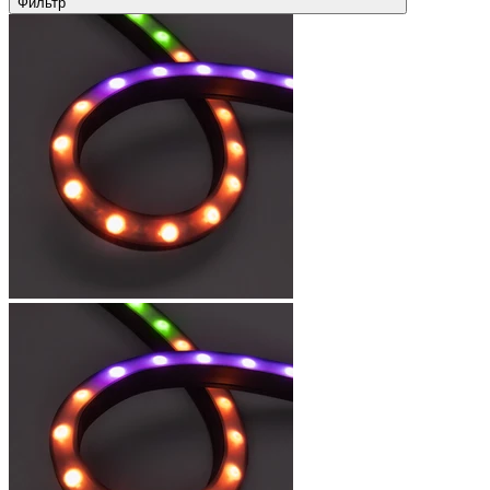
Фильтр