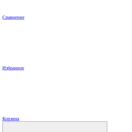
Сравнение
Избранное
Корзина