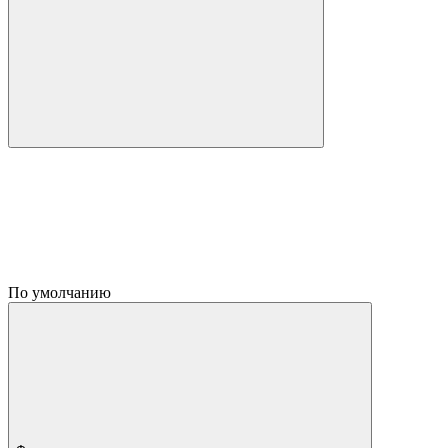
По умолчанию