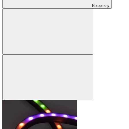
В корзину