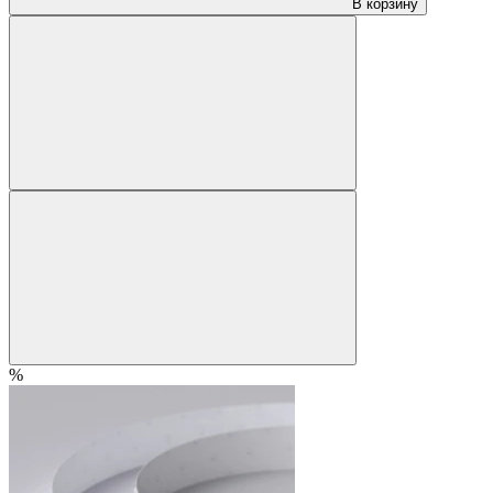
В корзину
%