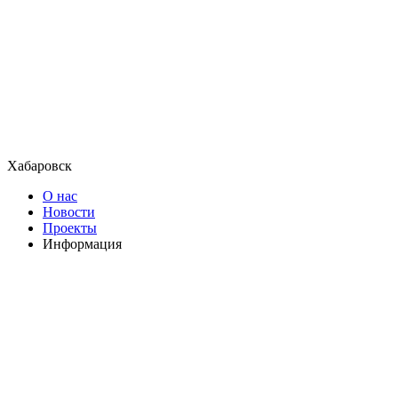
Хабаровск
О нас
Новости
Проекты
Информация