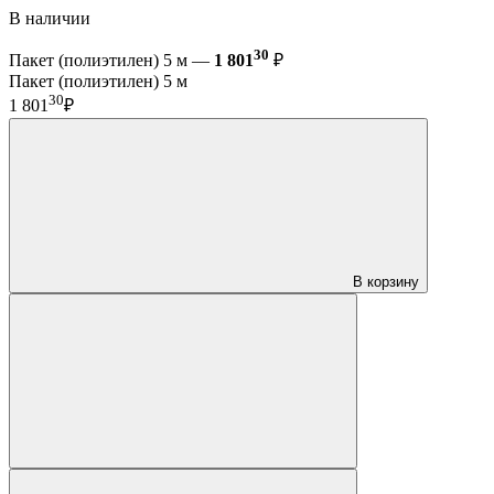
В наличии
30
Пакет (полиэтилен) 5 м —
1 801
₽
Пакет (полиэтилен) 5 м
30
1 801
₽
В корзину