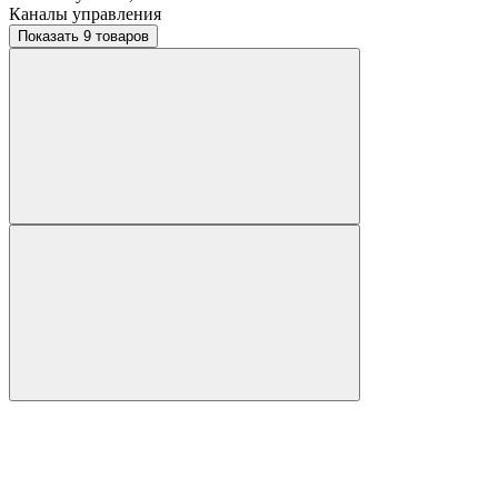
Каналы управления
Показать 9 товаров