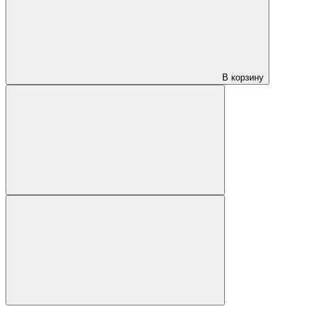
В корзину