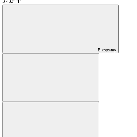
3 433
₽
В корзину