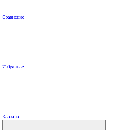
Сравнение
Избранное
Корзина