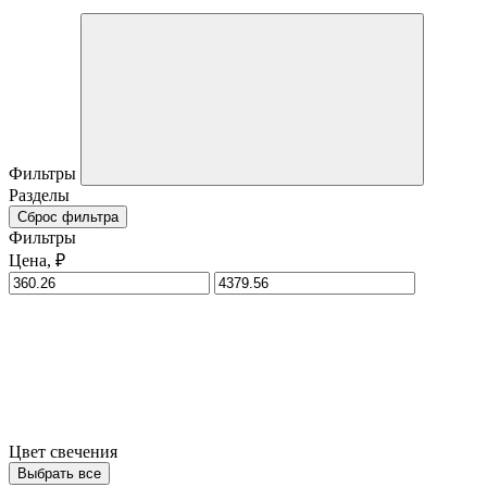
Фильтры
Разделы
Сброс фильтра
Фильтры
Цена, ₽
Цвет свечения
Выбрать все