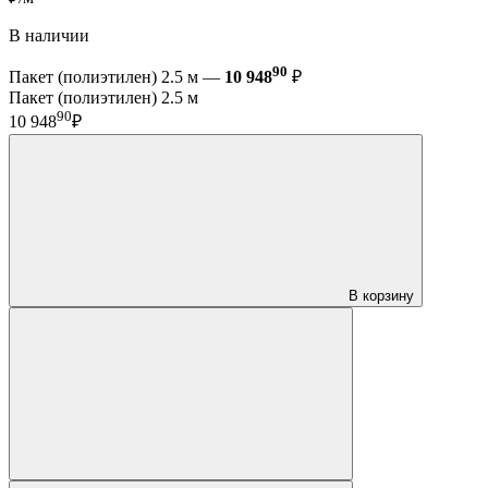
В наличии
90
Пакет (полиэтилен) 2.5 м —
10 948
₽
Пакет (полиэтилен) 2.5 м
90
10 948
₽
В корзину