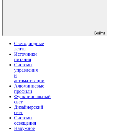
Войти
Светодиодные
ленты
Источники
питания
Системы
управления
и
автоматизации
Алюминиевые
профили
Функциональный
свет
Дизайнерский
свет
Системы
освещения
Наружное