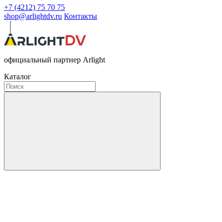
+7 (4212) 75 70 75
shop@arlightdv.ru
Контакты
официальный партнер Arlight
Каталог