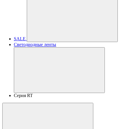
SALE
Светодиодные ленты
Серия RT