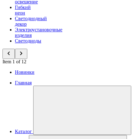
освещение
Гибкий
неон
Светодиодный
декор
Электроустановочные
изделия
Светодиоды
Item 1 of 12
Новинки
Главная
Каталог