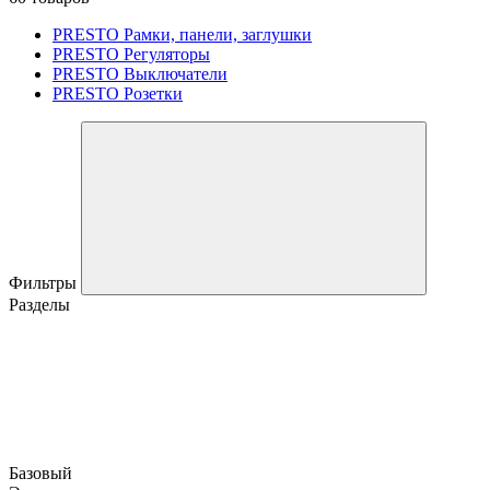
PRESTO Рамки, панели, заглушки
PRESTO Регуляторы
PRESTO Выключатели
PRESTO Розетки
Фильтры
Разделы
Базовый