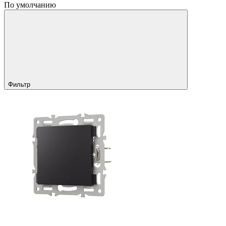
По умолчанию
Фильтр