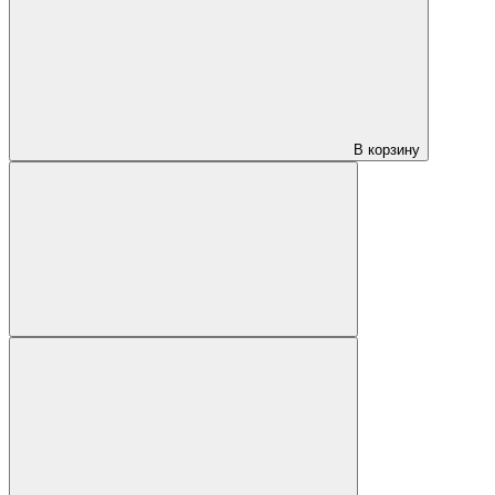
В корзину