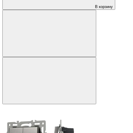
В корзину