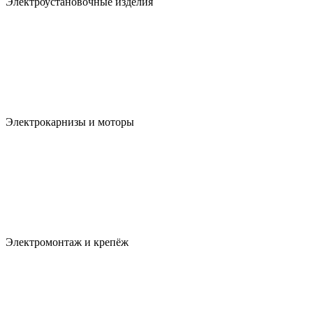
Электроустановочные изделия
Электрокарнизы и моторы
Электромонтаж и крепёж