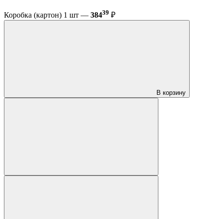
39
Коробка (картон) 1 шт —
384
₽
В корзину