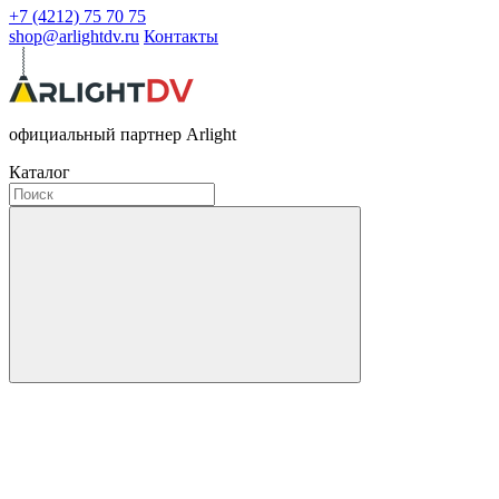
+7 (4212) 75 70 75
shop@arlightdv.ru
Контакты
официальный партнер Arlight
Каталог