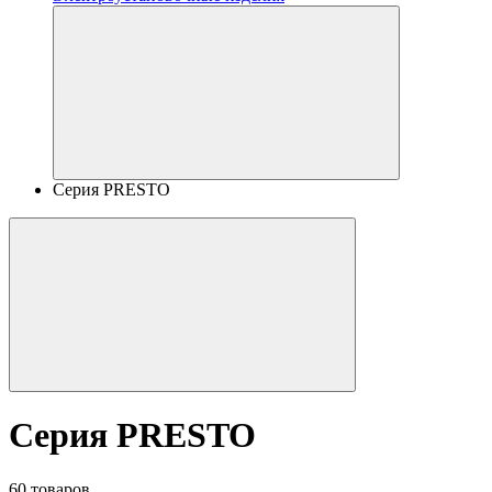
Серия PRESTO
Серия PRESTO
60 товаров