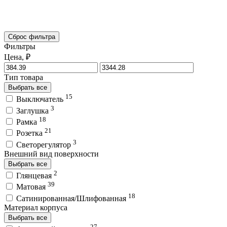
Сброс фильтра
Фильтры
Цена, ₽
Тип товара
Выбрать все
15
Выключатель
3
Заглушка
18
Рамка
21
Розетка
3
Светорегулятор
Внешний вид поверхности
Выбрать все
2
Глянцевая
39
Матовая
18
Сатинированная/Шлифованная
Материал корпуса
Выбрать все
27