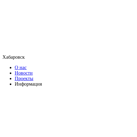
Хабаровск
О нас
Новости
Проекты
Информация