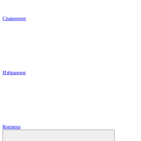
Сравнение
Избранное
Корзина