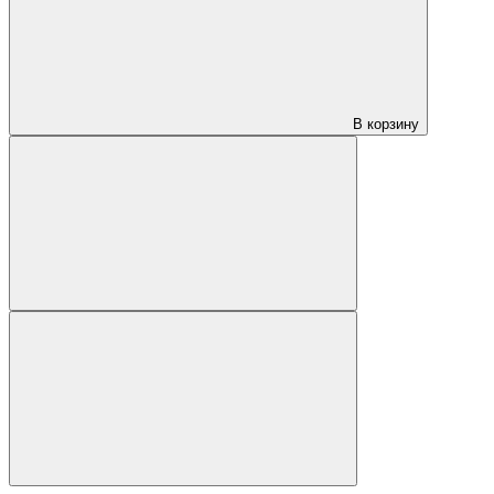
В корзину