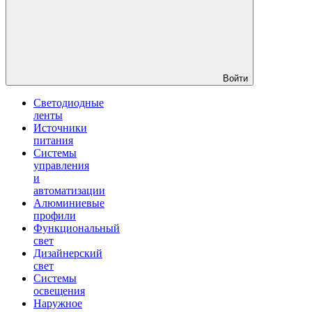
Войти
Светодиодные
ленты
Источники
питания
Системы
управления
и
автоматизации
Алюминиевые
профили
Функциональный
свет
Дизайнерский
свет
Системы
освещения
Наружное