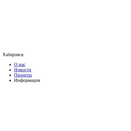
Хабаровск
О нас
Новости
Проекты
Информация