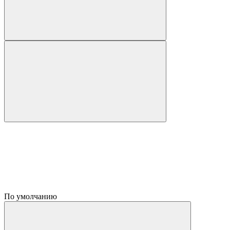
По умолчанию