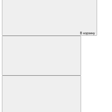
В корзину