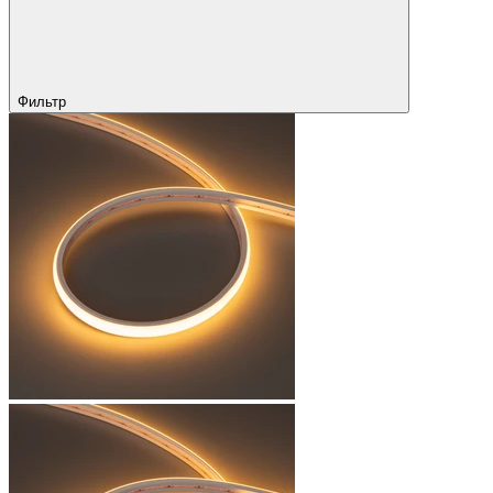
Фильтр