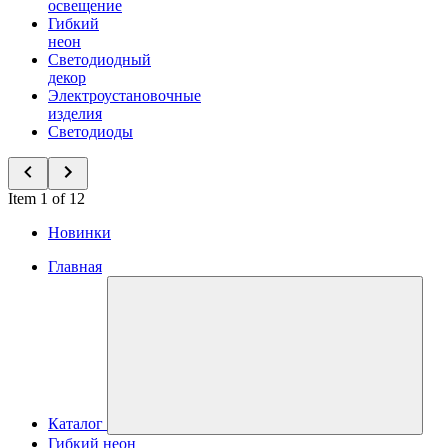
освещение
Гибкий
неон
Светодиодный
декор
Электроустановочные
изделия
Светодиоды
Item 1 of 12
Новинки
Главная
Каталог
Гибкий неон