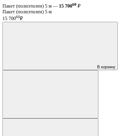
60
Пакет (полиэтилен) 5 м —
15 700
₽
Пакет (полиэтилен) 5 м
60
15 700
₽
В корзину