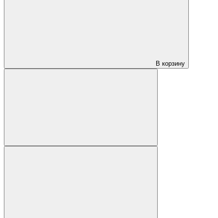
В корзину