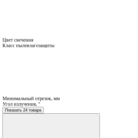
Цвет свечения
Класс пылевлагозащиты
Минимальный отрезок, мм
Угол излучения, °
Показать 24 товара