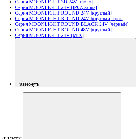
Серия MOONLIGHT 3D 24V [mono]
Серия MOONLIGHT 24V [IP67, sauna]
Серия MOONLIGHT ROUND 24V [круглый]
Серия MOONLIGHT ROUND 24V [круглый, трос]
Серия MOONLIGHT ROUND BLACK 24V [чёрный]
Серия MOONLIGHT ROUND 48V [круглый]
Серия MOONLIGHT 24V [MIX]
Развернуть
Фильтры