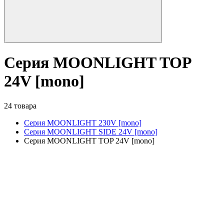
Серия MOONLIGHT TOP
24V [mono]
24 товара
Серия MOONLIGHT 230V [mono]
Серия MOONLIGHT SIDE 24V [mono]
Серия MOONLIGHT TOP 24V [mono]