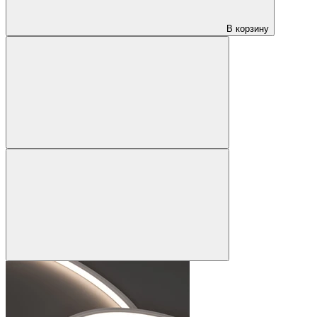
В корзину