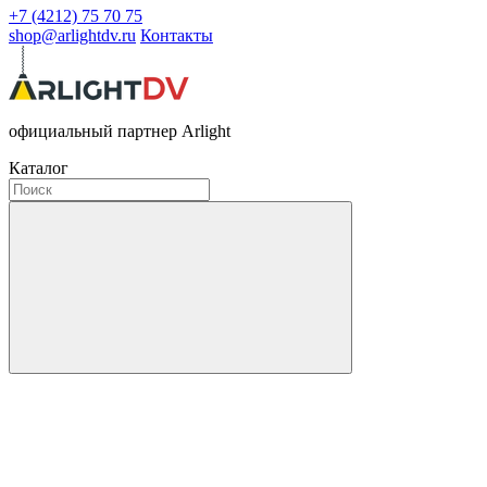
+7 (4212) 75 70 75
shop@arlightdv.ru
Контакты
официальный партнер Arlight
Каталог