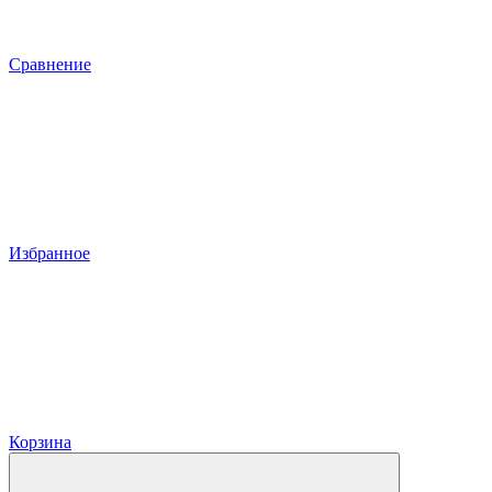
Сравнение
Избранное
Корзина