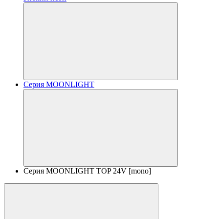
Серия MOONLIGHT
Серия MOONLIGHT TOP 24V [mono]