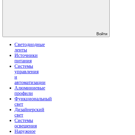
Войти
Светодиодные
ленты
Источники
питания
Системы
управления
и
автоматизации
Алюминиевые
профили
Функциональный
свет
Дизайнерский
свет
Системы
освещения
Наружное