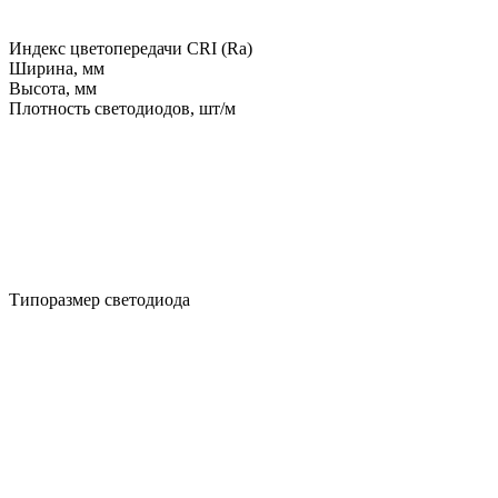
Индекс цветопередачи CRI (Ra)
Ширина, мм
Высота, мм
Плотность светодиодов, шт/м
Типоразмер светодиода