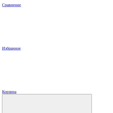
Сравнение
Избранное
Корзина