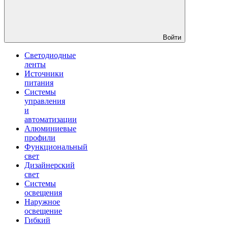
Войти
Светодиодные
ленты
Источники
питания
Системы
управления
и
автоматизации
Алюминиевые
профили
Функциональный
свет
Дизайнерский
свет
Системы
освещения
Наружное
освещение
Гибкий