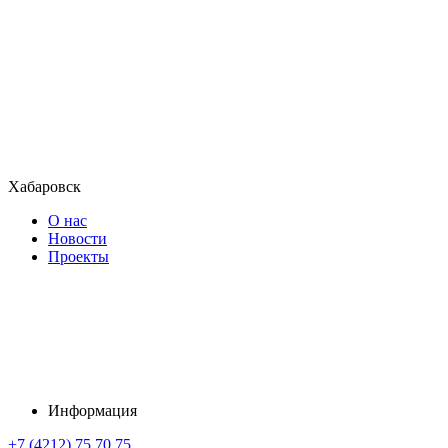
Хабаровск
О нас
Новости
Проекты
Информация
+7 (4212) 75 70 75