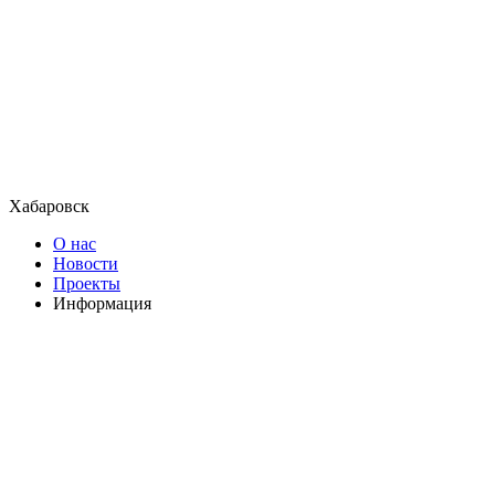
Хабаровск
О нас
Новости
Проекты
Информация