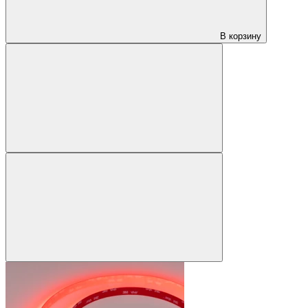
В корзину