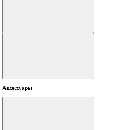
Аксессуары