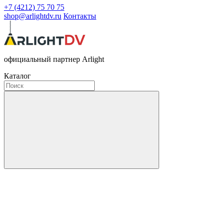
+7 (4212) 75 70 75
shop@arlightdv.ru
Контакты
официальный партнер Arlight
Каталог