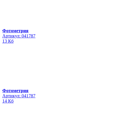
Фотометрия
Артикул: 041787
13 Кб
Фотометрия
Артикул: 041787
14 Кб