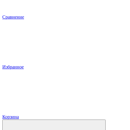
Сравнение
Избранное
Корзина