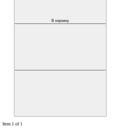
В корзину
Item 1 of 1