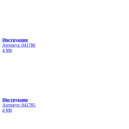
Инструкция
Артикул: 041786
4 Мб
Инструкция
Артикул: 041785
4 Мб