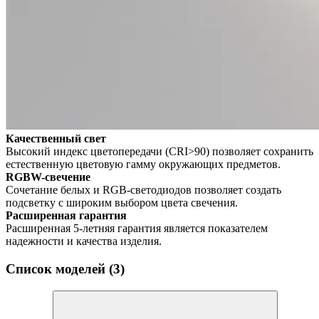
Качественный свет
Высокий индекс цветопередачи (CRI>90) позволяет сохранить
естественную цветовую гамму окружающих предметов.
RGBW-свечение
Сочетание белых и RGB-светодиодов позволяет создать
подсветку с широким выбором цвета свечения.
Расширенная гарантия
Расширенная 5-летняя гарантия является показателем
надежности и качества изделия.
Список моделей (3)