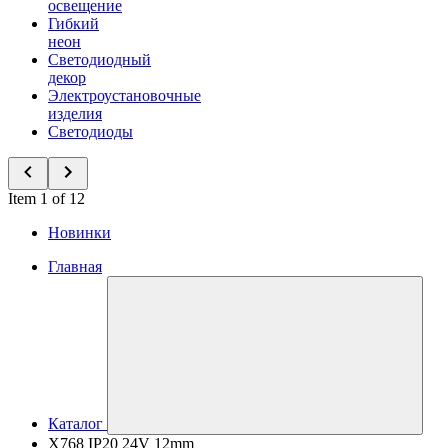
освещение
Гибкий
неон
Светодиодный
декор
Электроустановочные
изделия
Светодиоды
Item 1 of 12
Новинки
Главная
Каталог
X768 IP20 24V 12mm