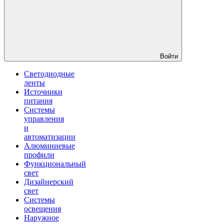
Войти
Светодиодные
ленты
Источники
питания
Системы
управления
и
автоматизации
Алюминиевые
профили
Функциональный
свет
Дизайнерский
свет
Системы
освещения
Наружное