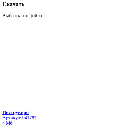
Скачать
Выбрать тип файла
Инструкция
Артикул: 041787
4 Мб