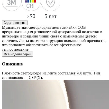
Задать вопрос
Мультицветная светодиодная лента линейки COB
предназначена для разноцветной декоративной подсветки в
интерьере и создания линий света с изменяемым цветом
свечения. Лента имеет конструкцию повышенной прочности,
что позволяет обеспечивать более эффективное
теплоотведение.
Все модели серии
Описание
Плотность светодиодов на ленте составляет 768 шт/м. Тип
светодиодов — CSP (X).