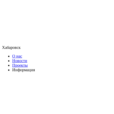
Хабаровск
О нас
Новости
Проекты
Информация