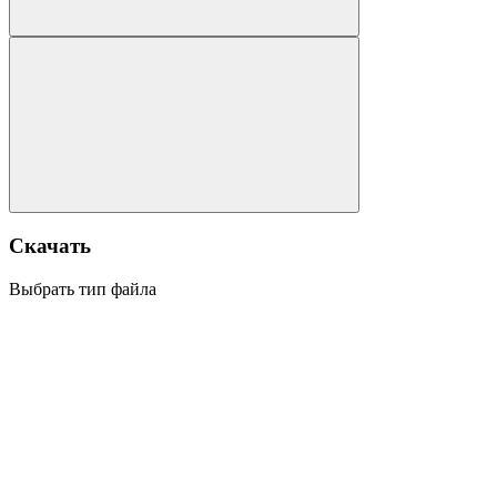
Скачать
Выбрать тип файла