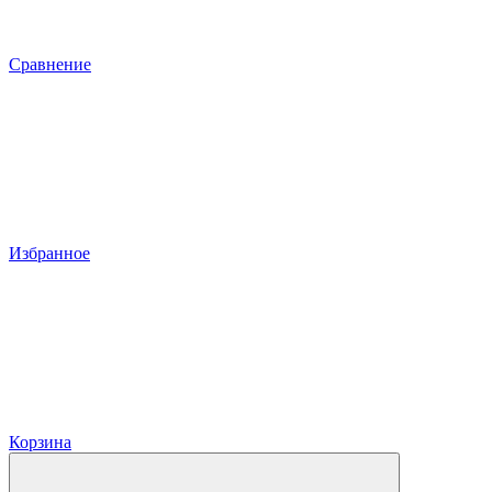
Сравнение
Избранное
Корзина