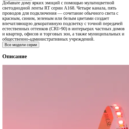
Добавьте дому ярких эмоций с помощью мультицветной
светодиодной ленты RT серии A168. Четыре канала, пять
проводов для подключения — сочетание обычного света с
красным, синим, зеленым или белым цветами создает
впечатляющую декоративную подсветку с точной передачей
естественных оттенков (CRI>90) в интерьерах частных домов
и квартир, офисов и торговых зон, а также муниципальных и
общественно-административных учреждений.
Все модели серии
Описание