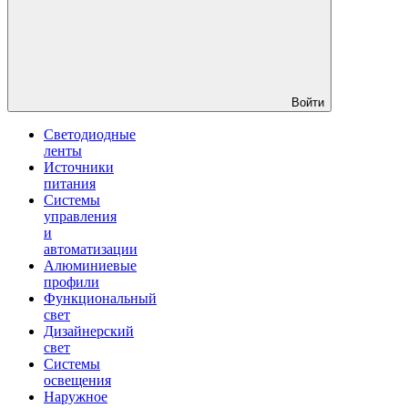
Войти
Светодиодные
ленты
Источники
питания
Системы
управления
и
автоматизации
Алюминиевые
профили
Функциональный
свет
Дизайнерский
свет
Системы
освещения
Наружное