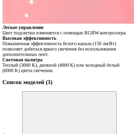
Легкое управление
Цвет подсветки изменяется с помощью RGBW-контроллера.
Высокая эффективность
Повышенная эффективность белого канала (150 лм/Вт)
позволяет добиться яркого свечения без использования
дополнительных лент.
Световая палитра
Теплый (3000 K), дневной (4000 K) или холодный белый
(6000 K) цвета свечения.
Список моделей (3)