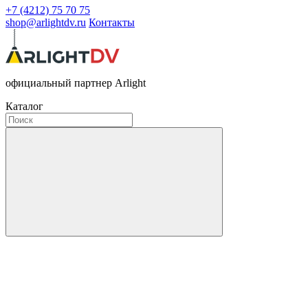
+7 (4212) 75 70 75
shop@arlightdv.ru
Контакты
официальный партнер Arlight
Каталог