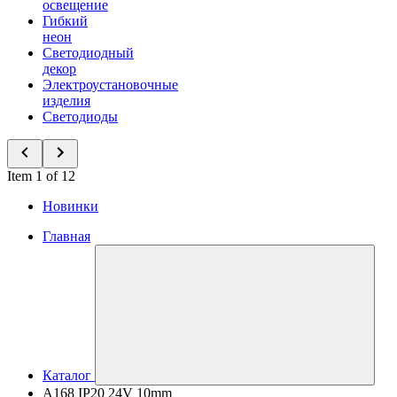
освещение
Гибкий
неон
Светодиодный
декор
Электроустановочные
изделия
Светодиоды
Item 1 of 12
Новинки
Главная
Каталог
A168 IP20 24V 10mm