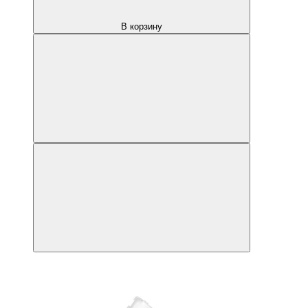
В корзину