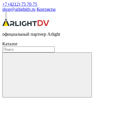
+7 (4212) 75 70 75
shop@arlightdv.ru
Контакты
официальный партнер Arlight
Каталог