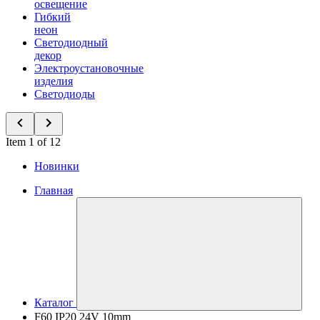
освещение
Гибкий
неон
Светодиодный
декор
Электроустановочные
изделия
Светодиоды
Item 1 of 12
Новинки
Главная
Каталог
F60 IP20 24V 10mm