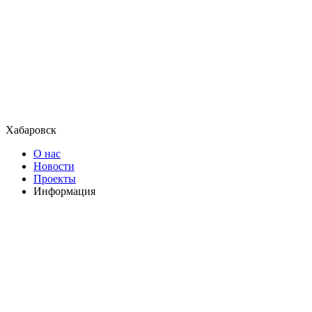
Хабаровск
О нас
Новости
Проекты
Информация