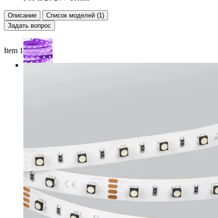
Описание
Список моделей (1)
Задать вопрос
Item 1 of 4