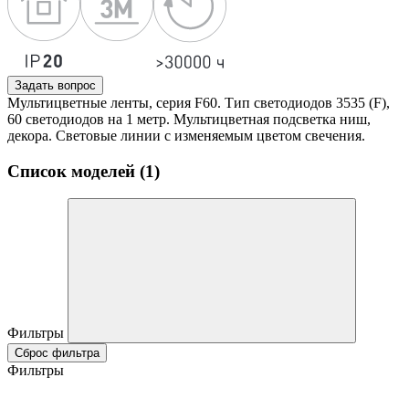
Задать вопрос
Мультицветные ленты, серия F60. Тип светодиодов 3535 (F),
60 светодиодов на 1 метр. Мультицветная подсветка ниш,
декора. Световые линии с изменяемым цветом свечения.
Список моделей (1)
Фильтры
Сброс фильтра
Фильтры