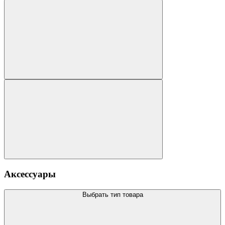
Аксессуары
Выбрать тип товара