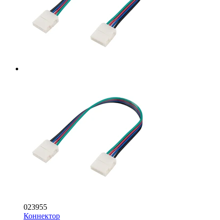
023955
Коннектор