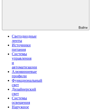
Войти
Светодиодные
ленты
Источники
питания
Системы
управления
и
автоматизации
Алюминиевые
профили
Функциональный
свет
Дизайнерский
свет
Системы
освещения
Наружное