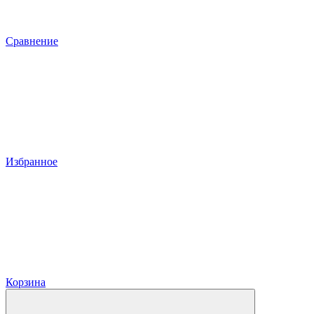
Сравнение
Избранное
Корзина