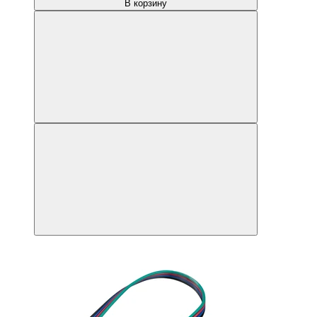
В корзину