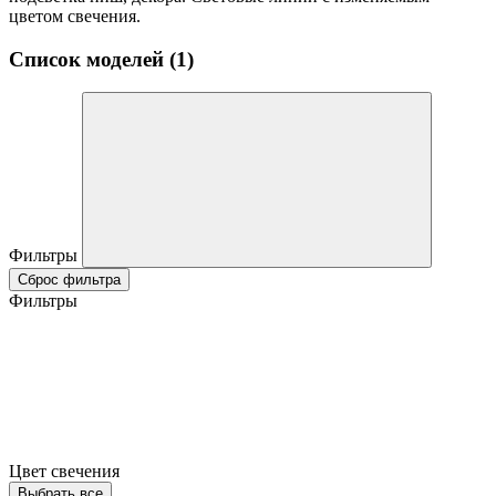
цветом свечения.
Список моделей (1)
Фильтры
Сброс фильтра
Фильтры
Цвет свечения
Выбрать все