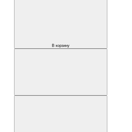
В корзину