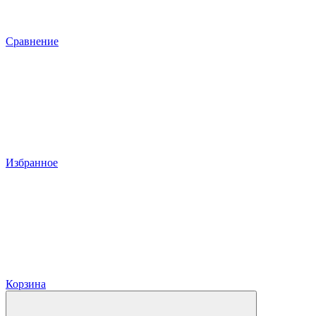
Сравнение
Избранное
Корзина