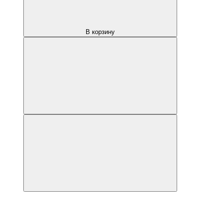
В корзину