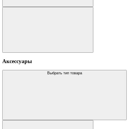
Аксессуары
Выбрать тип товара