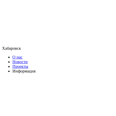
Хабаровск
О нас
Новости
Проекты
Информация