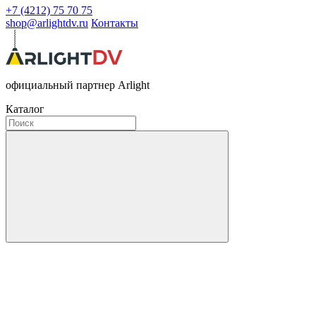
+7 (4212) 75 70 75
shop@arlightdv.ru
Контакты
официальный партнер Arlight
Каталог