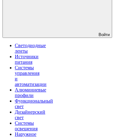
Войти
Светодиодные
ленты
Источники
питания
Системы
управления
и
автоматизации
Алюминиевые
профили
Функциональный
свет
Дизайнерский
свет
Системы
освещения
Наружное