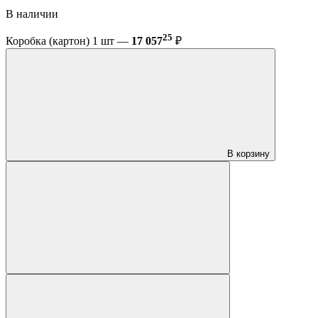
В наличии
25
Коробка (картон) 1 шт —
17 057
₽
В корзину