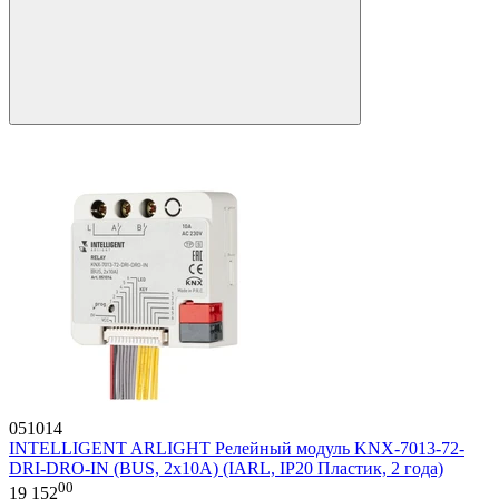
051014
INTELLIGENT ARLIGHT Релейный модуль KNX-7013-72-
DRI-DRO-IN (BUS, 2x10A) (IARL, IP20 Пластик, 2 года)
00
19 152