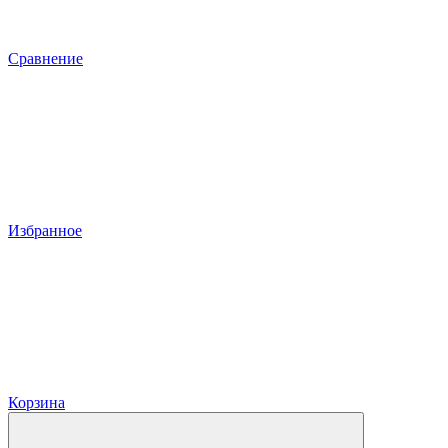
Сравнение
Избранное
Корзина