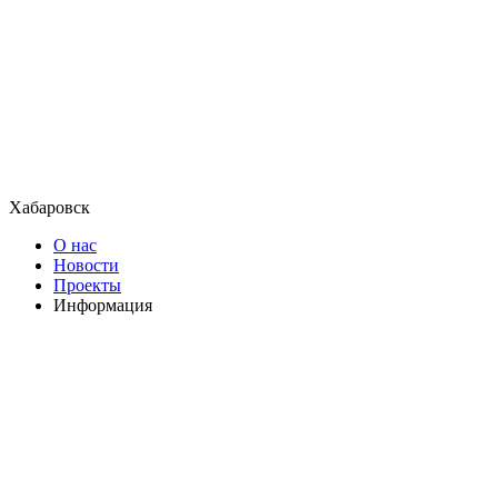
Хабаровск
О нас
Новости
Проекты
Информация