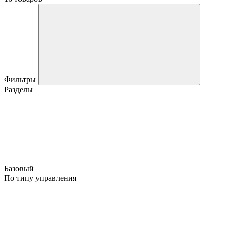
Фильтры
Разделы
Базовый
По типу управления