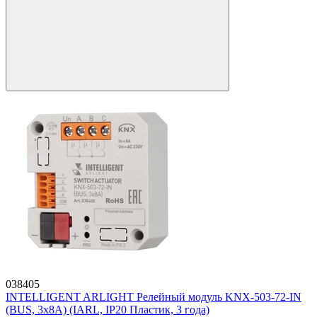
038405
INTELLIGENT ARLIGHT Релейный модуль KNX-503-72-IN
(BUS, 3x8A) (IARL, IP20 Пластик, 3 года)