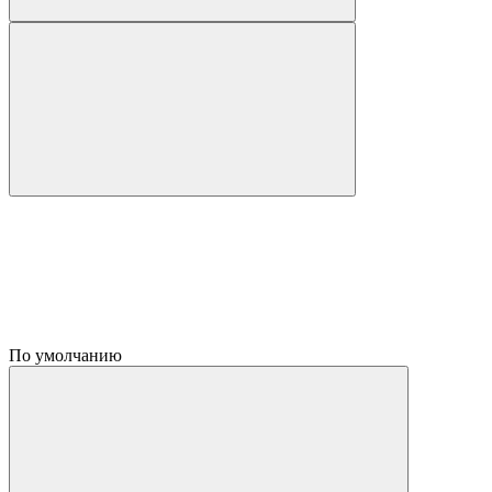
По умолчанию