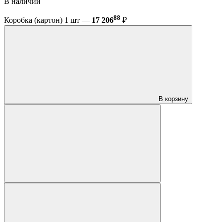
В наличии
88
Коробка (картон) 1 шт —
17 206
₽
В корзину