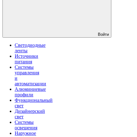
Войти
Светодиодные
ленты
Источники
питания
Системы
управления
и
автоматизации
Алюминиевые
профили
Функциональный
свет
Дизайнерский
свет
Системы
освещения
Наружное