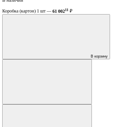
В наличии
11
Коробка (картон) 1 шт —
61 002
₽
В корзину