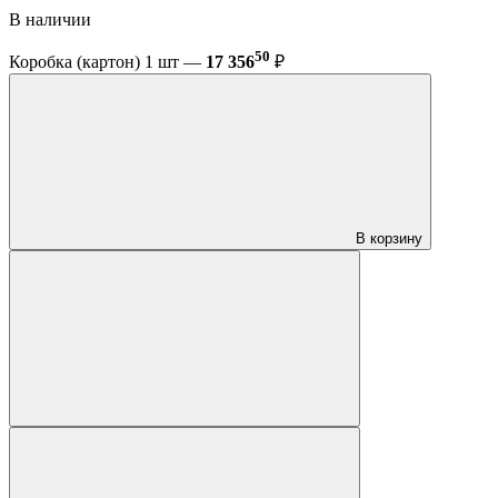
В наличии
50
Коробка (картон) 1 шт —
17 356
₽
В корзину