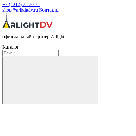
+7 (4212) 75 70 75
shop@arlightdv.ru
Контакты
официальный партнер Arlight
Каталог