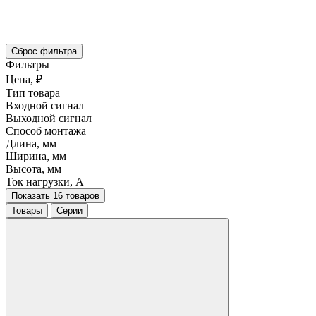
Сброс фильтра
Фильтры
Цена, ₽
Тип товара
Входной сигнал
Выходной сигнал
Способ монтажа
Длина, мм
Ширина, мм
Высота, мм
Ток нагрузки, A
Показать 16 товаров
Товары
Серии