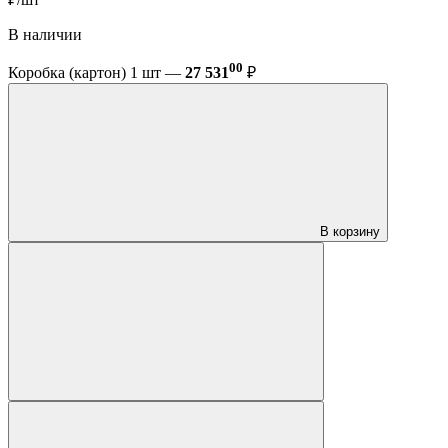
В наличии
00
Коробка (картон) 1 шт —
27 531
₽
В корзину