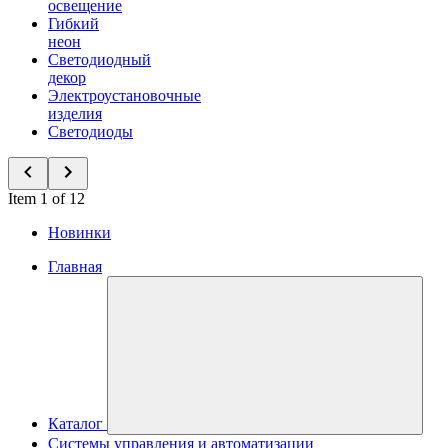
освещение
Гибкий
неон
Светодиодный
декор
Электроустановочные
изделия
Светодиоды
Item 1 of 12
Новинки
Главная
Каталог
Системы управления и автоматизации