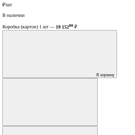
₽/шт
В наличии
00
Коробка (картон) 1 шт —
19 152
₽
В корзину