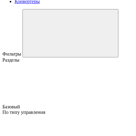
Конвертеры
Фильтры
Разделы
Базовый
По типу управления