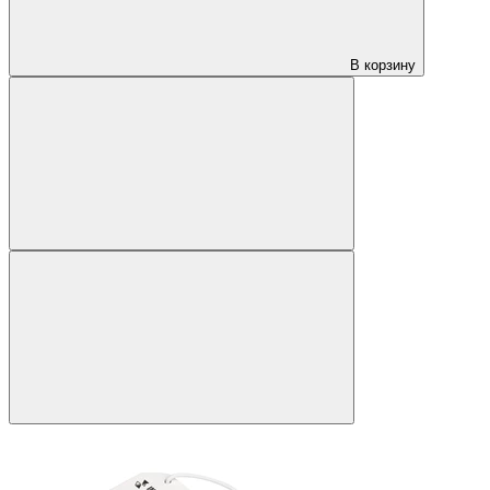
В корзину