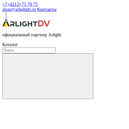
+7 (4212) 75 70 75
shop@arlightdv.ru
Контакты
официальный партнер Arlight
Каталог