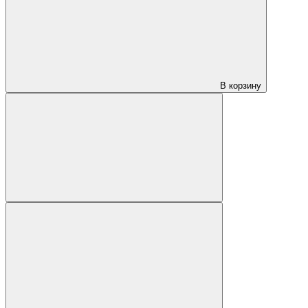
В корзину