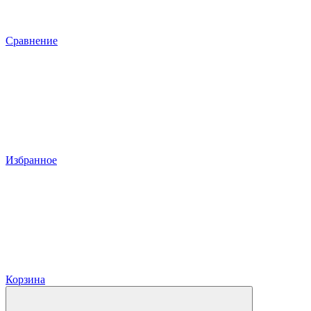
Сравнение
Избранное
Корзина