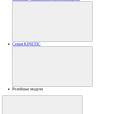
Серия KINETIC
Релейные модули