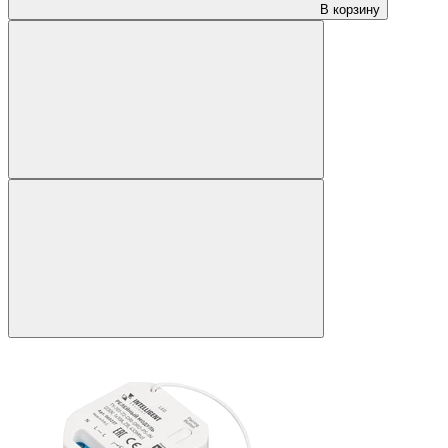
В корзину