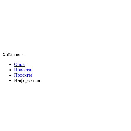
Хабаровск
О нас
Новости
Проекты
Информация