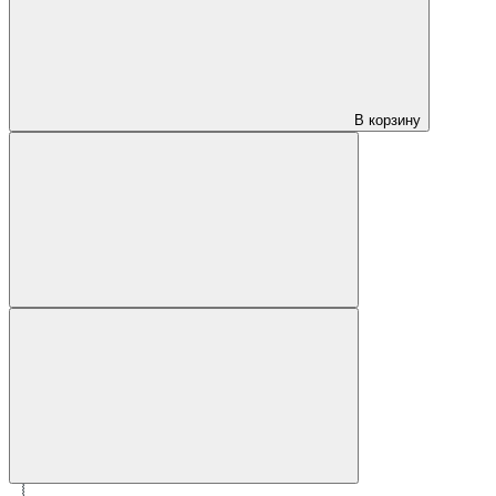
В корзину