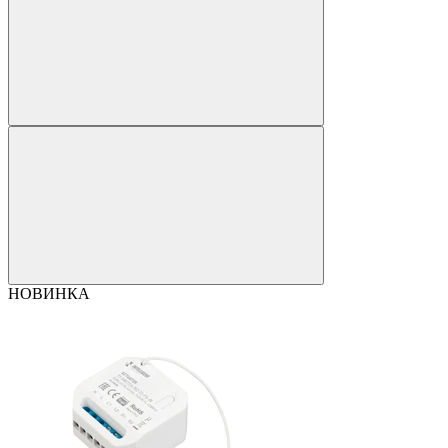
НОВИНКА