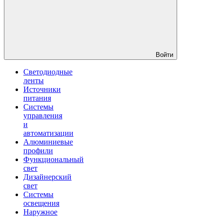
Войти
Светодиодные
ленты
Источники
питания
Системы
управления
и
автоматизации
Алюминиевые
профили
Функциональный
свет
Дизайнерский
свет
Системы
освещения
Наружное