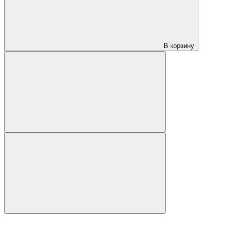
В корзину