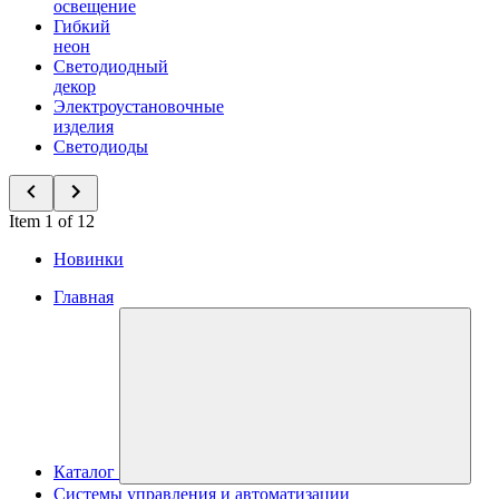
освещение
Гибкий
неон
Светодиодный
декор
Электроустановочные
изделия
Светодиоды
Item 1 of 12
Новинки
Главная
Каталог
Системы управления и автоматизации