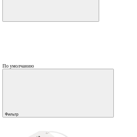
По умолчанию
Фильтр