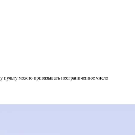
у пульту можно привязывать неограниченное число