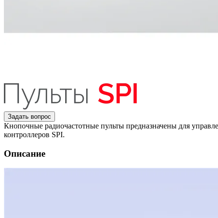
Задать вопрос
Кнопочные радиочастотные пульты предназначены для управл
контроллеров SPI.
Описание