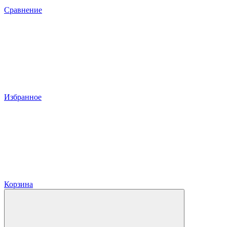
Сравнение
Избранное
Корзина