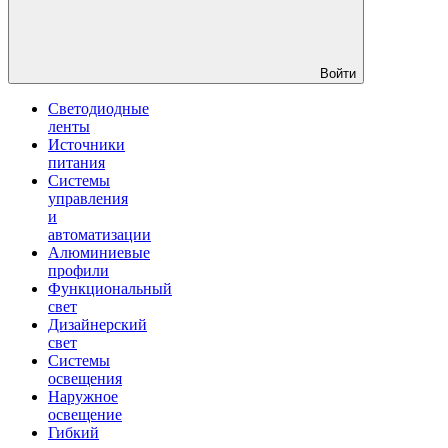
Войти
Светодиодные
ленты
Источники
питания
Системы
управления
и
автоматизации
Алюминиевые
профили
Функциональный
свет
Дизайнерский
свет
Системы
освещения
Наружное
освещение
Гибкий