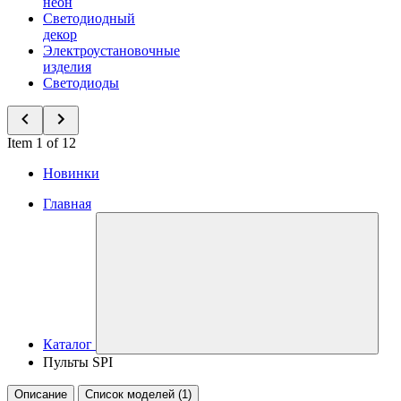
неон
Светодиодный
декор
Электроустановочные
изделия
Светодиоды
Item 1 of 12
Новинки
Главная
Каталог
Пульты SPI
Описание
Список моделей (1)