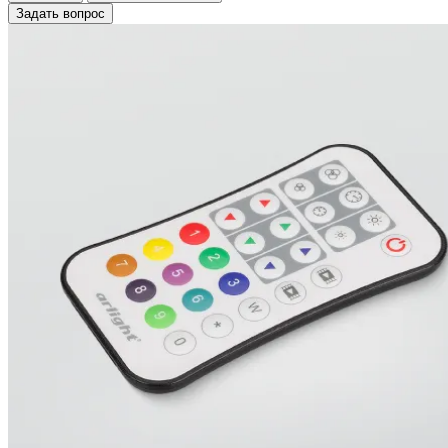
Задать вопрос