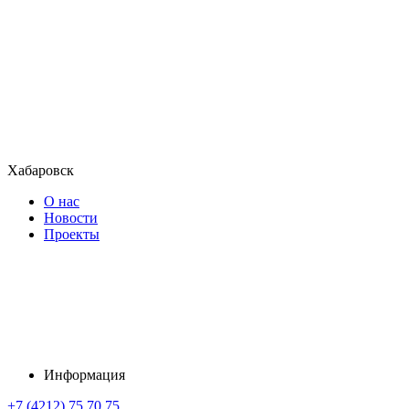
Хабаровск
О нас
Новости
Проекты
Информация
+7 (4212) 75 70 75