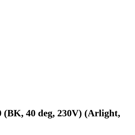
, 40 deg, 230V) (Arlight,