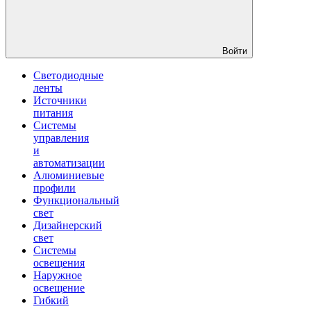
Войти
Светодиодные
ленты
Источники
питания
Системы
управления
и
автоматизации
Алюминиевые
профили
Функциональный
свет
Дизайнерский
свет
Системы
освещения
Наружное
освещение
Гибкий