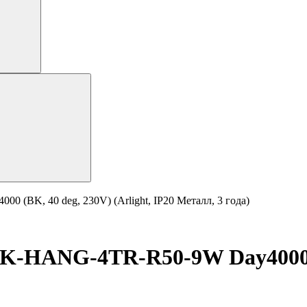
BK, 40 deg, 230V) (Arlight, IP20 Металл, 3 года)
HANG-4TR-R50-9W Day4000 (BK