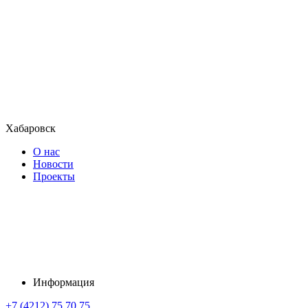
Хабаровск
О нас
Новости
Проекты
Информация
+7 (4212) 75 70 75