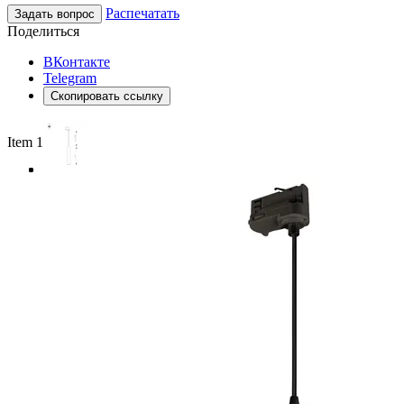
Распечатать
Задать вопрос
Поделиться
ВКонтакте
Telegram
Скопировать ссылку
Item 1 of 3