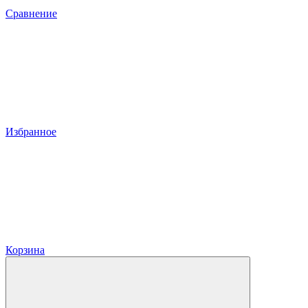
Сравнение
Избранное
Корзина