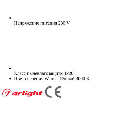
Напряжение питания
230 V
Класс пылевлагозащиты
IP20
Цвет свечения
Warm | Тёплый 3000 K