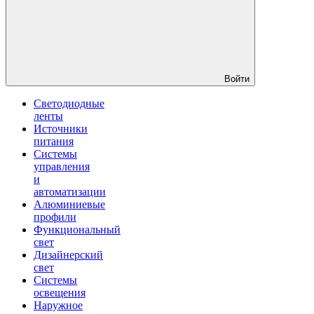
Войти
Светодиодные
ленты
Источники
питания
Системы
управления
и
автоматизации
Алюминиевые
профили
Функциональный
свет
Дизайнерский
свет
Системы
освещения
Наружное