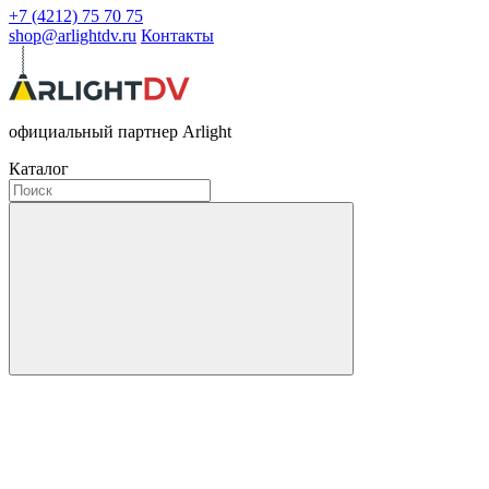
+7 (4212) 75 70 75
shop@arlightdv.ru
Контакты
официальный партнер Arlight
Каталог