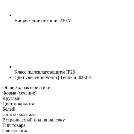
Напряжение питания
230 V
Класс пылевлагозащиты
IP20
Цвет свечения
Warm | Тёплый 3000 K
Общие характеристики
Форма (сечение)
Круглый
Цвет покрытия
Белый
Способ монтажа
Встраиваемый под шпаклевку
Тип товара
Светильник