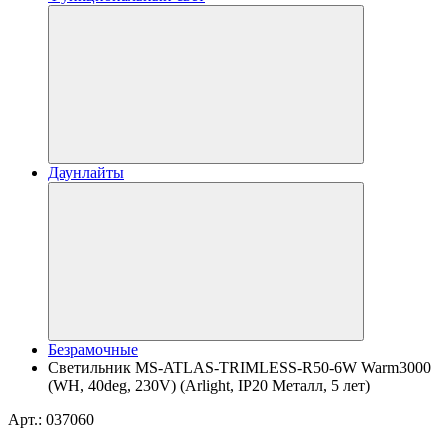
Даунлайты
Безрамочные
Светильник MS-ATLAS-TRIMLESS-R50-6W Warm3000
(WH, 40deg, 230V) (Arlight, IP20 Металл, 5 лет)
Арт.: 037060