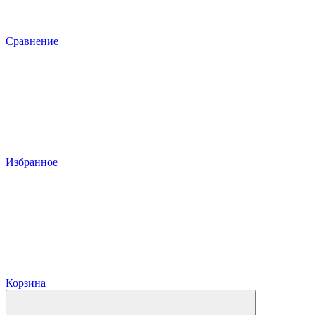
Сравнение
Избранное
Корзина