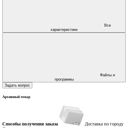
Все
характеристики
Файлы и
программы
Задать вопрос
Архивный товар
Способы получения заказа
Доставка по городу