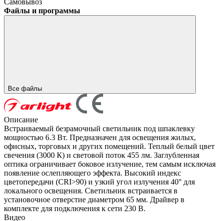
Самовывоз
Файлы и программы
Все файлы
Описание
Встраиваемый безрамочный светильник под шпаклевку
мощностью 6.3 Вт. Предназначен для освещения жилых,
офисных, торговых и других помещений. Теплый белый цвет
свечения (3000 К) и световой поток 455 лм. Заглубленная
оптика ограничивает боковое излучение, тем самым исключая
появление ослепляющего эффекта. Высокий индекс
цветопередачи (CRI>90) и узкий угол излучения 40° для
локального освещения. Светильник встраивается в
установочное отверстие диаметром 65 мм. Драйвер в
комплекте для подключения к сети 230 В.
Видео