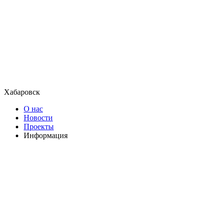
Хабаровск
О нас
Новости
Проекты
Информация