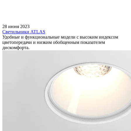
28 июня 2023
Светильники ATLAS
Удобные и функциональные модели с высоким индексом
цветопередачи и низким обобщенным показателем
дискомфорта.