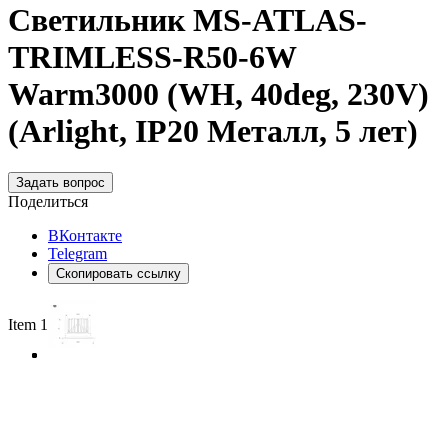
Светильник MS-ATLAS-
TRIMLESS-R50-6W
Warm3000 (WH, 40deg, 230V)
(Arlight, IP20 Металл, 5 лет)
Задать вопрос
Поделиться
ВКонтакте
Telegram
Скопировать ссылку
Item 1 of 3