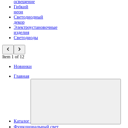
освещение
Гибкий
неон
Светодиодный
декор
Электроустановочные
изделия
Светодиоды
Item 1 of 12
Новинки
Главная
Каталог
Функциональный свет