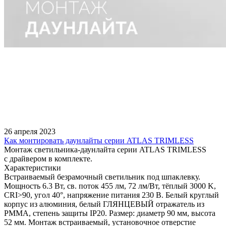
26 апреля 2023
Как монтировать даунлайты серии ATLAS TRIMLESS
Монтаж светильника-даунлайта серии ATLAS TRIMLESS
с драйвером в комплекте.
Характеристики
Встраиваемый безрамочный светильник под шпаклевку.
Мощность 6.3 Вт, св. поток 455 лм, 72 лм/Вт, тёплый 3000 K,
CRI>90, угол 40°, напряжение питания 230 В. Белый круглый
корпус из алюминия, белый ГЛЯНЦЕВЫЙ отражатель из
PMMA, степень защиты IP20. Размер: диаметр 90 мм, высота
52 мм. Монтаж встраиваемый, установочное отверстие