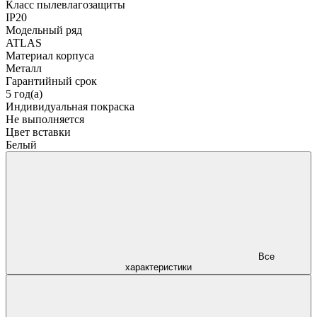
Класс пылевлагозащиты
IP20
Модельный ряд
ATLAS
Материал корпуса
Металл
Гарантийный срок
5 год(а)
Индивидуальная покраска
Не выполняется
Цвет вставки
Белый
Все
характеристики