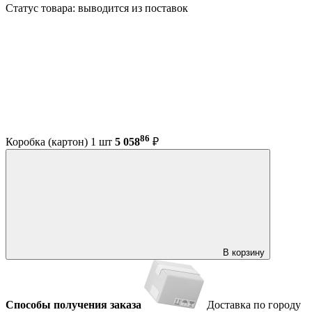
Статус товара: выводится из поставок
86
Коробка (картон) 1 шт
5 058
₽
В корзину
Способы получения заказа
Доставка по городу