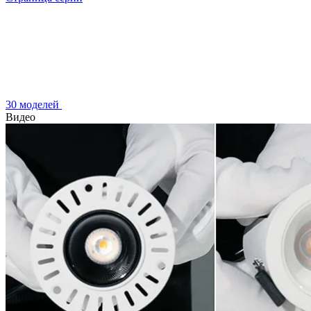
30 моделей
Видео