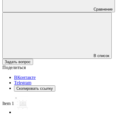
Сравнение
В список
Задать вопрос
Поделиться
ВКонтакте
Telegram
Скопировать ссылку
Item 1 of 3