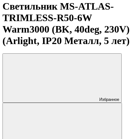
Светильник MS-ATLAS-
TRIMLESS-R50-6W
Warm3000 (BK, 40deg, 230V)
(Arlight, IP20 Металл, 5 лет)
Избранное