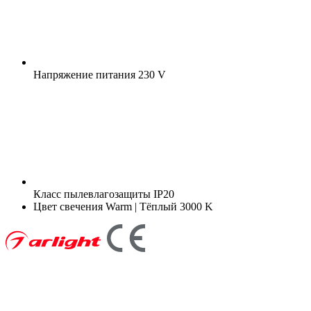
Напряжение питания
230 V
Класс пылевлагозащиты
IP20
Цвет свечения
Warm | Тёплый 3000 K