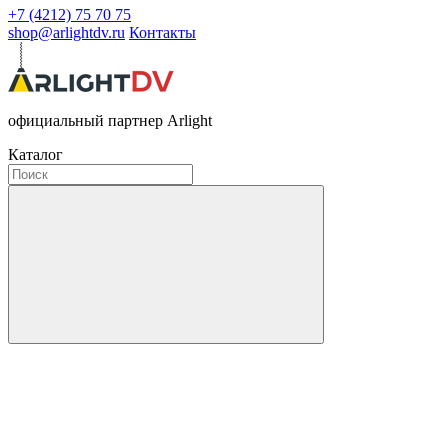
+7 (4212) 75 70 75
shop@arlightdv.ru
Контакты
официальный партнер Arlight
Каталог