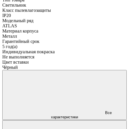
Светильник
Класс пылевлагозащиты
IP20
Модельный ряд
ATLAS
Материал корпуса
Металл
Гарантийный срок
5 год(а)
Индивидуальная покраска
Не выполняется
Цвет вставки
Чёрный
Все
характеристики