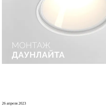
26 апреля 2023