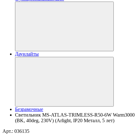
Даунлайты
Безрамочные
Светильник MS-ATLAS-TRIMLESS-R50-6W Warm3000
(BK, 40deg, 230V) (Arlight, IP20 Металл, 5 лет)
Арт.: 036135