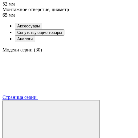
52 мм
Монтажное отверстие, диаметр
65 мм
Аксессуары
Сопутствующие товары
Аналоги
Модели серии (30)
Страница серии