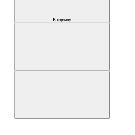
В корзину