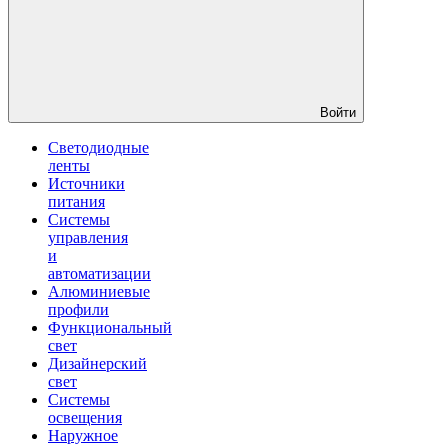
Войти
Светодиодные
ленты
Источники
питания
Системы
управления
и
автоматизации
Алюминиевые
профили
Функциональный
свет
Дизайнерский
свет
Системы
освещения
Наружное