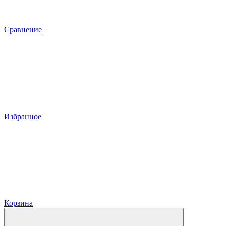
Сравнение
Избранное
Корзина