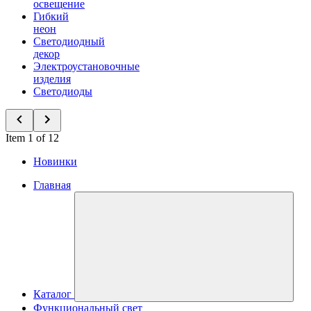
освещение
Гибкий
неон
Светодиодный
декор
Электроустановочные
изделия
Светодиоды
Item 1 of 12
Новинки
Главная
Каталог
Функциональный свет