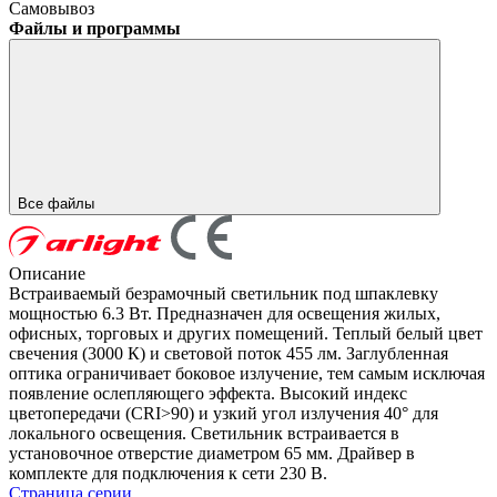
Самовывоз
Файлы и программы
Все файлы
Описание
Встраиваемый безрамочный светильник под шпаклевку
мощностью 6.3 Вт. Предназначен для освещения жилых,
офисных, торговых и других помещений. Теплый белый цвет
свечения (3000 К) и световой поток 455 лм. Заглубленная
оптика ограничивает боковое излучение, тем самым исключая
появление ослепляющего эффекта. Высокий индекс
цветопередачи (CRI>90) и узкий угол излучения 40° для
локального освещения. Светильник встраивается в
установочное отверстие диаметром 65 мм. Драйвер в
комплекте для подключения к сети 230 В.
Страница серии