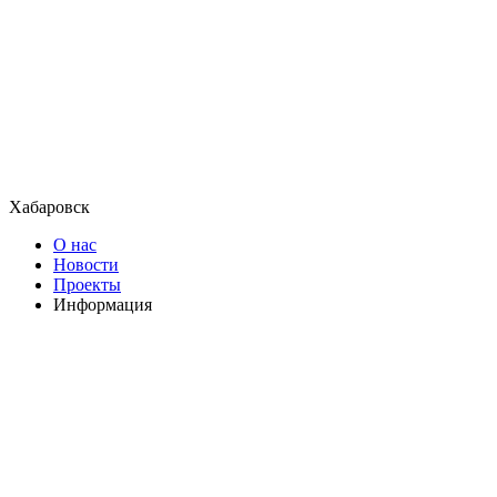
Хабаровск
О нас
Новости
Проекты
Информация