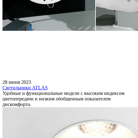
28 июня 2023
Светильники ATLAS
Удобные и функциональные модели с высоким индексом
цветопередачи и низким обобщенным показателем
дискомфорта.