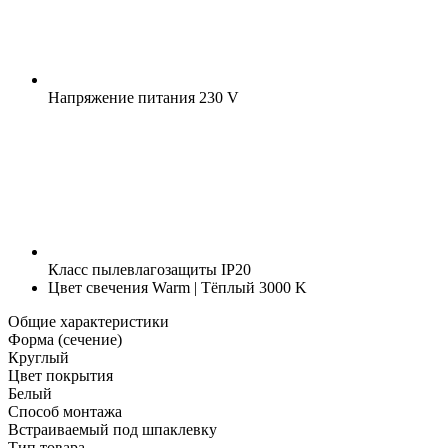
Напряжение питания
230 V
Класс пылевлагозащиты
IP20
Цвет свечения
Warm | Тёплый 3000 K
Общие характеристики
Форма (сечение)
Круглый
Цвет покрытия
Белый
Способ монтажа
Встраиваемый под шпаклевку
Тип товара