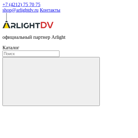
+7 (4212) 75 70 75
shop@arlightdv.ru
Контакты
официальный партнер Arlight
Каталог