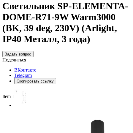
Светильник SP-ELEMENTA-
DOME-R71-9W Warm3000
(BK, 39 deg, 230V) (Arlight,
IP40 Металл, 3 года)
Задать вопрос
Поделиться
ВКонтакте
Telegram
Скопировать ссылку
Item 1 of 6