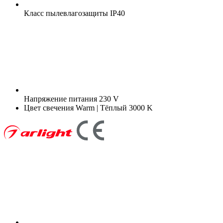
Класс пылевлагозащиты
IP40
Напряжение питания
230 V
Цвет свечения
Warm | Тёплый 3000 K