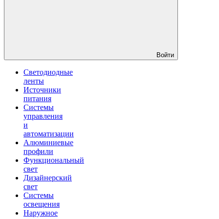
Войти
Светодиодные
ленты
Источники
питания
Системы
управления
и
автоматизации
Алюминиевые
профили
Функциональный
свет
Дизайнерский
свет
Системы
освещения
Наружное