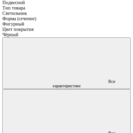
Подвесной
Тип товара
Светильник
Форма (сечение)
Фигурный
Цвет покрытия
Чёрный
Все
характеристики