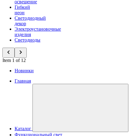
освещение
Гибкий
неон
Светодиодный
декор
Электроустановочные
изделия
Светодиоды
Item 1 of 12
Новинки
Главная
Каталог
Функциональный свет