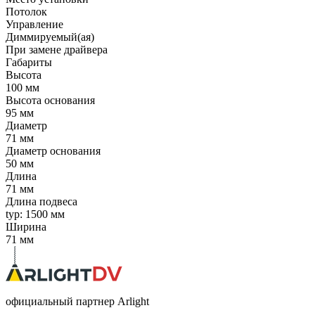
Потолок
Управление
Диммируемый(ая)
При замене драйвера
Габариты
Высота
100 мм
Высота основания
95 мм
Диаметр
71 мм
Диаметр основания
50 мм
Длина
71 мм
Длина подвеса
typ: 1500 мм
Ширина
71 мм
официальный партнер Arlight