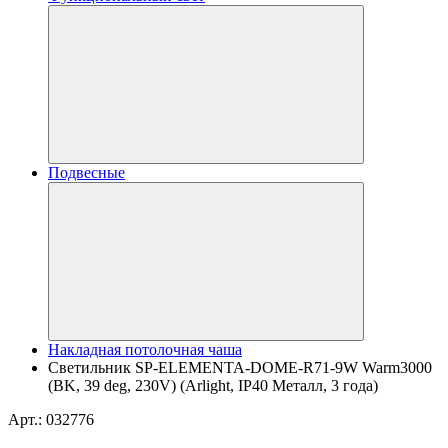
Подвесные
Накладная потолочная чаша
Светильник SP-ELEMENTA-DOME-R71-9W Warm3000
(BK, 39 deg, 230V) (Arlight, IP40 Металл, 3 года)
Арт.: 032776