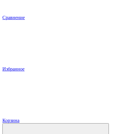
Сравнение
Избранное
Корзина