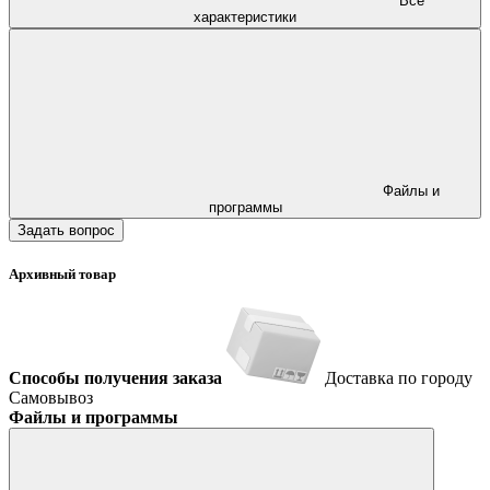
Все
характеристики
Файлы и
программы
Задать вопрос
Архивный товар
Способы получения заказа
Доставка по городу
Самовывоз
Файлы и программы