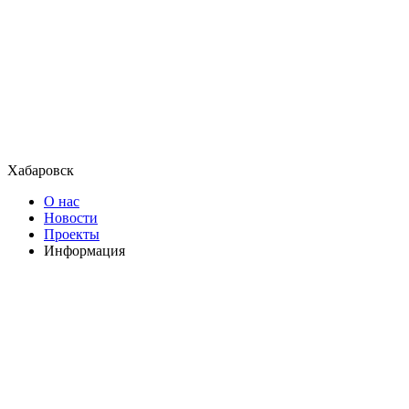
Хабаровск
О нас
Новости
Проекты
Информация