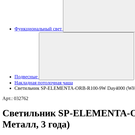
Функциональный свет
Подвесные
Накладная потолочная чаша
Светильник SP-ELEMENTA-ORB-R100-9W Day4000 (WH, 39 d
Арт.: 032762
Светильник SP-ELEMENTA-ORB-
Металл, 3 года)