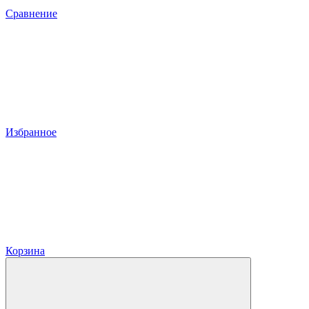
Сравнение
Избранное
Корзина