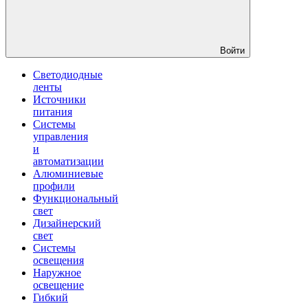
Войти
Светодиодные
ленты
Источники
питания
Системы
управления
и
автоматизации
Алюминиевые
профили
Функциональный
свет
Дизайнерский
свет
Системы
освещения
Наружное
освещение
Гибкий