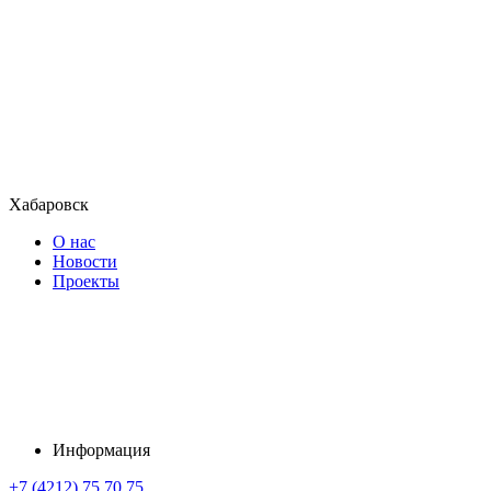
Хабаровск
О нас
Новости
Проекты
Информация
+7 (4212) 75 70 75