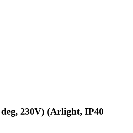
, 230V) (Arlight, IP40