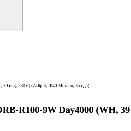
eg, 230V) (Arlight, IP40 Металл, 3 года)
R100-9W Day4000 (WH, 39 deg