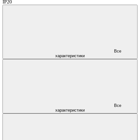
IP20
Все
характеристики
Все
характеристики