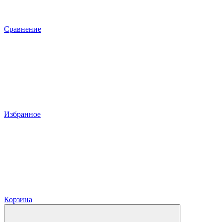
Сравнение
Избранное
Корзина