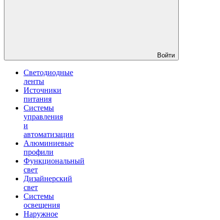
Войти
Светодиодные
ленты
Источники
питания
Системы
управления
и
автоматизации
Алюминиевые
профили
Функциональный
свет
Дизайнерский
свет
Системы
освещения
Наружное