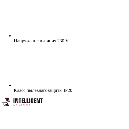
Напряжение питания
230 V
Класс пылевлагозащиты
IP20