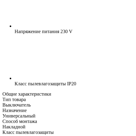
Напряжение питания
230 V
Класс пылевлагозащиты
IP20
Общие характеристики
Тип товара
Выключатель
Назначение
Универсальный
Способ монтажа
Накладной
Класс пылевлагозащиты