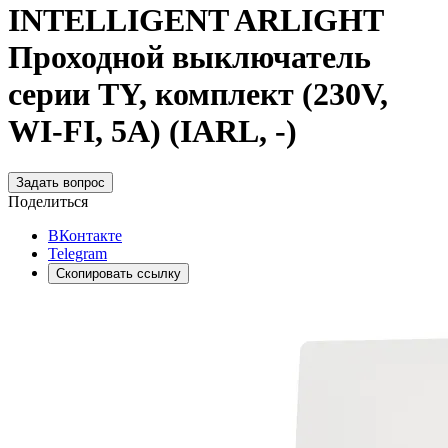
INTELLIGENT ARLIGHT
Проходной выключатель
серии TY, комплект (230V,
WI-FI, 5A) (IARL, -)
Задать вопрос
Поделиться
ВКонтакте
Telegram
Скопировать ссылку