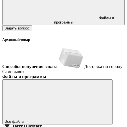
Файлы и
программы
Задать вопрос
Архивный товар
Способы получения заказа
Доставка по городу
Самовывоз
Файлы и программы
Все файлы