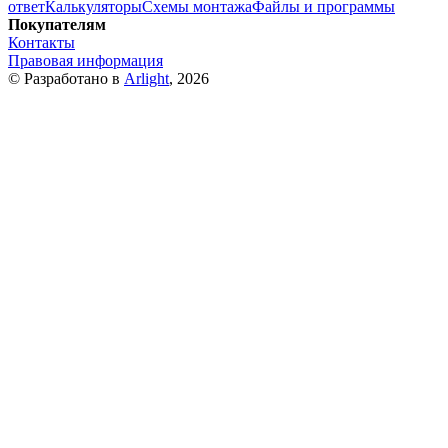
ответ
Калькуляторы
Схемы монтажа
Файлы и программы
Покупателям
Контакты
Правовая информация
© Разработано в
Arlight
, 2026