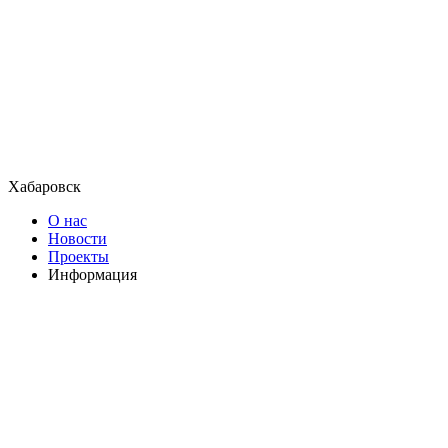
Хабаровск
О нас
Новости
Проекты
Информация