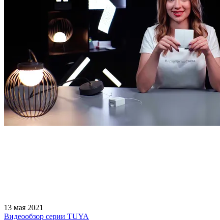
13 мая 2021
Видеообзор серии TUYA