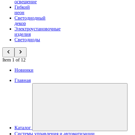
освещение
Гибкий
неон
Светодиодный
декор
Электроустановочные
изделия
Светодиоды
Item 1 of 12
Новинки
Главная
Каталог
Системы управления и автоматизации