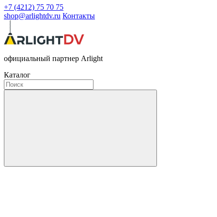
+7 (4212) 75 70 75
shop@arlightdv.ru
Контакты
официальный партнер Arlight
Каталог