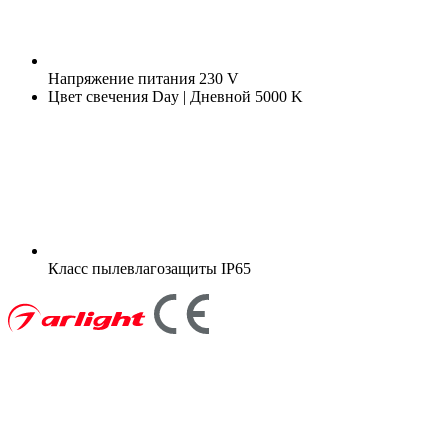
Напряжение питания
230 V
Цвет свечения
Day | Дневной 5000 K
Класс пылевлагозащиты
IP65