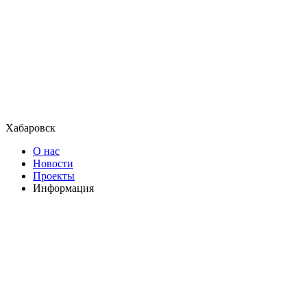
Хабаровск
О нас
Новости
Проекты
Информация