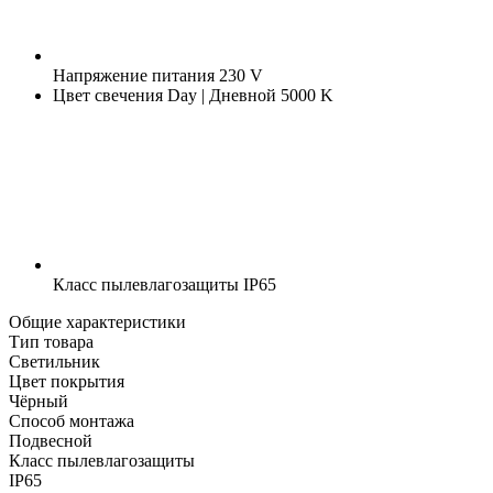
Напряжение питания
230 V
Цвет свечения
Day | Дневной 5000 K
Класс пылевлагозащиты
IP65
Общие характеристики
Тип товара
Светильник
Цвет покрытия
Чёрный
Способ монтажа
Подвесной
Класс пылевлагозащиты
IP65