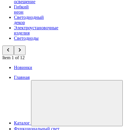
освещение
Гибкий
неон
Светодиодный
декор
Электроустановочные
изделия
Светодиоды
Item 1 of 12
Новинки
Главная
Каталог
Функциональный свет