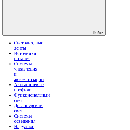
Войти
Светодиодные
ленты
Источники
питания
Системы
управления
и
автоматизации
Алюминиевые
профили
Функциональный
свет
Дизайнерский
свет
Системы
освещения
Наружное