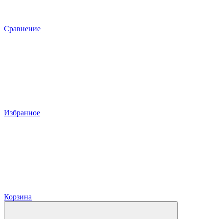
Сравнение
Избранное
Корзина