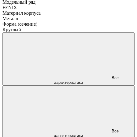
Модельный ряд
FENIX
Материал корпуса
Металл
Форма (сечение)
Круглый
Все
характеристики
Все
характеристики