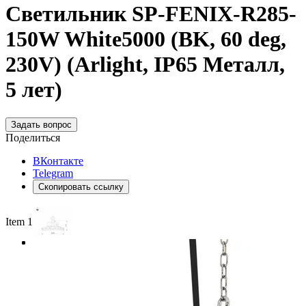
Светильник SP-FENIX-R285-
150W White5000 (BK, 60 deg,
230V) (Arlight, IP65 Металл,
5 лет)
Задать вопрос
Поделиться
ВКонтакте
Telegram
Скопировать ссылку
Item 1 of 3