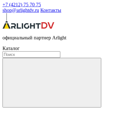
+7 (4212) 75 70 75
shop@arlightdv.ru
Контакты
официальный партнер Arlight
Каталог