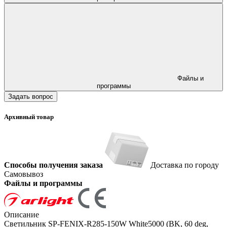
Файлы и
программы
Задать вопрос
Архивный товар
Способы получения заказа
Доставка по городу
Самовывоз
Файлы и программы
Описание
Светильник SP-FENIX-R285-150W White5000 (BK, 60 deg,