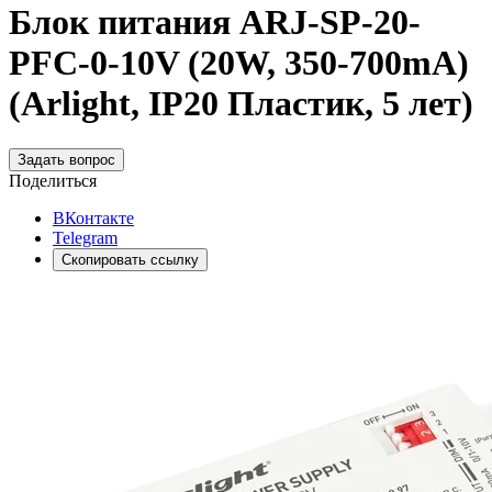
Блок питания ARJ-SP-20-
PFC-0-10V (20W, 350-700mA)
(Arlight, IP20 Пластик, 5 лет)
Задать вопрос
Поделиться
ВКонтакте
Telegram
Скопировать ссылку