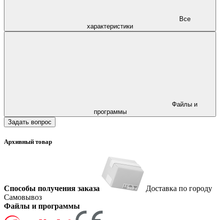
Все
характеристики
Файлы и
программы
Задать вопрос
Архивный товар
Способы получения заказа
Доставка по городу
Самовывоз
Файлы и программы