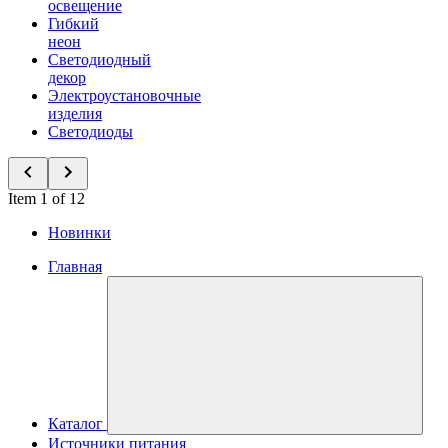
освещение
Гибкий
неон
Светодиодный
декор
Электроустановочные
изделия
Светодиоды
Item 1 of 12
Новинки
Главная
Каталог
Источники питания