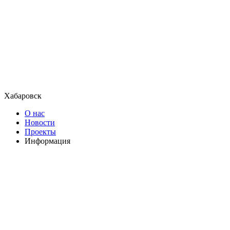
Хабаровск
О нас
Новости
Проекты
Информация