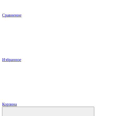
Сравнение
Избранное
Корзина