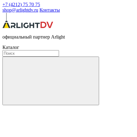
+7 (4212) 75 70 75
shop@arlightdv.ru
Контакты
официальный партнер Arlight
Каталог