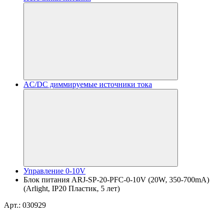
AC/DC диммируемые источники тока
Управление 0-10V
Блок питания ARJ-SP-20-PFC-0-10V (20W, 350-700mA)
(Arlight, IP20 Пластик, 5 лет)
Арт.: 030929