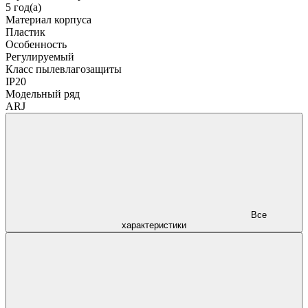
5 год(а)
Материал корпуса
Пластик
Особенность
Регулируемый
Класс пылевлагозащиты
IP20
Модельный ряд
ARJ
Все
характеристики