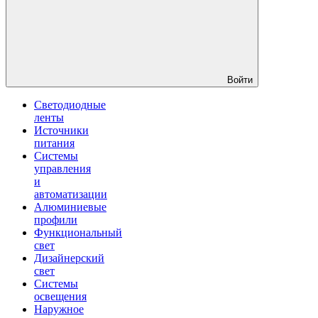
Войти
Светодиодные
ленты
Источники
питания
Системы
управления
и
автоматизации
Алюминиевые
профили
Функциональный
свет
Дизайнерский
свет
Системы
освещения
Наружное