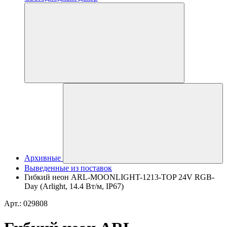
Архивные
Выведенные из поставок
Гибкий неон ARL-MOONLIGHT-1213-TOP 24V RGB-
Day (Arlight, 14.4 Вт/м, IP67)
Арт.: 029808