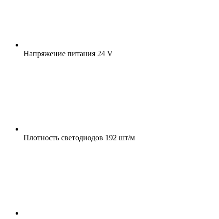
Напряжение питания
24 V
Плотность светодиодов
192 шт/м