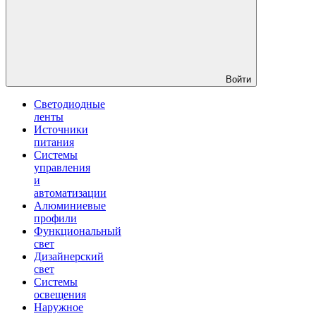
Войти
Светодиодные
ленты
Источники
питания
Системы
управления
и
автоматизации
Алюминиевые
профили
Функциональный
свет
Дизайнерский
свет
Системы
освещения
Наружное