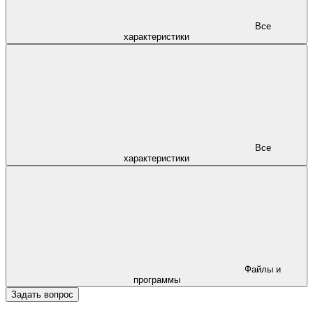
Все
характеристики
Все
характеристики
Файлы и
программы
Задать вопрос