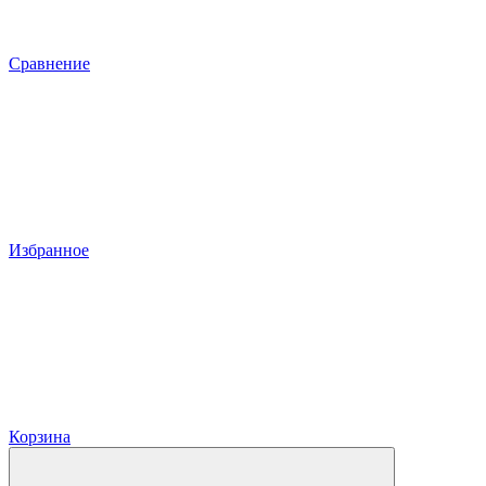
Сравнение
Избранное
Корзина