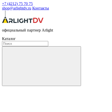
+7 (4212) 75 70 75
shop@arlightdv.ru
Контакты
официальный партнер Arlight
Каталог