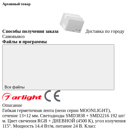
Архивный товар
Способы получения заказа
Доставка по городу
Самовывоз
Файлы и программы
Все файлы
Описание
Гибкая герметичная лента (неон серии MOONLIGHT),
сечение 13×12 мм. Светодиоды SMD3838 + SMD2216 192 шт/
м. Цвет свечения RGB + ДНЕВНОЙ (4500 К), угол излучения
115°. Мощность 14.4 Вт/м, питание 24 В. Класс