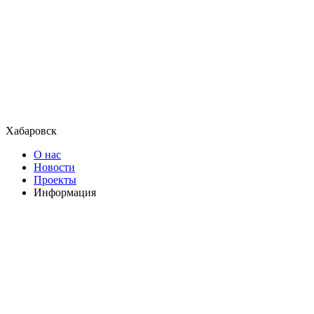
Хабаровск
О нас
Новости
Проекты
Информация