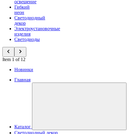
освещение
Гибкий
неон
Светодиодный
декор
Электроустановочные
изделия
Светодиоды
Item 1 of 12
Новинки
Главная
Каталог
Светодиодный декор