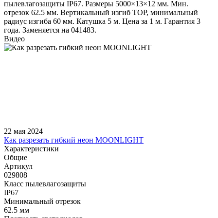
пылевлагозащиты IP67. Размеры 5000×13×12 мм. Мин.
отрезок 62.5 мм. Вертикальный изгиб TOP, минимальный
радиус изгиба 60 мм. Катушка 5 м. Цена за 1 м. Гарантия 3
года. Заменяется на 041483.
Видео
22 мая 2024
Как разрезать гибкий неон MOONLIGHT
Характеристики
Общие
Артикул
029808
Класс пылевлагозащиты
IP67
Минимальный отрезок
62.5 мм