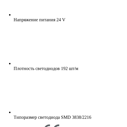
Напряжение питания
24 V
Плотность светодиодов
192 шт/м
Типоразмер светодиода
SMD 3838/2216