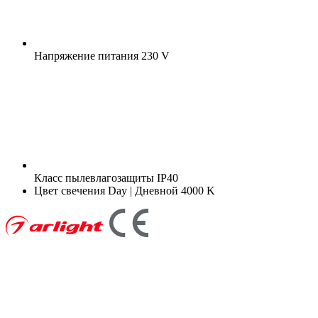
Напряжение питания
230 V
Класс пылевлагозащиты
IP40
Цвет свечения
Day | Дневной 4000 K