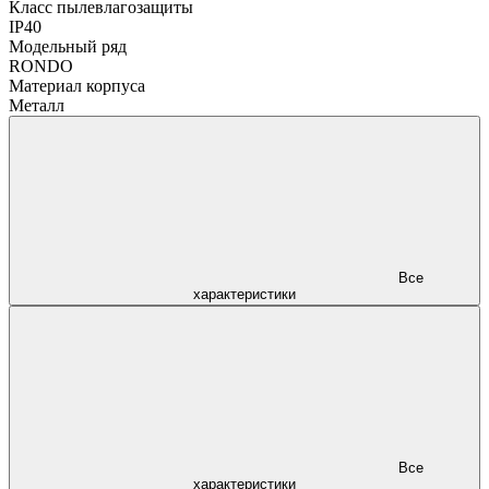
Класс пылевлагозащиты
IP40
Модельный ряд
RONDO
Материал корпуса
Металл
Все
характеристики
Все
характеристики