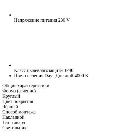
Напряжение питания
230 V
Класс пылевлагозащиты
IP40
Цвет свечения
Day | Дневной 4000 K
Общие характеристики
Форма (сечение)
Круглый
Цвет покрытия
Чёрный
Способ монтажа
Накладной
Тип товара
Светильник