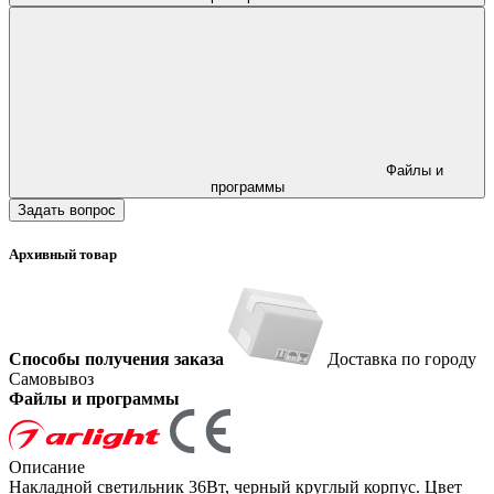
Файлы и
программы
Задать вопрос
Архивный товар
Способы получения заказа
Доставка по городу
Самовывоз
Файлы и программы
Описание
Накладной светильник 36Вт, черный круглый корпус. Цвет