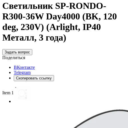
Светильник SP-RONDO-
R300-36W Day4000 (BK, 120
deg, 230V) (Arlight, IP40
Металл, 3 года)
Задать вопрос
Поделиться
ВКонтакте
Telegram
Скопировать ссылку
Item 1 of 3