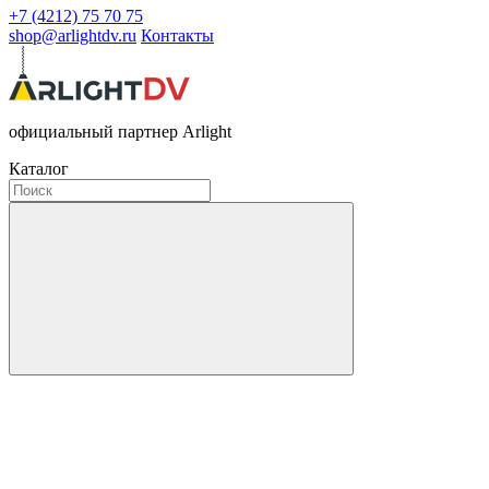
+7 (4212) 75 70 75
shop@arlightdv.ru
Контакты
официальный партнер Arlight
Каталог