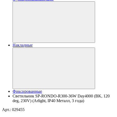
Накладные
Фиксированные
Светильник SP-RONDO-R300-36W Day4000 (BK, 120
deg, 230V) (Arlight, IP40 Металл, 3 года)
Арт.: 029455