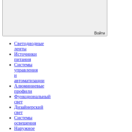
Войти
Светодиодные
ленты
Источники
питания
Системы
управления
и
автоматизации
Алюминиевые
профили
Функциональный
свет
Дизайнерский
свет
Системы
освещения
Наружное