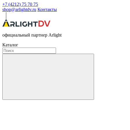
+7 (4212) 75 70 75
shop@arlightdv.ru
Контакты
официальный партнер Arlight
Каталог