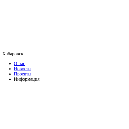
Хабаровск
О нас
Новости
Проекты
Информация