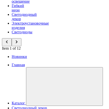
освещение
Гибкий
неон
Светодиодный
декор
Электроустановочные
изделия
Светодиоды
Item 1 of 12
Новинки
Главная
Каталог
Светодиодный декор