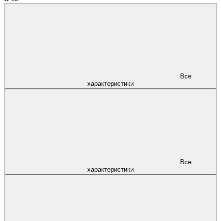
Все
характеристики
Все
характеристики