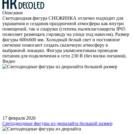
Описание
Светодиодная фигура СНЕЖИНКА отлично подходит для
украшения и создания праздничной атмосферы как внутри
помещений, так и снаружи (степень пылевлагозащиты IP65
позволяет размещать гирлянду на улице под навесом). Размер
фигуры 600x600 мм. Холодный белый свет и постоянное
свечение помогают создать сказочную атмосферу в
выбранной локации. Фигура укомплектована проводом
питания для подключения к сети 230 В (без вилки питания).
Видео
17 февраля 2026
Светодиодные фигуры из дюралайта большой размер