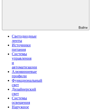
Войти
Светодиодные
ленты
Источники
питания
Системы
управления
и
автоматизации
Алюминиевые
профили
Функциональный
свет
Дизайнерский
свет
Системы
освещения
Наружное