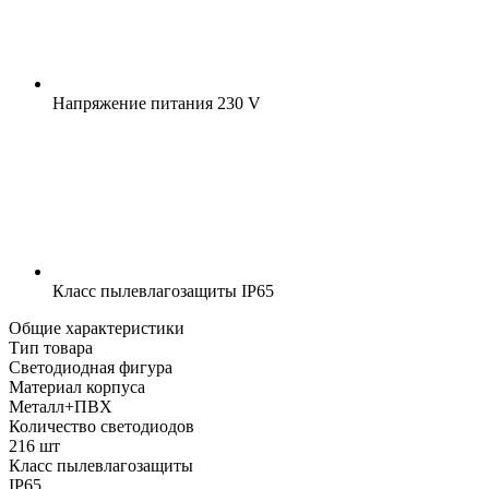
Напряжение питания
230 V
Класс пылевлагозащиты
IP65
Общие характеристики
Тип товара
Светодиодная фигура
Материал корпуса
Металл+ПВХ
Количество светодиодов
216 шт
Класс пылевлагозащиты
IP65