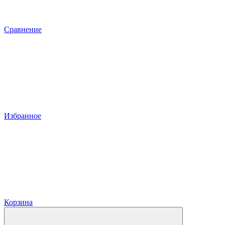
Сравнение
Избранное
Корзина