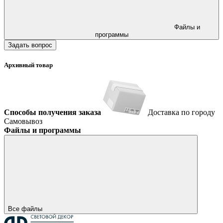
Файлы и
программы
Задать вопрос
Архивный товар
Способы получения заказа
Доставка по городу
Самовывоз
Файлы и программы
Все файлы