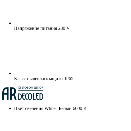
Напряжение питания
230 V
Класс пылевлагозащиты
IP65
Цвет свечения
White | Белый 6000 K