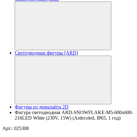
Светодиодные фигуры [ARD]
Фигуры из дюралайта 2D
Фигура cветодиодная ARD-SNOWFLAKE-M5-600x600-
216LED White (230V, 15W) (Ardecoled, IP65, 1 год)
Арт.: 025308