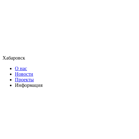
Хабаровск
О нас
Новости
Проекты
Информация