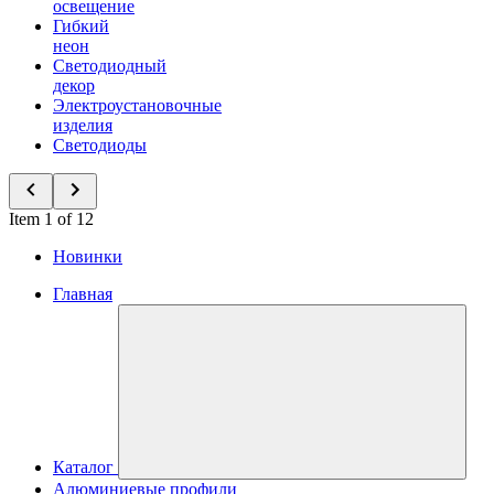
освещение
Гибкий
неон
Светодиодный
декор
Электроустановочные
изделия
Светодиоды
Item 1 of 12
Новинки
Главная
Каталог
Алюминиевые профили