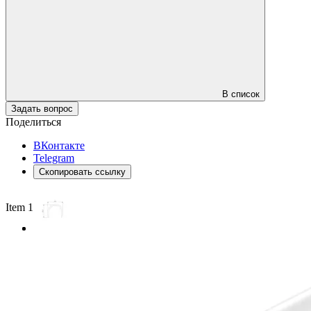
В список
Задать вопрос
Поделиться
ВКонтакте
Telegram
Скопировать ссылку
Item 1 of 2