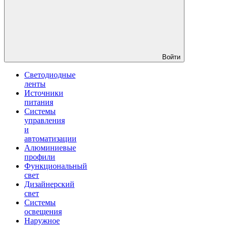
Войти
Светодиодные
ленты
Источники
питания
Системы
управления
и
автоматизации
Алюминиевые
профили
Функциональный
свет
Дизайнерский
свет
Системы
освещения
Наружное