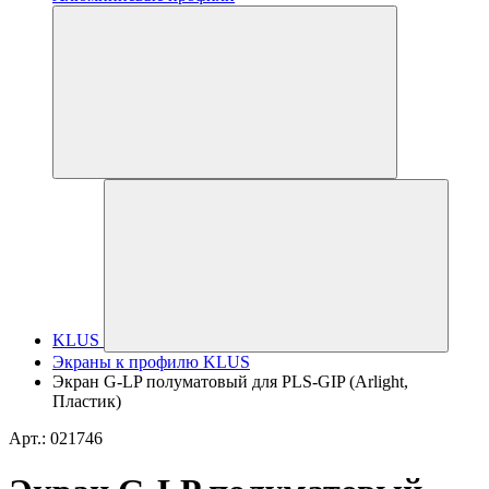
KLUS
Экраны к профилю KLUS
Экран G-LP полуматовый для PLS-GIP (Arlight,
Пластик)
Арт.: 021746