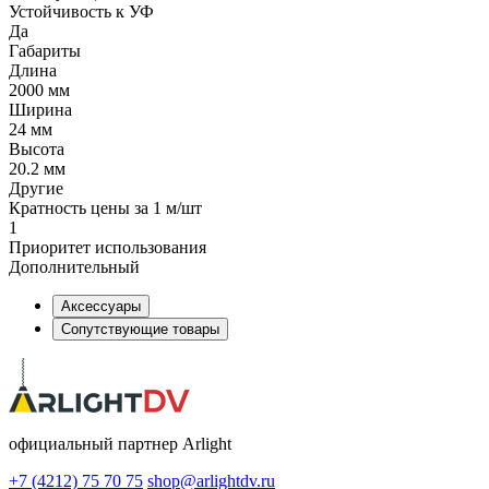
Устойчивость к УФ
Да
Габариты
Длина
2000 мм
Ширина
24 мм
Высота
20.2 мм
Другие
Кратность цены за 1 м/шт
1
Приоритет использования
Дополнительный
Аксессуары
Сопутствующие товары
официальный партнер Arlight
+7 (4212) 75 70 75
shop@arlightdv.ru