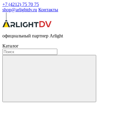
+7 (4212) 75 70 75
shop@arlightdv.ru
Контакты
официальный партнер Arlight
Каталог