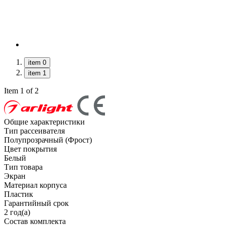
item 0
item 1
Item 1 of 2
Общие характеристики
Тип рассеивателя
Полупрозрачный (Фрост)
Цвет покрытия
Белый
Тип товара
Экран
Материал корпуса
Пластик
Гарантийный срок
2 год(а)
Состав комплекта