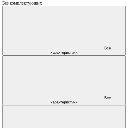
Без комплектующих
Все
характеристики
Все
характеристики