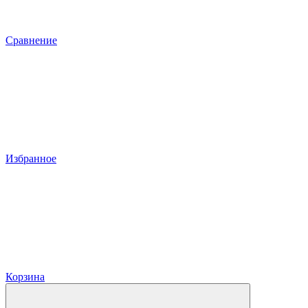
Сравнение
Избранное
Корзина