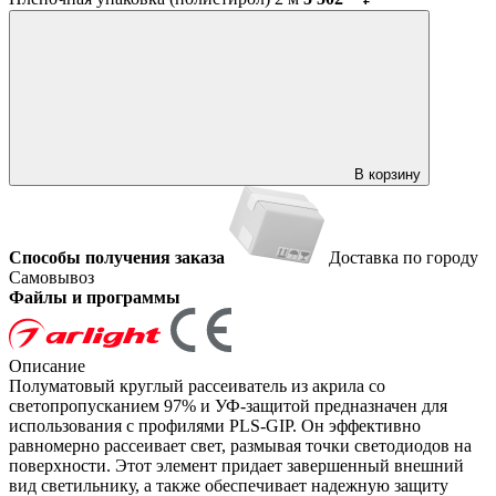
В корзину
Способы получения заказа
Доставка по городу
Самовывоз
Файлы и программы
Описание
Полуматовый круглый рассеиватель из акрила со
светопропусканием 97% и УФ-защитой предназначен для
использования с профилями PLS-GIP. Он эффективно
равномерно рассеивает свет, размывая точки светодиодов на
поверхности. Этот элемент придает завершенный внешний
вид светильнику, а также обеспечивает надежную защиту