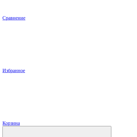
Сравнение
Избранное
Корзина