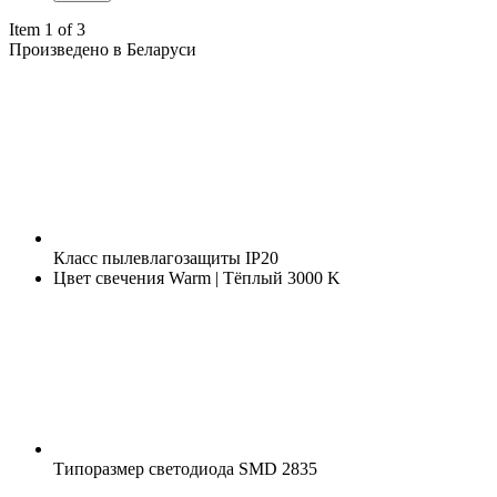
Item 1 of 3
Произведено в Беларуси
Класс пылевлагозащиты
IP20
Цвет свечения
Warm | Тёплый 3000 K
Типоразмер светодиода
SMD 2835