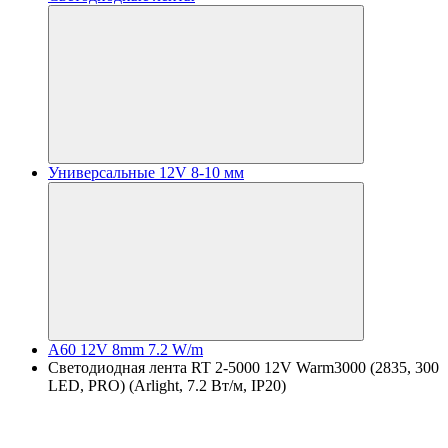
Универсальные 12V 8-10 мм
A60 12V 8mm 7.2 W/m
Светодиодная лента RT 2-5000 12V Warm3000 (2835, 300
LED, PRO) (Arlight, 7.2 Вт/м, IP20)