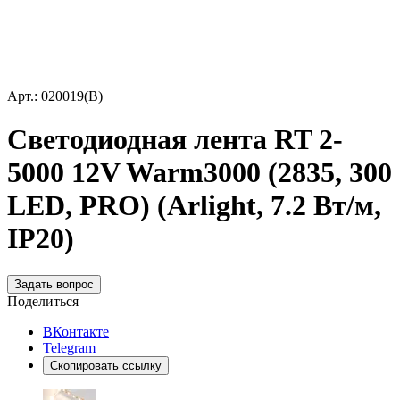
Арт.: 020019(B)
Светодиодная лента RT 2-
5000 12V Warm3000 (2835, 300
LED, PRO) (Arlight, 7.2 Вт/м,
IP20)
Задать вопрос
Поделиться
ВКонтакте
Telegram
Скопировать ссылку