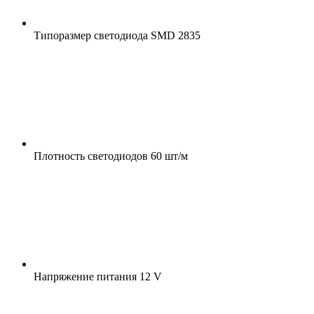
Типоразмер светодиода
SMD 2835
Плотность светодиодов
60 шт/м
Напряжение питания
12 V