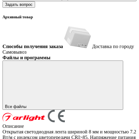
Задать вопрос
Архивный товар
Способы получения заказа
Доставка по городу
Самовывоз
Файлы и программы
Все файлы
Описание
Открытая светодиодная лента шириной 8 мм и мощностью 7.2
Вт/м с индексом цветопередачи CRI>85. Напряжение питания