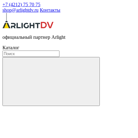
+7 (4212) 75 70 75
shop@arlightdv.ru
Контакты
официальный партнер Arlight
Каталог