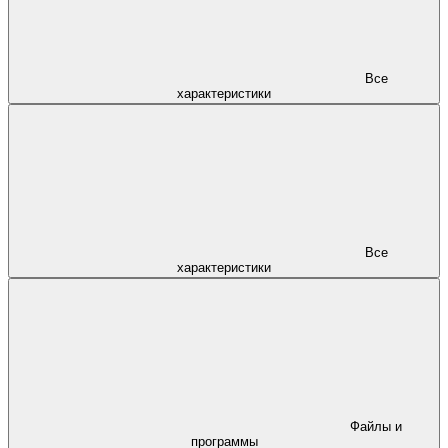
Все
характеристики
Все
характеристики
Файлы и
программы