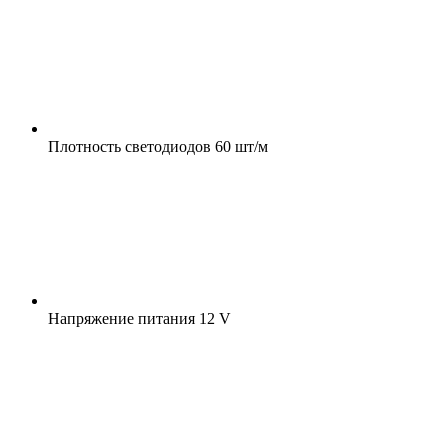
Плотность светодиодов
60 шт/м
Напряжение питания
12 V