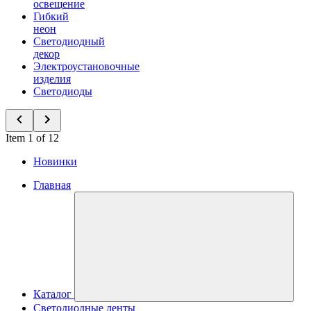
освещение
Гибкий
неон
Светодиодный
декор
Электроустановочные
изделия
Светодиоды
Item 1 of 12
Новинки
Главная
Каталог
Светодиодные ленты