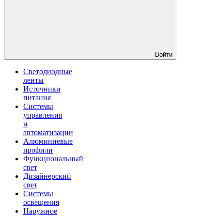
Войти
Светодиодные
ленты
Источники
питания
Системы
управления
и
автоматизации
Алюминиевые
профили
Функциональный
свет
Дизайнерский
свет
Системы
освещения
Наружное