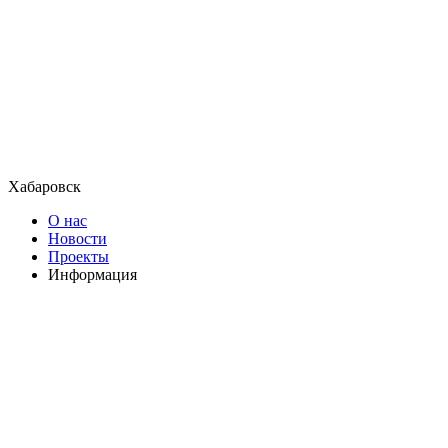
Хабаровск
О нас
Новости
Проекты
Информация