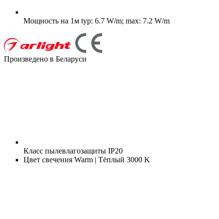
Мощность на 1м
typ: 6.7 W/m; max: 7.2 W/m
Произведено в Беларуси
Класс пылевлагозащиты
IP20
Цвет свечения
Warm | Тёплый 3000 K