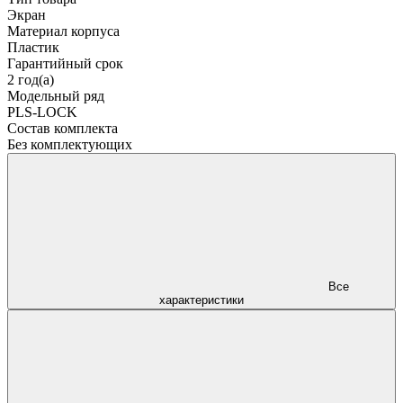
Экран
Материал корпуса
Пластик
Гарантийный срок
2 год(а)
Модельный ряд
PLS-LOCK
Состав комплекта
Без комплектующих
Все
характеристики