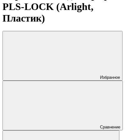
PLS-LOCK (Arlight,
Пластик)
Избранное
Сравнение