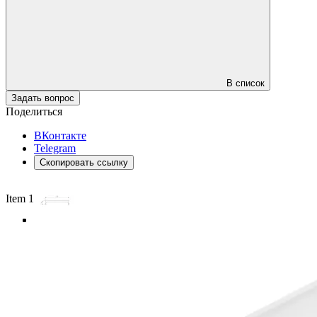
В список
Задать вопрос
Поделиться
ВКонтакте
Telegram
Скопировать ссылку
Item 1 of 3