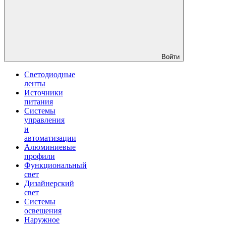
Войти
Светодиодные
ленты
Источники
питания
Системы
управления
и
автоматизации
Алюминиевые
профили
Функциональный
свет
Дизайнерский
свет
Системы
освещения
Наружное