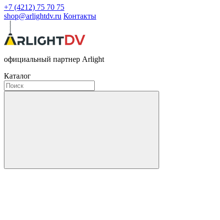
+7 (4212) 75 70 75
shop@arlightdv.ru
Контакты
официальный партнер Arlight
Каталог