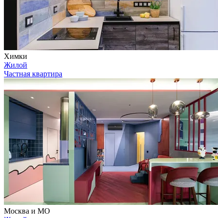
Химки
Жилой
Частная квартира
Москва и МО