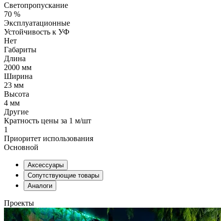
Светопропускание
70 %
Эксплуатационные
Устойчивость к УФ
Нет
Габариты
Длина
2000 мм
Ширина
23 мм
Высота
4 мм
Другие
Кратность цены за 1 м/шт
1
Приоритет использования
Основной
Аксессуары
Сопутствующие товары
Аналоги
Проекты