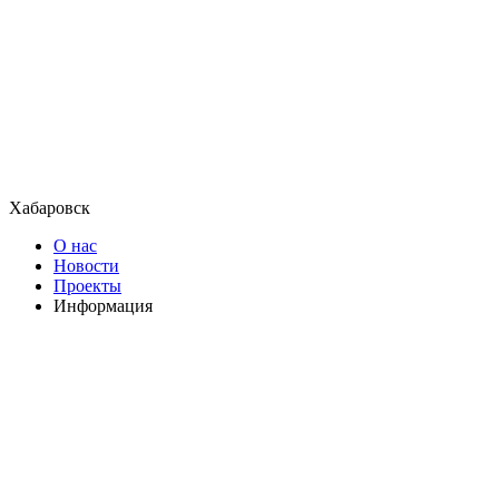
Хабаровск
О нас
Новости
Проекты
Информация