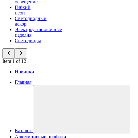
освещение
Гибкий
неон
Светодиодный
декор
Электроустановочные
изделия
Светодиоды
Item 1 of 12
Новинки
Главная
Каталог
Алюминиевые профили