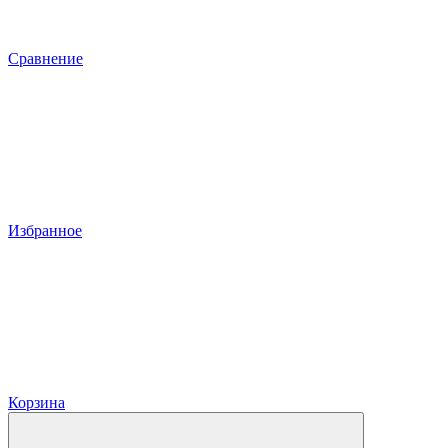
Сравнение
Избранное
Корзина