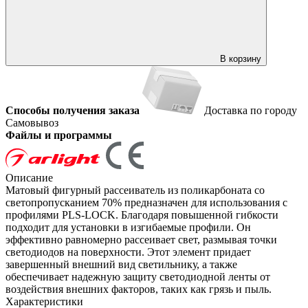
В корзину
Способы получения заказа
Доставка по городу
Самовывоз
Файлы и программы
Описание
Матовый фигурный рассеиватель из поликарбоната со
светопропусканием 70% предназначен для использования с
профилями PLS-LOCK. Благодаря повышенной гибкости
подходит для установки в изгибаемые профили. Он
эффективно равномерно рассеивает свет, размывая точки
светодиодов на поверхности. Этот элемент придает
завершенный внешний вид светильнику, а также
обеспечивает надежную защиту светодиодной ленты от
воздействия внешних факторов, таких как грязь и пыль.
Характеристики