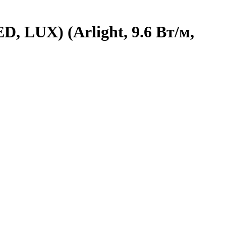
, LUX) (Arlight, 9.6 Вт/м,