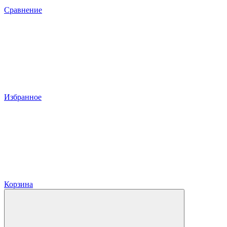
Сравнение
Избранное
Корзина