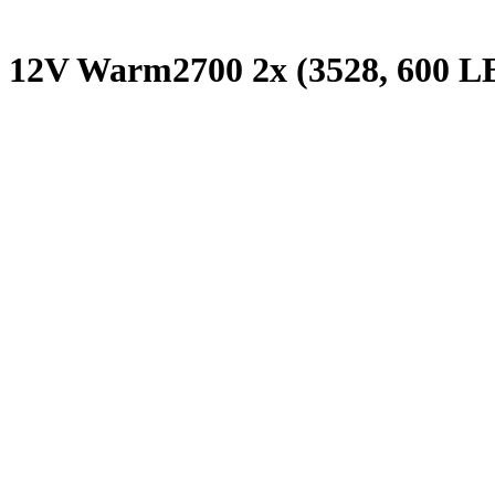
12V Warm2700 2x (3528, 600 LED