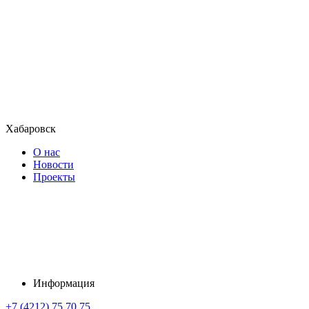
Хабаровск
О нас
Новости
Проекты
Информация
+7 (4212) 75 70 75