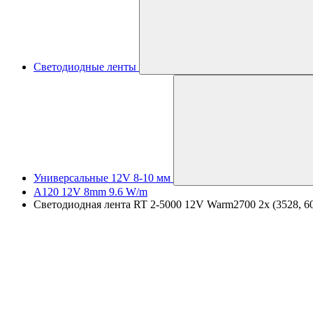
Светодиодные ленты
Универсальные 12V 8-10 мм
A120 12V 8mm 9.6 W/m
Светодиодная лента RT 2-5000 12V Warm2700 2x (3528, 600