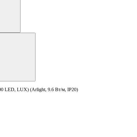
 LED, LUX) (Arlight, 9.6 Вт/м, IP20)