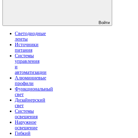
Войти
Светодиодные
ленты
Источники
питания
Системы
управления
и
автоматизации
Алюминиевые
профили
Функциональный
свет
Дизайнерский
свет
Системы
освещения
Наружное
освещение
Гибкий