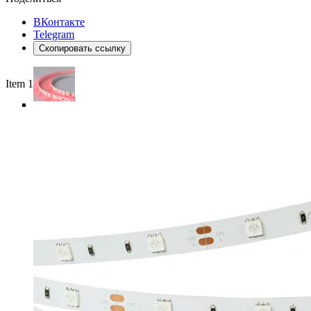
ВКонтакте
Telegram
Скопировать ссылку
Item 1 of 5