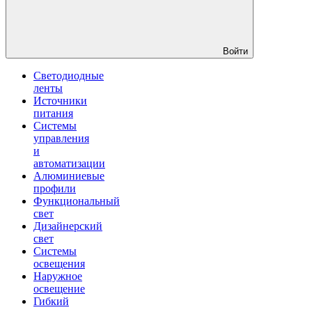
Войти
Светодиодные
ленты
Источники
питания
Системы
управления
и
автоматизации
Алюминиевые
профили
Функциональный
свет
Дизайнерский
свет
Системы
освещения
Наружное
освещение
Гибкий