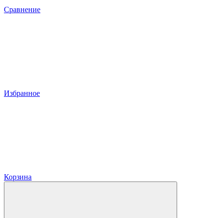
Сравнение
Избранное
Корзина