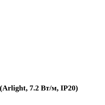
rlight, 7.2 Вт/м, IP20)