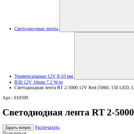
Светодиодные ленты
Универсальные 12V 8-10 мм
B30 12V 10mm 7.2 W/m
Светодиодная лента RT 2-5000 12V Red (5060, 150 LED, LUX
Арт.: 010599
Светодиодная лента RT 2-5000 
Распечатать
Задать вопрос
Поделиться