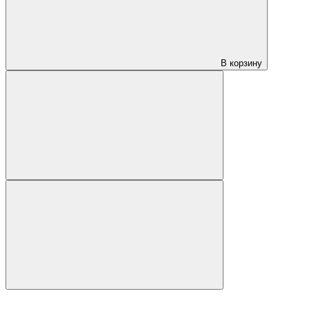
В корзину