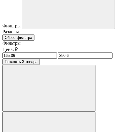
Фильтры
Разделы
Сброс фильтра
Фильтры
Цена, ₽
Показать 3 товара