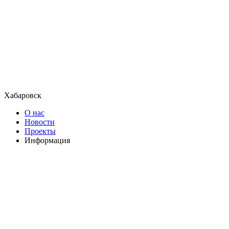
Хабаровск
О нас
Новости
Проекты
Информация