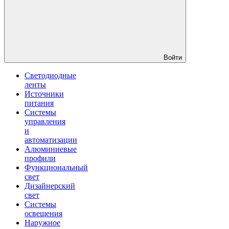
Войти
Светодиодные
ленты
Источники
питания
Системы
управления
и
автоматизации
Алюминиевые
профили
Функциональный
свет
Дизайнерский
свет
Системы
освещения
Наружное