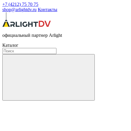
+7 (4212) 75 70 75
shop@arlightdv.ru
Контакты
официальный партнер Arlight
Каталог