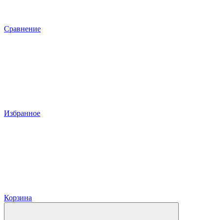
Сравнение
Избранное
Корзина