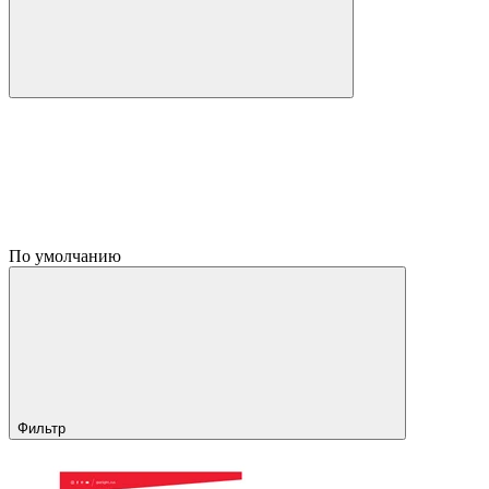
По умолчанию
Фильтр