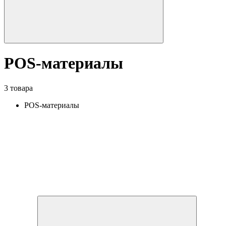
POS-материалы
3 товара
POS-материалы