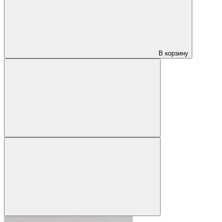
В корзину