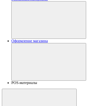
Оформление магазина
POS-материалы