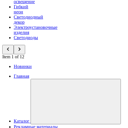
освещение
Гибкий
неон
Светодиодный
декор
Электроустановочные
изделия
Светодиоды
Item 1 of 12
Новинки
Главная
Каталог
Рекламные материалы