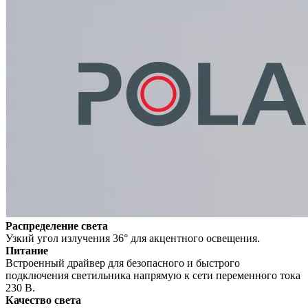
Распределение света
Узкий угол излучения 36° для акцентного освещения.
Питание
Встроенный драйвер для безопасного и быстрого
подключения светильника напрямую к сети переменного тока
230 В.
Качество света