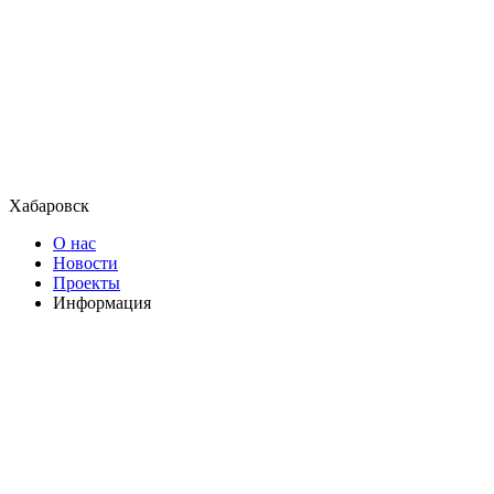
Хабаровск
О нас
Новости
Проекты
Информация