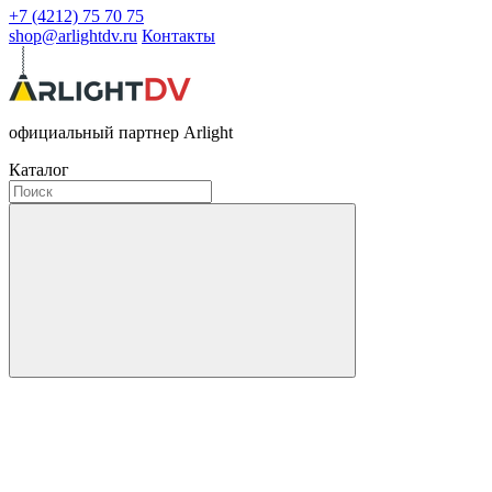
+7 (4212) 75 70 75
shop@arlightdv.ru
Контакты
официальный партнер Arlight
Каталог