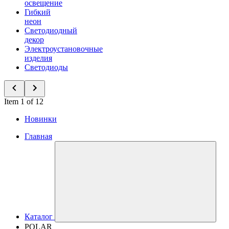
освещение
Гибкий
неон
Светодиодный
декор
Электроустановочные
изделия
Светодиоды
Item 1 of 12
Новинки
Главная
Каталог
POLAR