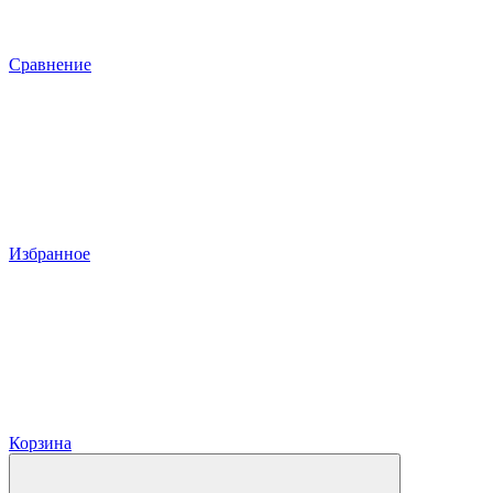
Сравнение
Избранное
Корзина