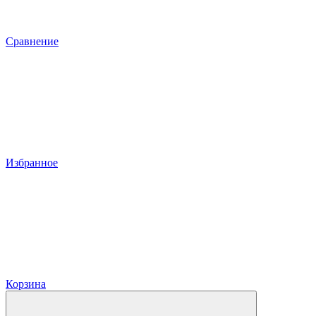
Сравнение
Избранное
Корзина