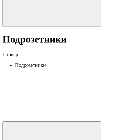
Подрозетники
1 товар
Подрозетники