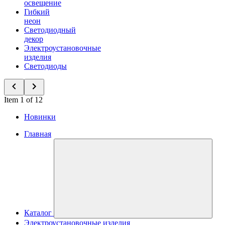
освещение
Гибкий
неон
Светодиодный
декор
Электроустановочные
изделия
Светодиоды
Item 1 of 12
Новинки
Главная
Каталог
Электроустановочные изделия