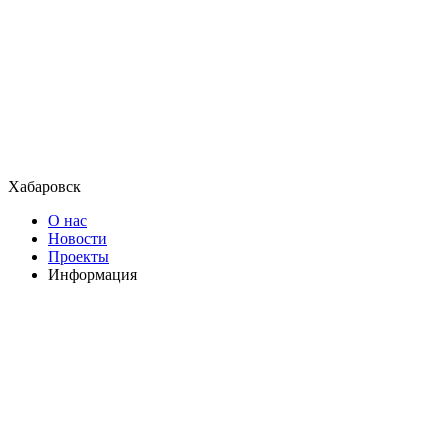
Хабаровск
О нас
Новости
Проекты
Информация