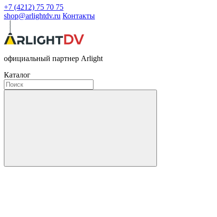
+7 (4212) 75 70 75
shop@arlightdv.ru
Контакты
официальный партнер Arlight
Каталог