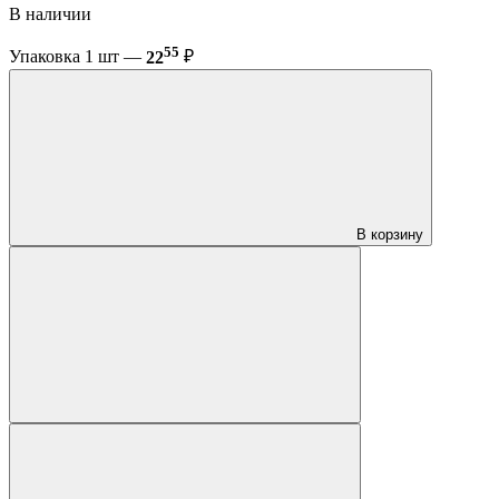
В наличии
55
Упаковка 1 шт —
22
₽
В корзину