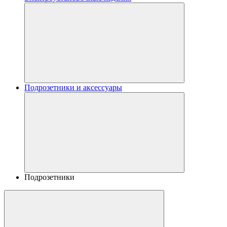
Подрозетники и аксессуары
Подрозетники