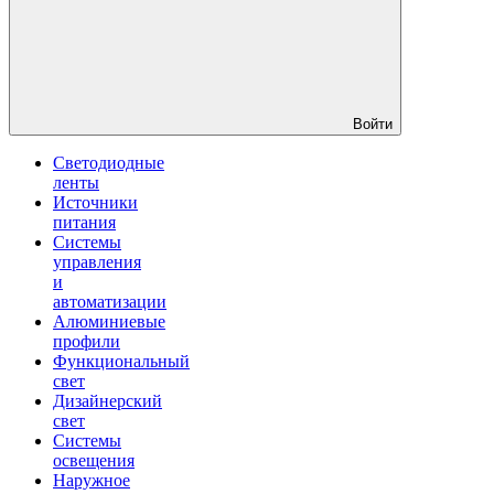
Войти
Светодиодные
ленты
Источники
питания
Системы
управления
и
автоматизации
Алюминиевые
профили
Функциональный
свет
Дизайнерский
свет
Системы
освещения
Наружное