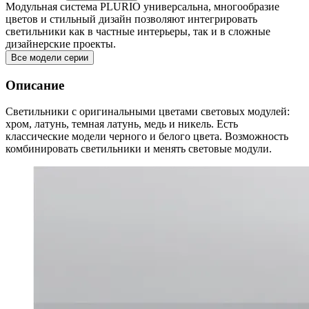
Модульная система PLURIO универсальна, многообразие
цветов и стильный дизайн позволяют интегрировать
светильники как в частные интерьеры, так и в сложные
дизайнерские проекты.
Все модели серии
Описание
Светильники с оригинальными цветами световых модулей:
хром, латунь, темная латунь, медь и никель. Есть
классические модели черного и белого цвета. Возможность
комбинировать светильники и менять световые модули.