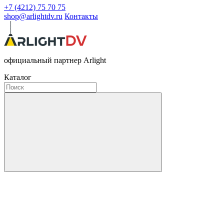
+7 (4212) 75 70 75
shop@arlightdv.ru
Контакты
официальный партнер Arlight
Каталог