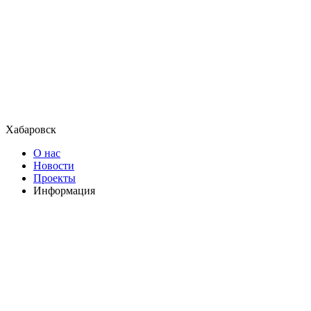
Хабаровск
О нас
Новости
Проекты
Информация