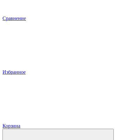
Сравнение
Избранное
Корзина