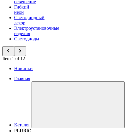
освещение
Гибкий
неон
Светодиодный
декор
Электроустановочные
изделия
Светодиоды
Item 1 of 12
Новинки
Главная
Каталог
PLURIO