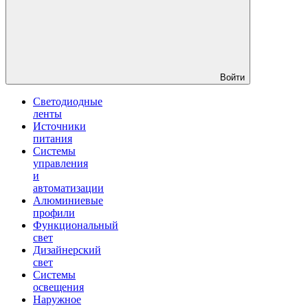
Войти
Светодиодные
ленты
Источники
питания
Системы
управления
и
автоматизации
Алюминиевые
профили
Функциональный
свет
Дизайнерский
свет
Системы
освещения
Наружное