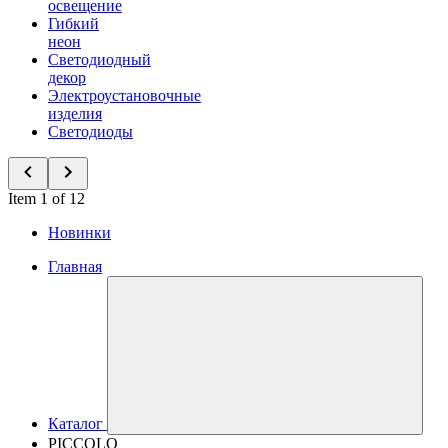
освещение
Гибкий
неон
Светодиодный
декор
Электроустановочные
изделия
Светодиоды
Item 1 of 12
Новинки
Главная
Каталог
PICCOLO