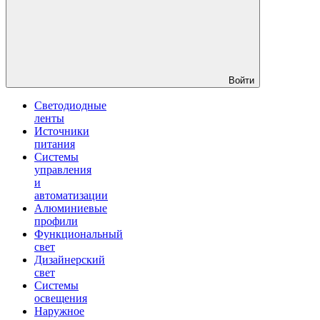
Войти
Светодиодные
ленты
Источники
питания
Системы
управления
и
автоматизации
Алюминиевые
профили
Функциональный
свет
Дизайнерский
свет
Системы
освещения
Наружное