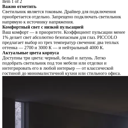
Item 1 of 2
Важно отметить
Светильник является токовым. Драйвер для подключения
приобретается отдельно. Запрещено подключать светильник
напрямую к источнику напряжения.
Комфортный свет с низкой пульсацией
Ваш комфорт — в приоритете. Коэффициент пульсации менее
1% делает свет абсолютно безопасным для глаз. PICCOLO
предлагает выбор из трех температур свечения: два теплых
оттенка — 2700 и 3000 К — и нейтральный 4000 К.
Актуальные цвета корпуса
Доступны три цвета: черный, белый и латунь. Легко
подобрать светильник под тон мебели или отделки и
интегрировать его в любой интерьер — от классической
гостиной до минималистичной кухни или стильного офиса.