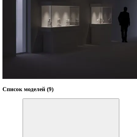
Список моделей (9)