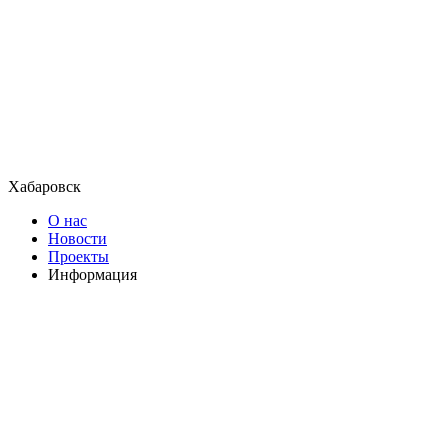
Хабаровск
О нас
Новости
Проекты
Информация