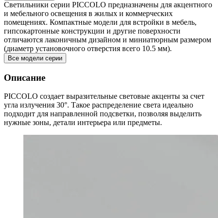
Светильники серии PICCOLO предназначены для акцентного
и мебельного освещения в жилых и коммерческих
помещениях. Компактные модели для встройки в мебель,
гипсокартонные конструкции и другие поверхности
отличаются лаконичным дизайном и миниатюрным размером
(диаметр установочного отверстия всего 10.5 мм).
Все модели серии
Описание
PICCOLO создает выразительные световые акценты за счет
угла излучения 30°. Такое распределение света идеально
подходит для направленной подсветки, позволяя выделить
нужные зоны, детали интерьера или предметы.