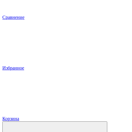
Сравнение
Избранное
Корзина