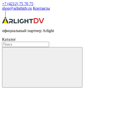
+7 (4212) 75 70 75
shop@arlightdv.ru
Контакты
официальный партнер Arlight
Каталог