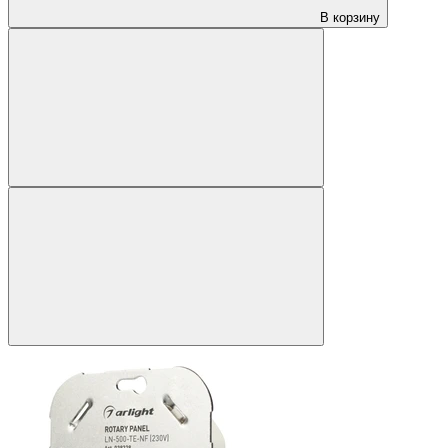
В корзину