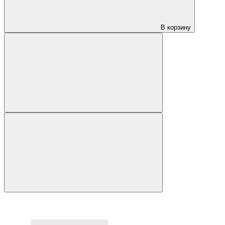
В корзину