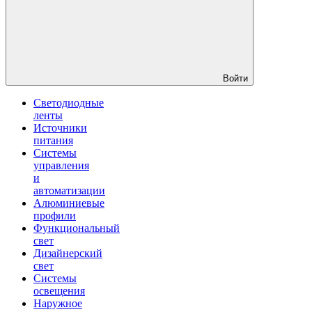
Войти
Светодиодные
ленты
Источники
питания
Системы
управления
и
автоматизации
Алюминиевые
профили
Функциональный
свет
Дизайнерский
свет
Системы
освещения
Наружное