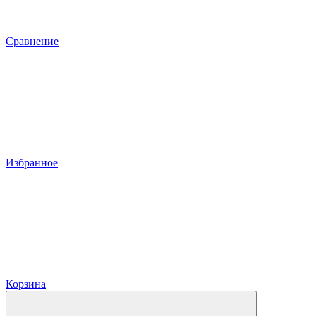
Сравнение
Избранное
Корзина