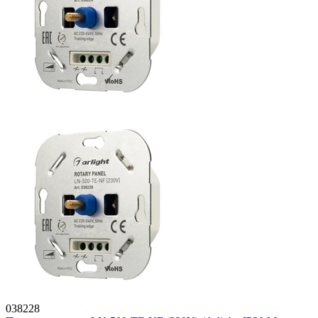
038228