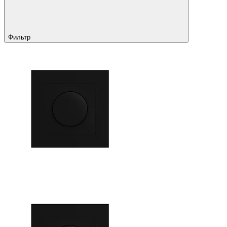
Фильтр