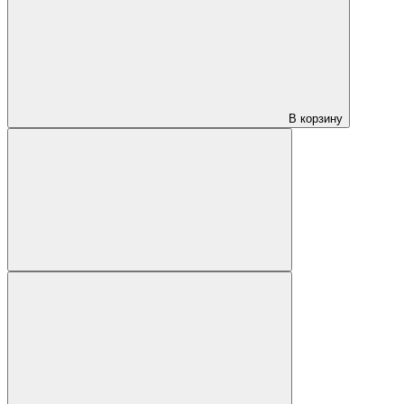
В корзину