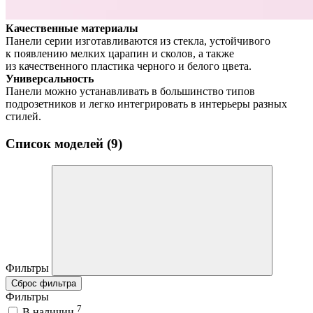
Качественные материалы
Панели серии изготавливаются из стекла, устойчивого
к появлению мелких царапин и сколов, а также
из качественного пластика черного и белого цвета.
Универсальность
Панели можно устанавливать в большинство типов
подрозетников и легко интегрировать в интерьеры разных
стилей.
Список моделей (9)
Фильтры
Сброс фильтра
Фильтры
7
В наличии