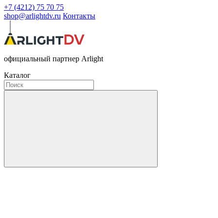
+7 (4212) 75 70 75
shop@arlightdv.ru
Контакты
официальный партнер Arlight
Каталог