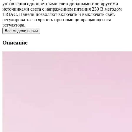
управления одноцветными светодиодными или другими
источниками света с напряжением питания 230 В методом
TRIAC. Панели позволяют включать и выключать свет,
регулировать его яркость при помощи вращающегося
регулятора.
Все модели серии
Описание