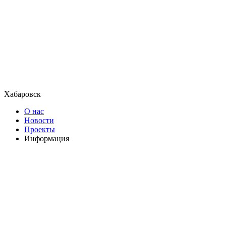
Хабаровск
О нас
Новости
Проекты
Информация