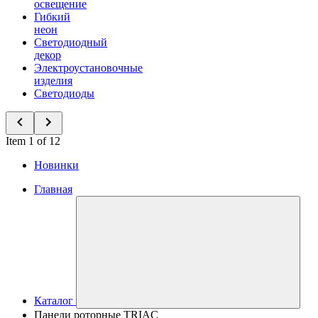
освещение
Гибкий
неон
Светодиодный
декор
Электроустановочные
изделия
Светодиоды
Item 1 of 12
Новинки
Главная
Каталог
Панели роторные TRIAC