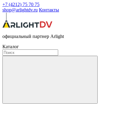
+7 (4212) 75 70 75
shop@arlightdv.ru
Контакты
официальный партнер Arlight
Каталог