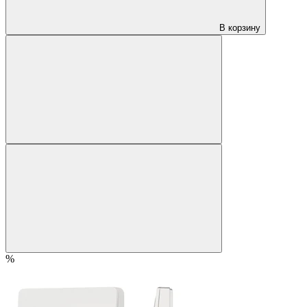
В корзину
%