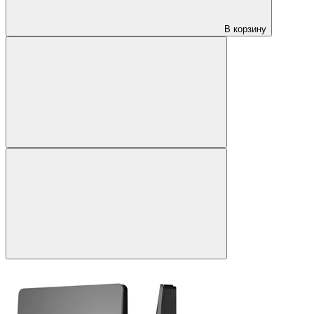
В корзину