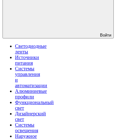
Войти
Светодиодные
ленты
Источники
питания
Системы
управления
и
автоматизации
Алюминиевые
профили
Функциональный
свет
Дизайнерский
свет
Системы
освещения
Наружное