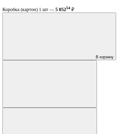
54
Коробка (картон) 1 шт —
5 052
₽
В корзину