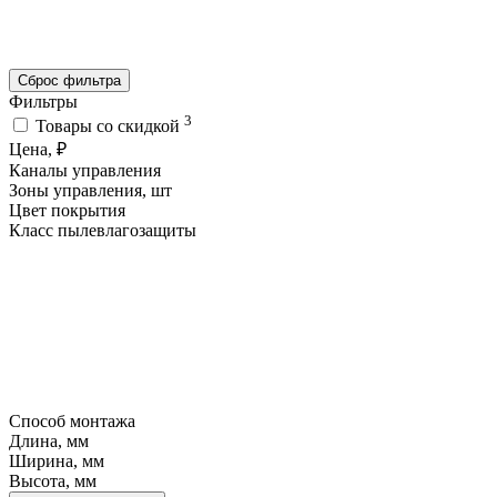
Сброс фильтра
Фильтры
3
Товары со скидкой
Цена, ₽
Каналы управления
Зоны управления, шт
Цвет покрытия
Класс пылевлагозащиты
Способ монтажа
Длина, мм
Ширина, мм
Высота, мм