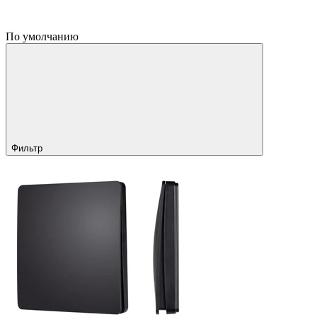
По умолчанию
Фильтр