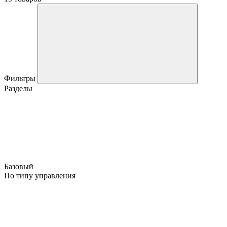
Фильтры
Разделы
Базовый
По типу управления