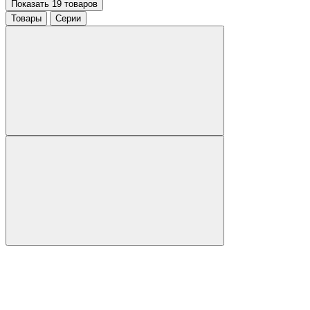
Показать 19 товаров
Товары
Серии