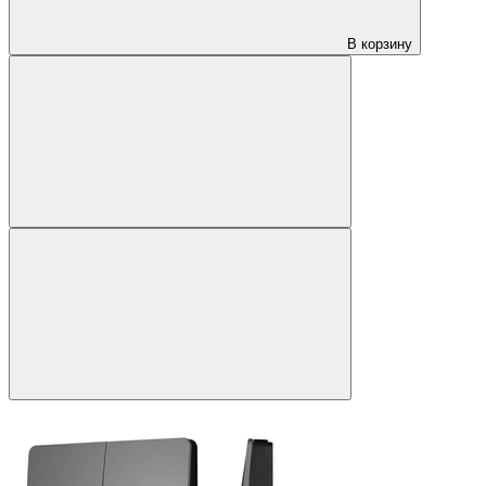
В корзину