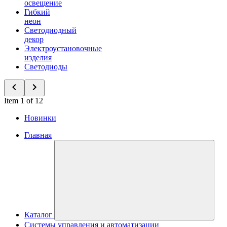
освещение
Гибкий
неон
Светодиодный
декор
Электроустановочные
изделия
Светодиоды
Item 1 of 12
Новинки
Главная
Каталог
Системы управления и автоматизации