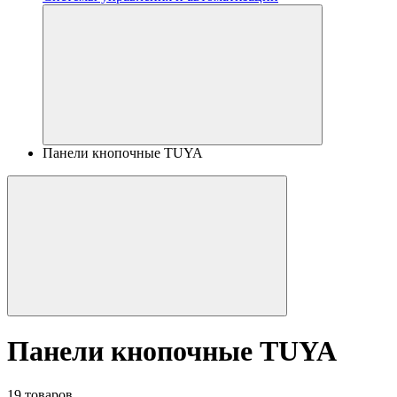
Панели кнопочные TUYA
Панели кнопочные TUYA
19 товаров