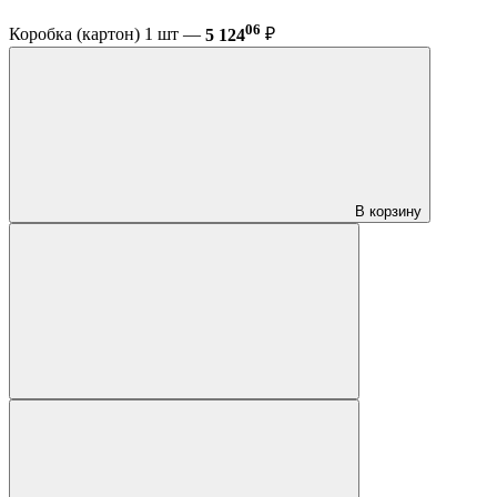
06
Коробка (картон) 1 шт —
5 124
₽
В корзину