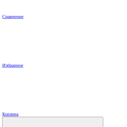
Сравнение
Избранное
Корзина