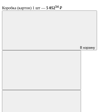
54
Коробка (картон) 1 шт —
5 052
₽
В корзину