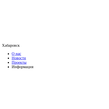
Хабаровск
О нас
Новости
Проекты
Информация