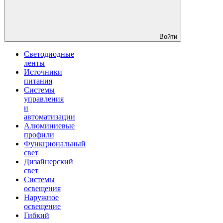
Войти
Светодиодные
ленты
Источники
питания
Системы
управления
и
автоматизации
Алюминиевые
профили
Функциональный
свет
Дизайнерский
свет
Системы
освещения
Наружное
освещение
Гибкий