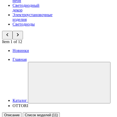
неон
Светодиодный
декор
Электроустановочные
изделия
Светодиоды
Item 1 of 12
Новинки
Главная
Каталог
OTTORI
Описание
Список моделей (11)