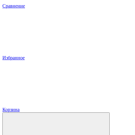
Сравнение
Избранное
Корзина