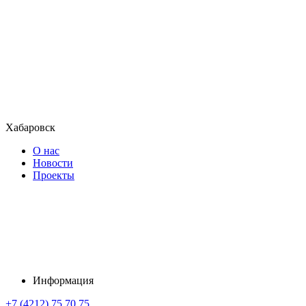
Хабаровск
О нас
Новости
Проекты
Информация
+7 (4212) 75 70 75