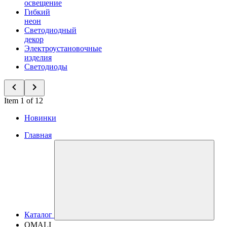
освещение
Гибкий
неон
Светодиодный
декор
Электроустановочные
изделия
Светодиоды
Item 1 of 12
Новинки
Главная
Каталог
OMALI