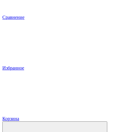
Сравнение
Избранное
Корзина