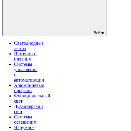
Войти
Светодиодные
ленты
Источники
питания
Системы
управления
и
автоматизации
Алюминиевые
профили
Функциональный
свет
Дизайнерский
свет
Системы
освещения
Наружное