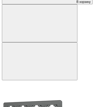
В корзину