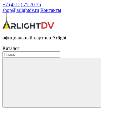
+7 (4212) 75 70 75
shop@arlightdv.ru
Контакты
официальный партнер Arlight
Каталог