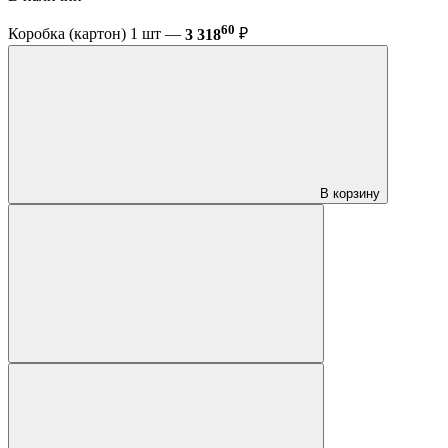
60
Коробка (картон) 1 шт —
3 318
₽
В корзину