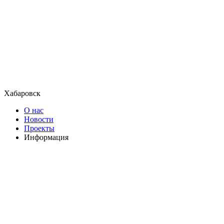
Хабаровск
О нас
Новости
Проекты
Информация