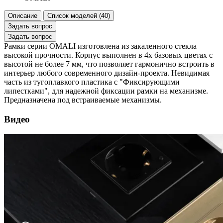
Описание
Список моделей (40)
Задать вопрос
Задать вопрос
Рамки серии OMALI изготовлена из закаленного стекла
высокой прочности. Корпус выполнен в 4х базовых цветах с
высотой не более 7 мм, что позволяет гармонично встроить в
интерьер любого современного дизайн-проекта. Невидимая
часть из тугоплавкого пластика с "Фиксирующими
липестками", для надежной фиксации рамки на механизме.
Предназначена под встраиваемые механизмы.
Видео