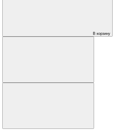
В корзину