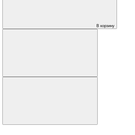
В корзину