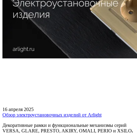
16 апреля 2025
Обзор электроустановочных изделий от Arlight
Декоративные рамки и функциональные механизмы серий
VERSA, GLARE, PRESTO, AKIRY, OMALI, PERIO и XSILO
.