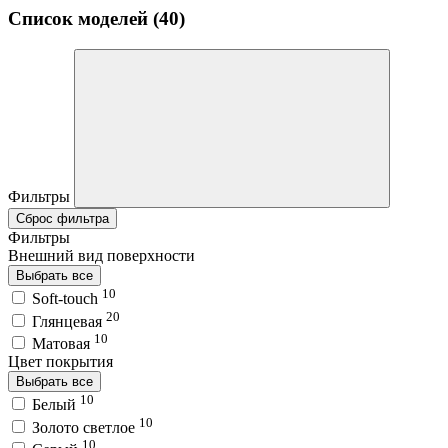
Список моделей (40)
Фильтры
Сброс фильтра
Фильтры
Внешний вид поверхности
Выбрать все
10
Soft-touch
20
Глянцевая
10
Матовая
Цвет покрытия
Выбрать все
10
Белый
10
Золото светлое
10