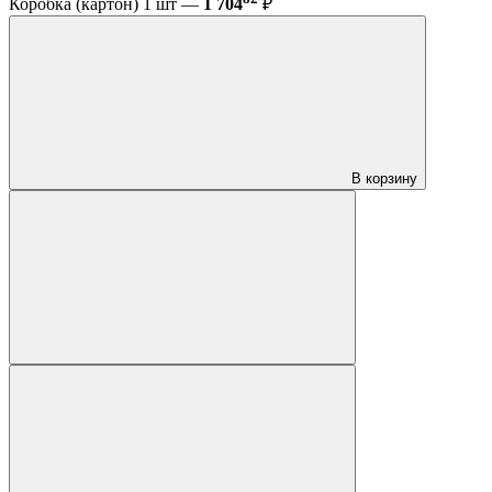
Коробка (картон) 1 шт —
1 704
₽
В корзину