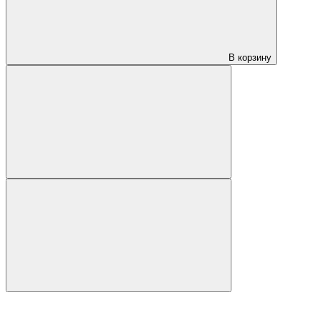
В корзину