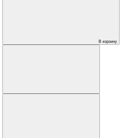
В корзину