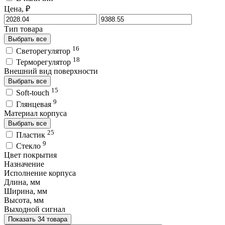
Цена, ₽
Тип товара
Выбрать все
16
Светорегулятор
18
Терморегулятор
Внешний вид поверхности
Выбрать все
15
Soft-touch
9
Глянцевая
Материал корпуса
Выбрать все
25
Пластик
9
Стекло
Цвет покрытия
Назначение
Исполнение корпуса
Длина, мм
Ширина, мм
Высота, мм
Выходной сигнал
Показать 34 товара