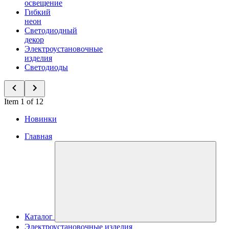
освещение
Гибкий
неон
Светодиодный
декор
Электроустановочные
изделия
Светодиоды
Item 1 of 12
Новинки
Главная
Каталог
Электроустановочные изделия