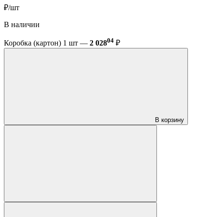
₽/шт
В наличии
04
Коробка (картон) 1 шт —
2 028
₽
В корзину