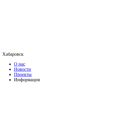
Хабаровск
О нас
Новости
Проекты
Информация