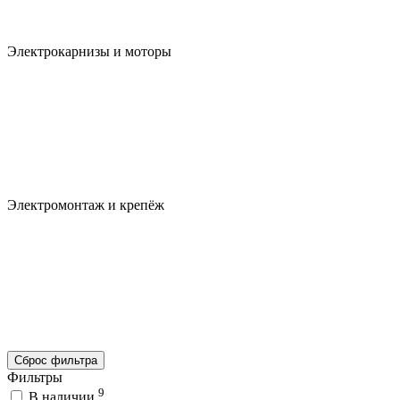
Электрокарнизы и моторы
Электромонтаж и крепёж
Сброс фильтра
Фильтры
9
В наличии