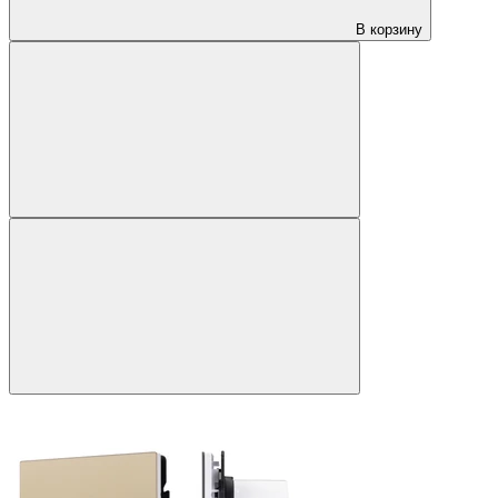
В корзину