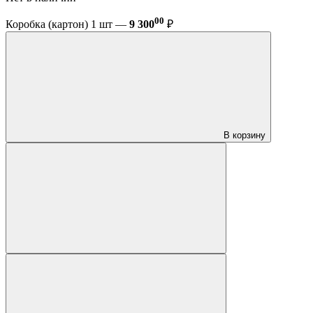
00
Коробка (картон) 1 шт —
9 300
₽
В корзину