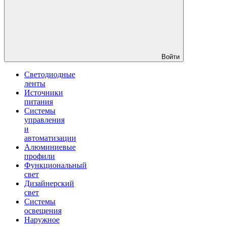
Войти
Светодиодные
ленты
Источники
питания
Системы
управления
и
автоматизации
Алюминиевые
профили
Функциональный
свет
Дизайнерский
свет
Системы
освещения
Наружное