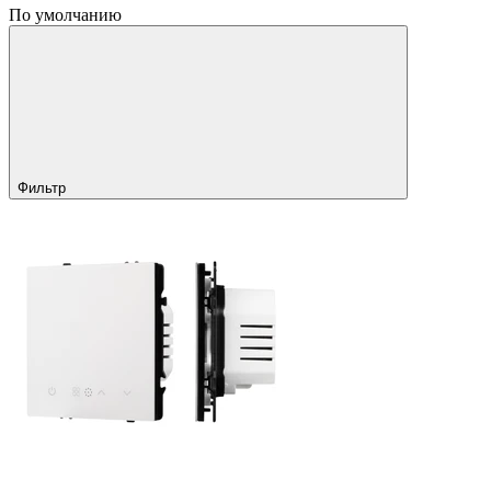
По умолчанию
Фильтр