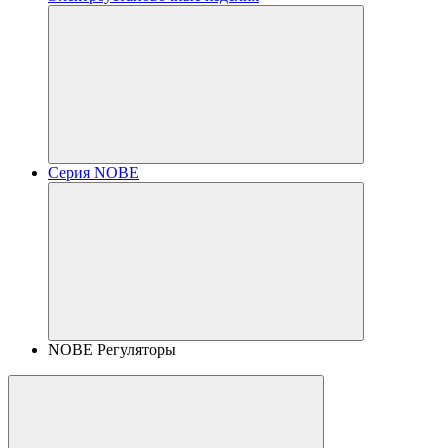
Серия NOBE
NOBE Регуляторы