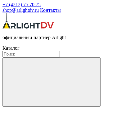
+7 (4212) 75 70 75
shop@arlightdv.ru
Контакты
официальный партнер Arlight
Каталог