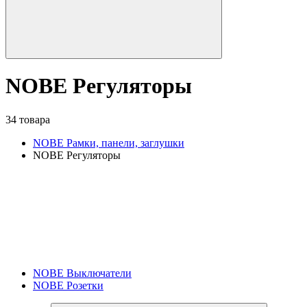
NOBE Регуляторы
34 товара
NOBE Рамки, панели, заглушки
NOBE Регуляторы
NOBE Выключатели
NOBE Розетки