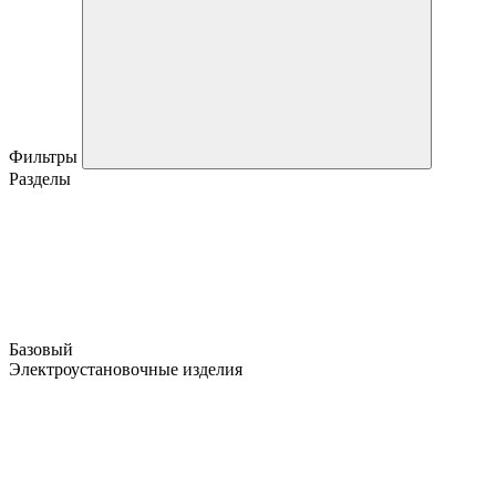
Фильтры
Разделы
Базовый
Электроустановочные изделия