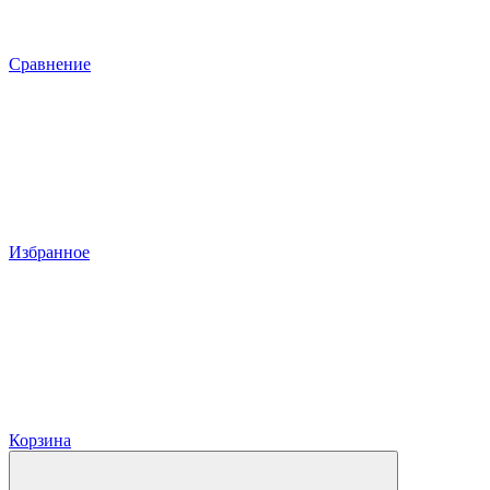
Сравнение
Избранное
Корзина