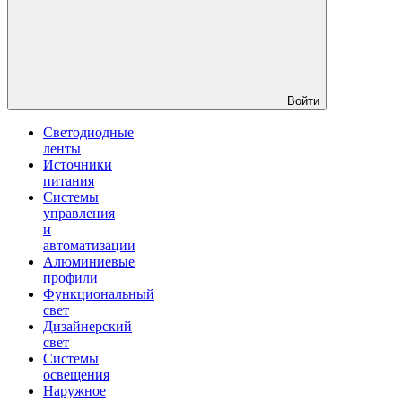
Войти
Светодиодные
ленты
Источники
питания
Системы
управления
и
автоматизации
Алюминиевые
профили
Функциональный
свет
Дизайнерский
свет
Системы
освещения
Наружное