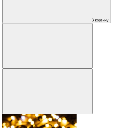
В корзину