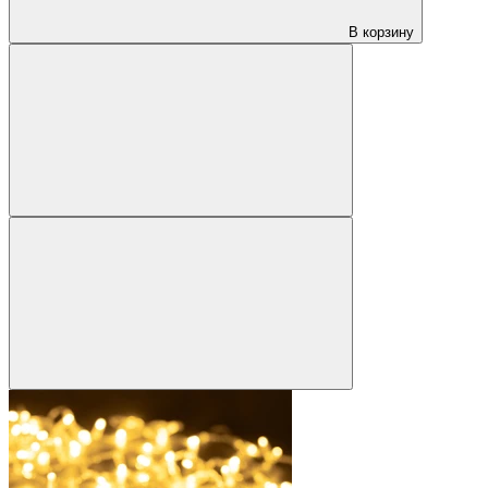
В корзину