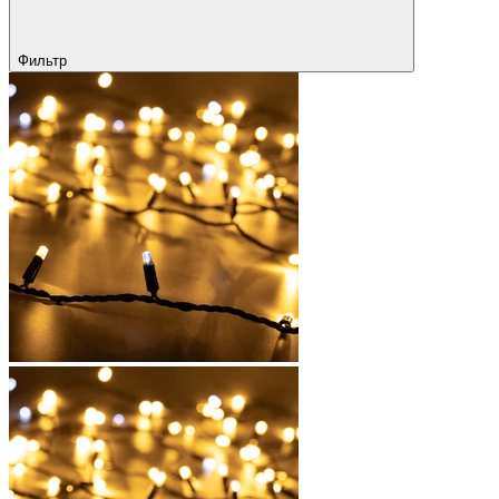
Фильтр