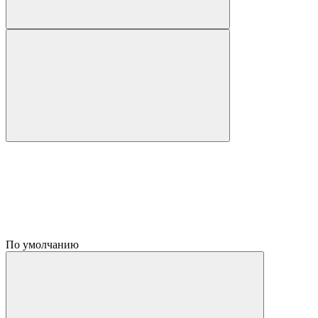
По умолчанию