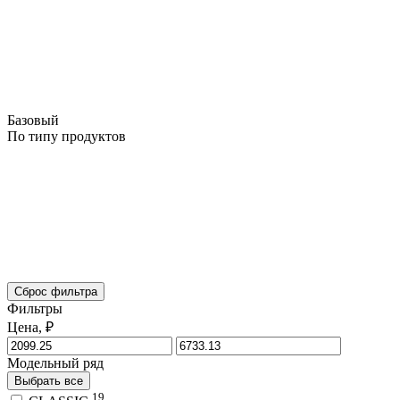
Базовый
По типу продуктов
Сброс фильтра
Фильтры
Цена, ₽
Модельный ряд
Выбрать все
19