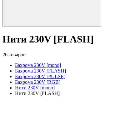
Нити 230V [FLASH]
26 товаров
Бахрома 230V [mono]
Бахрома 230V [FLASH]
Бахрома 230V [PULSE]
Бахрома 230V [RGB]
Нити 230V [mono]
Нити 230V [FLASH]