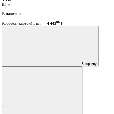
₽/шт
В наличии
86
Коробка (картон) 1 шт —
4 443
₽
В корзину