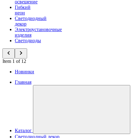
освещение
Гибкий
неон
Светодиодный
декор
Электроустановочные
изделия
Светодиоды
Item 1 of 12
Новинки
Главная
Каталог
Светодиодный декор