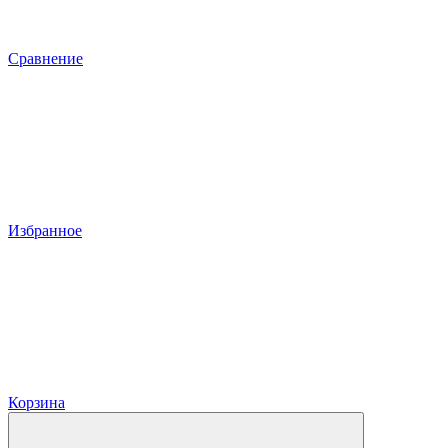
Сравнение
Избранное
Корзина