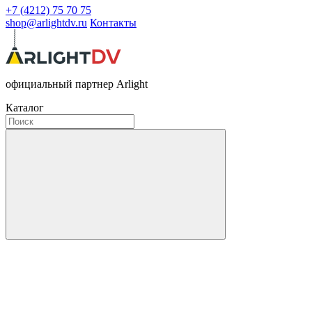
+7 (4212) 75 70 75
shop@arlightdv.ru
Контакты
официальный партнер Arlight
Каталог