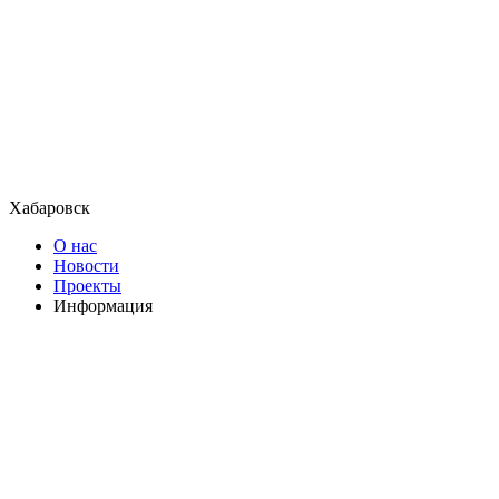
Хабаровск
О нас
Новости
Проекты
Информация