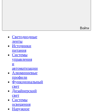
Войти
Светодиодные
ленты
Источники
питания
Системы
управления
и
автоматизации
Алюминиевые
профили
Функциональный
свет
Дизайнерский
свет
Системы
освещения
Наружное