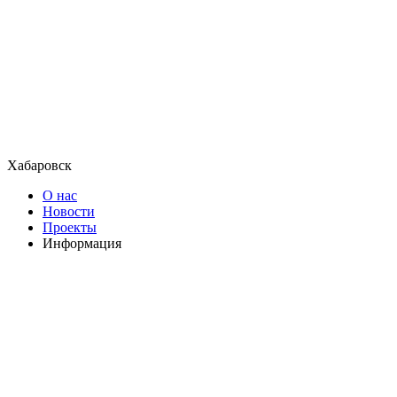
Хабаровск
О нас
Новости
Проекты
Информация