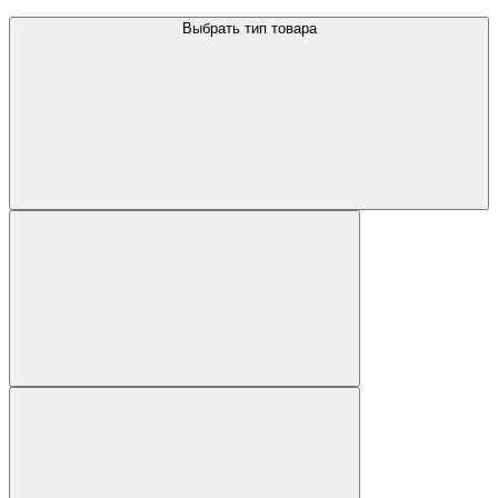
Выбрать тип товара