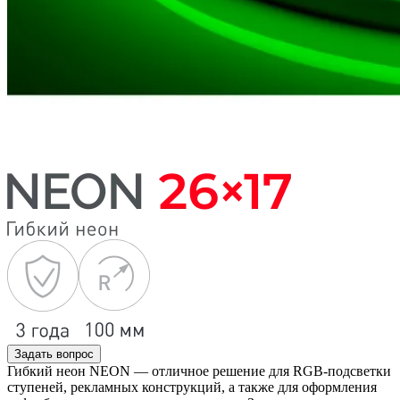
Задать вопрос
Гибкий неон NEON — отличное решение для RGB-подсветки
ступеней, рекламных конструкций, а также для оформления