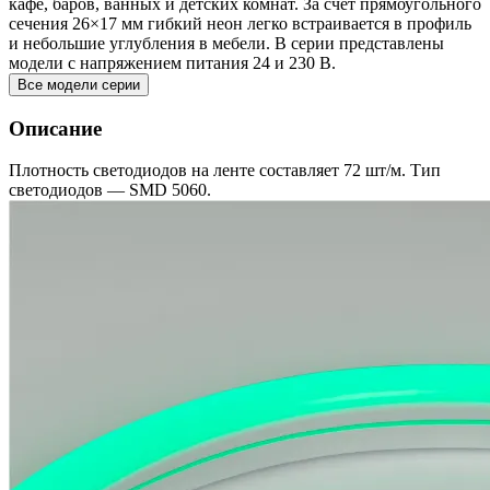
кафе, баров, ванных и детских комнат. За счет прямоугольного
сечения 26×17 мм гибкий неон легко встраивается в профиль
и небольшие углубления в мебели. В серии представлены
модели с напряжением питания 24 и 230 В.
Все модели серии
Описание
Плотность светодиодов на ленте составляет 72 шт/м. Тип
светодиодов — SMD 5060.