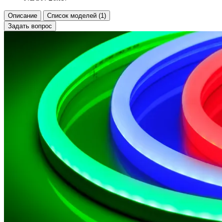
Описание
Список моделей (1)
Задать вопрос