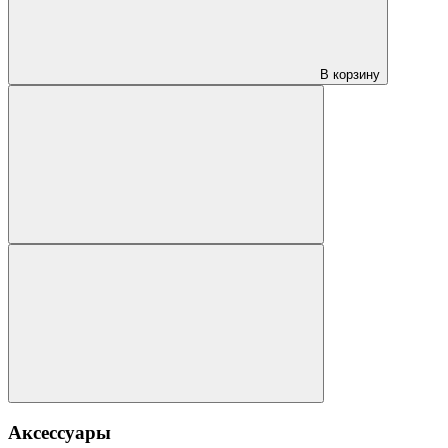
В корзину
Аксессуары