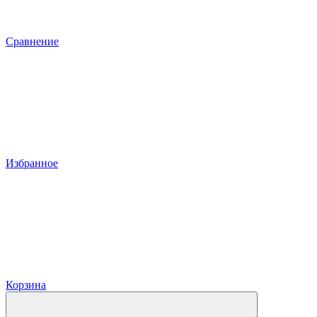
Сравнение
Избранное
Корзина