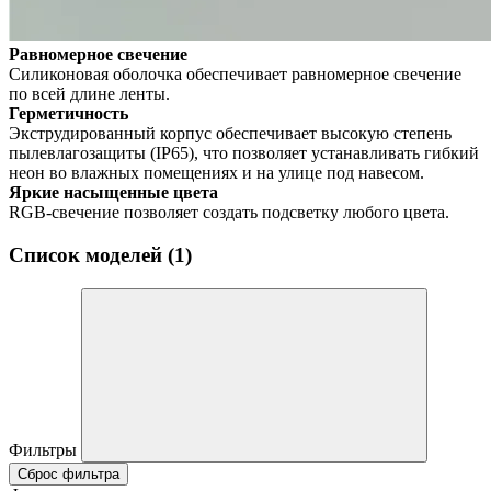
Равномерное свечение
Силиконовая оболочка обеспечивает равномерное свечение
по всей длине ленты.
Герметичность
Экструдированный корпус обеспечивает высокую степень
пылевлагозащиты (IP65), что позволяет устанавливать гибкий
неон во влажных помещениях и на улице под навесом.
Яркие насыщенные цвета
RGB-свечение позволяет создать подсветку любого цвета.
Список моделей (1)
Фильтры
Сброс фильтра