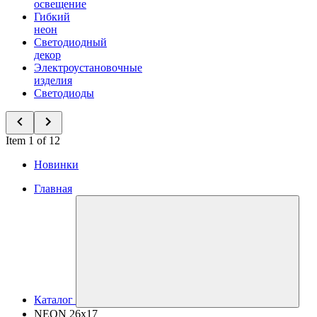
освещение
Гибкий
неон
Светодиодный
декор
Электроустановочные
изделия
Светодиоды
Item 1 of 12
Новинки
Главная
Каталог
NEON 26x17