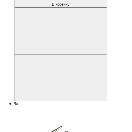
В корзину
%