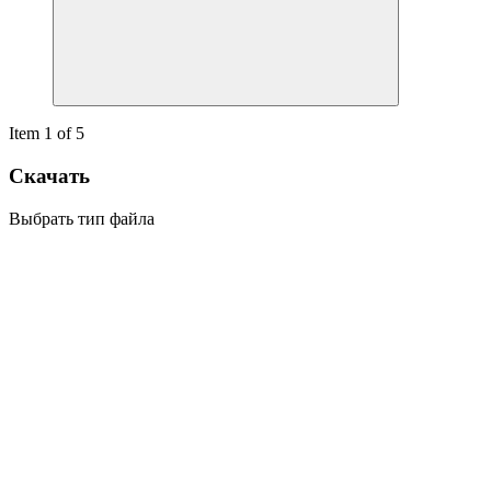
Item 1 of 5
Скачать
Выбрать тип файла