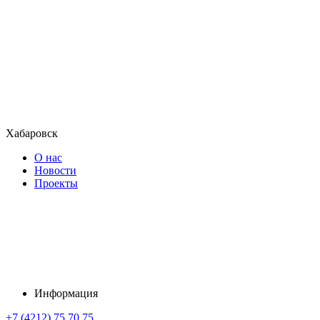
Хабаровск
О нас
Новости
Проекты
Информация
+7 (4212) 75 70 75