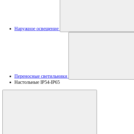
Наружное освещение
Переносные светильники
Настольные IP54-IP65