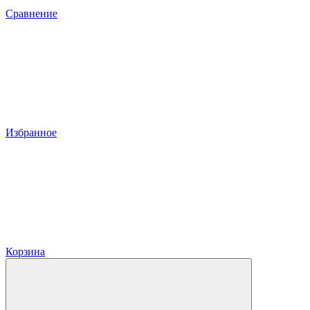
Сравнение
Избранное
Корзина