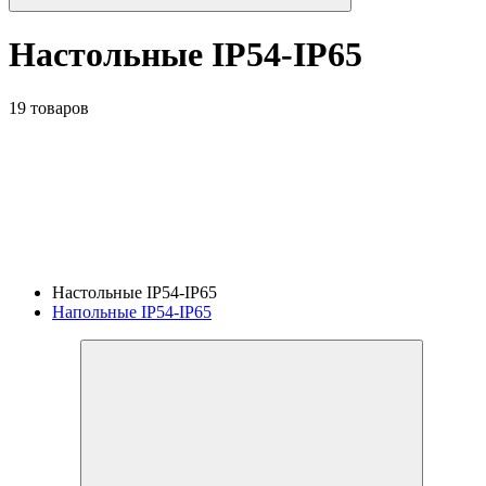
Настольные IP54-IP65
19 товаров
Настольные IP54-IP65
Напольные IP54-IP65