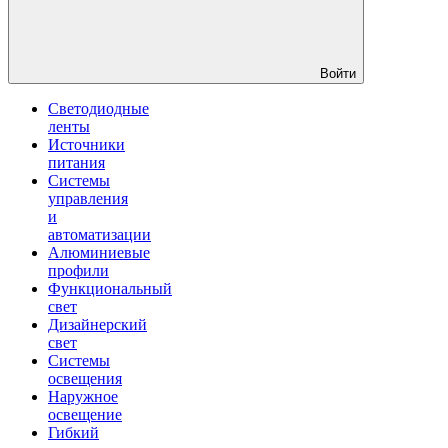
Войти
Светодиодные
ленты
Источники
питания
Системы
управления
и
автоматизации
Алюминиевые
профили
Функциональный
свет
Дизайнерский
свет
Системы
освещения
Наружное
освещение
Гибкий