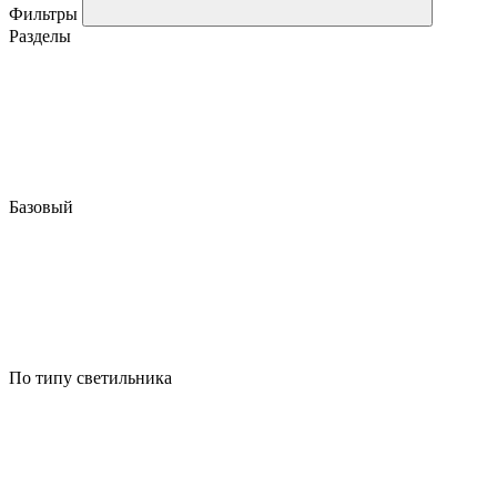
Фильтры
Разделы
Базовый
По типу светильника