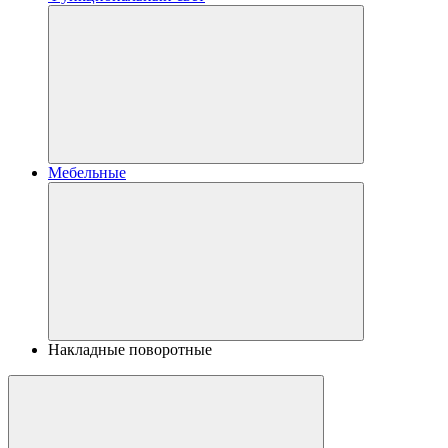
Мебельные
Накладные поворотные