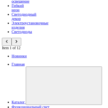
освещение
Гибкий
неон
Светодиодный
декор
Электроустановочные
изделия
Светодиоды
Item 1 of 12
Новинки
Главная
Каталог
Функциональный свет