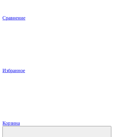
Сравнение
Избранное
Корзина