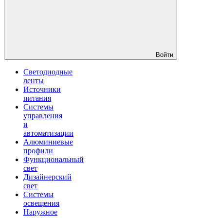
Войти
Светодиодные
ленты
Источники
питания
Системы
управления
и
автоматизации
Алюминиевые
профили
Функциональный
свет
Дизайнерский
свет
Системы
освещения
Наружное