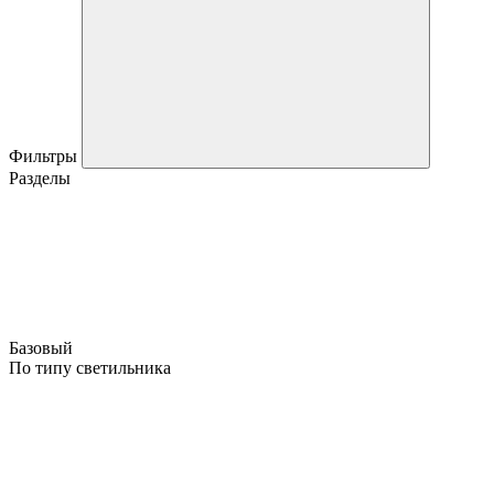
Фильтры
Разделы
Базовый
По типу светильника