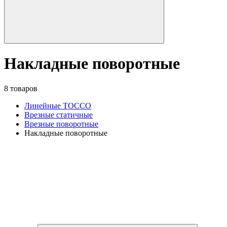
Накладные поворотные
8 товаров
Линейные TOCCO
Врезные статичные
Врезные поворотные
Накладные поворотные