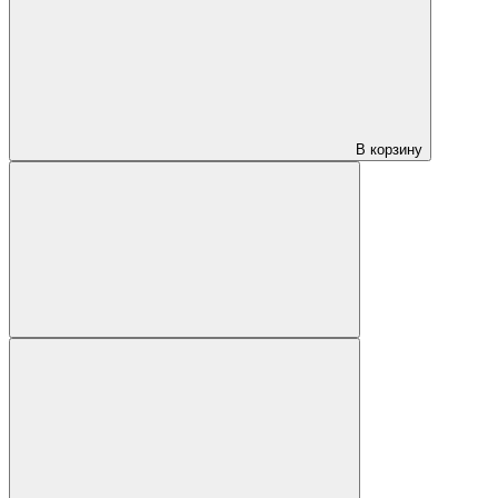
В корзину