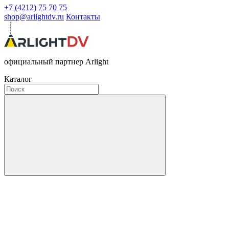
+7 (4212) 75 70 75
shop@arlightdv.ru
Контакты
официальный партнер Arlight
Каталог