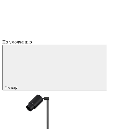
По умолчанию
Фильтр