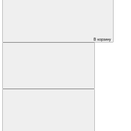
В корзину