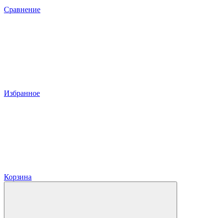
Сравнение
Избранное
Корзина