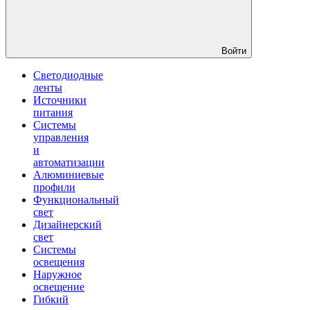
Войти
Светодиодные
ленты
Источники
питания
Системы
управления
и
автоматизации
Алюминиевые
профили
Функциональный
свет
Дизайнерский
свет
Системы
освещения
Наружное
освещение
Гибкий