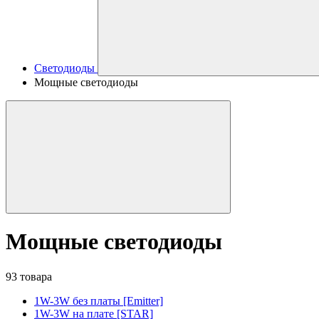
Светодиоды
Мощные светодиоды
Мощные светодиоды
93 товара
1W-3W без платы [Emitter]
1W-3W на плате [STAR]