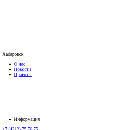
Хабаровск
О нас
Новости
Проекты
Информация
+7 (4212) 75 70 75