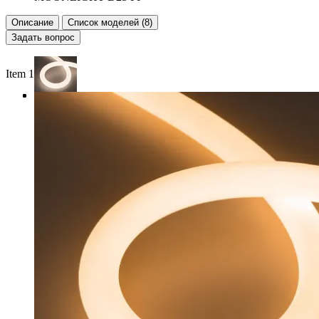
Описание
Список моделей (8)
Задать вопрос
Item 1 of 4