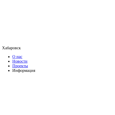
Хабаровск
О нас
Новости
Проекты
Информация