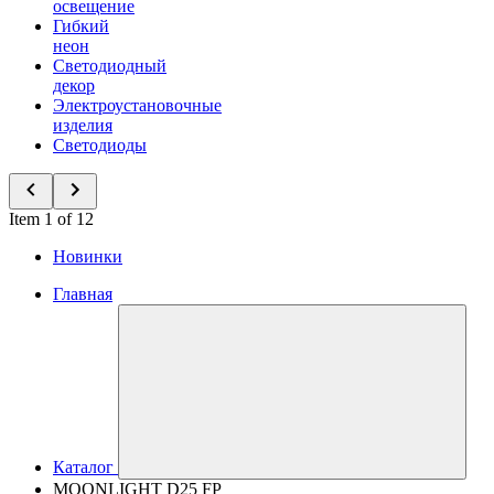
освещение
Гибкий
неон
Светодиодный
декор
Электроустановочные
изделия
Светодиоды
Item 1 of 12
Новинки
Главная
Каталог
MOONLIGHT D25 FP