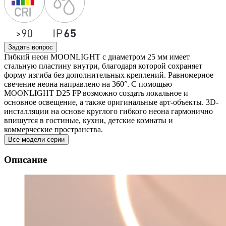
Задать вопрос
Гибкий неон MOONLIGHT с диаметром 25 мм имеет
стальную пластину внутри, благодаря которой сохраняет
форму изгиба без дополнительных креплений. Равномерное
свечение неона направлено на 360°. С помощью
MOONLIGHT D25 FP возможно создать локальное и
основное освещение, а также оригинальные арт-объекты. 3D-
инсталляции на основе круглого гибкого неона гармонично
впишутся в гостиные, кухни, детские комнаты и
коммерческие пространства.
Все модели серии
Описание