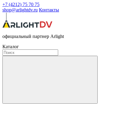
+7 (4212) 75 70 75
shop@arlightdv.ru
Контакты
официальный партнер Arlight
Каталог