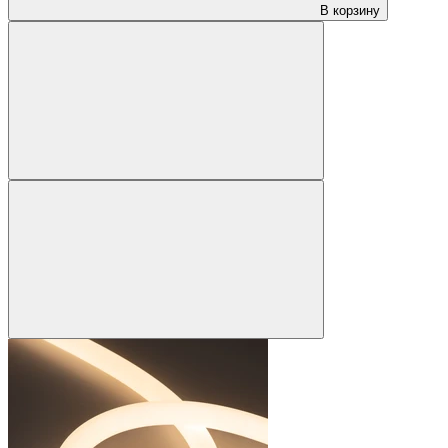
В корзину