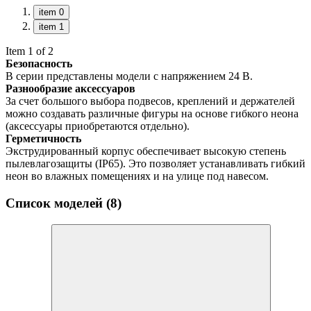
item 0
item 1
Item 1 of 2
Безопасность
В серии представлены модели с напряжением 24 В.
Разнообразие аксессуаров
За счет большого выбора подвесов, креплений и держателей
можно создавать различные фигуры на основе гибкого неона
(аксессуары приобретаются отдельно).
Герметичность
Экструдированный корпус обеспечивает высокую степень
пылевлагозащиты (IP65). Это позволяет устанавливать гибкий
неон во влажных помещениях и на улице под навесом.
Список моделей (8)