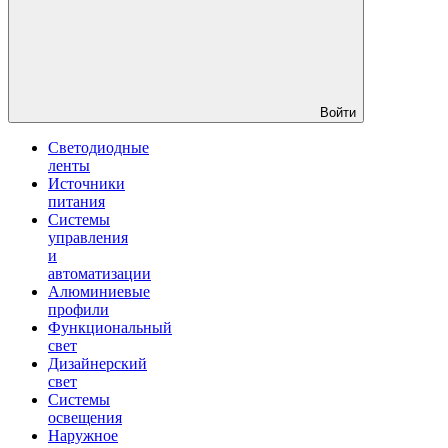
Войти
Светодиодные
ленты
Источники
питания
Системы
управления
и
автоматизации
Алюминиевые
профили
Функциональный
свет
Дизайнерский
свет
Системы
освещения
Наружное