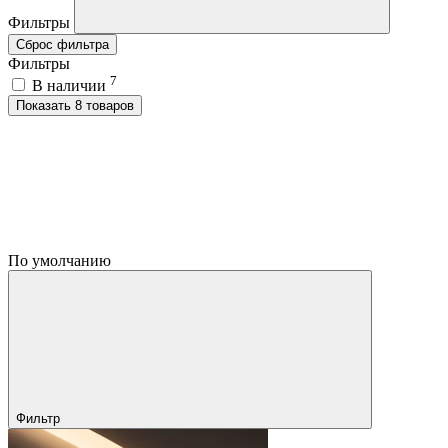
Фильтры
Сброс фильтра
Фильтры
7
В наличии
Показать 8 товаров
По умолчанию
Фильтр