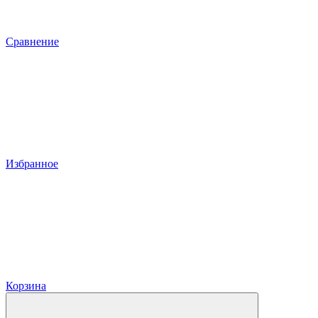
Сравнение
Избранное
Корзина