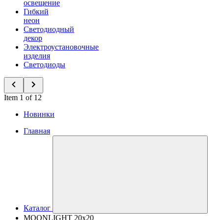
освещение
Гибкий
неон
Светодиодный
декор
Электроустановочные
изделия
Светодиоды
Item 1 of 12
Новинки
Главная
Каталог
MOONLIGHT 20x20