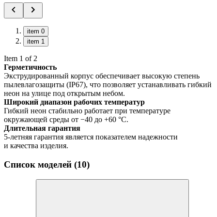
item 0
item 1
Item 1 of 2
Герметичность
Экструдированный корпус обеспечивает высокую степень
пылевлагозащиты (IP67), что позволяет устанавливать гибкий
неон на улице под открытым небом.
Широкий диапазон рабочих температур
Гибкий неон стабильно работает при температуре
окружающей среды от −40 до +60 °C.
Длительная гарантия
5-летняя гарантия является показателем надежности
и качества изделия.
Список моделей (10)