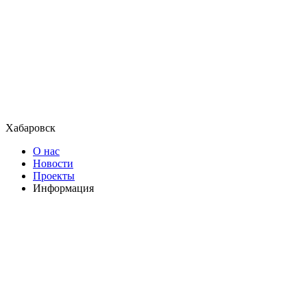
Хабаровск
О нас
Новости
Проекты
Информация