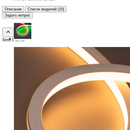
Описание
Список моделей (10)
Задать вопрос
Item 1 of 10