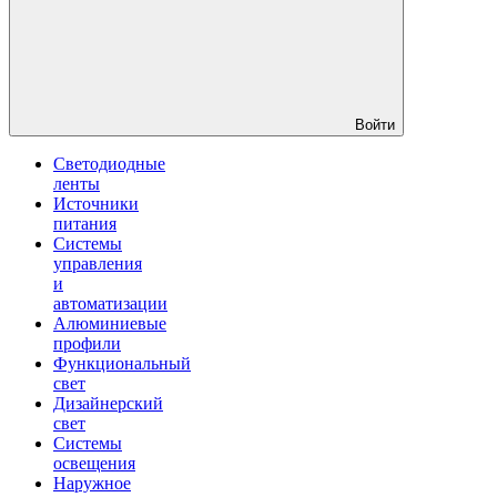
Войти
Светодиодные
ленты
Источники
питания
Системы
управления
и
автоматизации
Алюминиевые
профили
Функциональный
свет
Дизайнерский
свет
Системы
освещения
Наружное