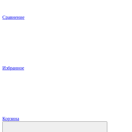
Сравнение
Избранное
Корзина