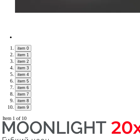
item 0
item 1
item 2
item 3
item 4
item 5
item 6
item 7
item 8
item 9
Item 1 of 10