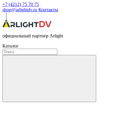
+7 (4212) 75 70 75
shop@arlightdv.ru
Контакты
официальный партнер Arlight
Каталог