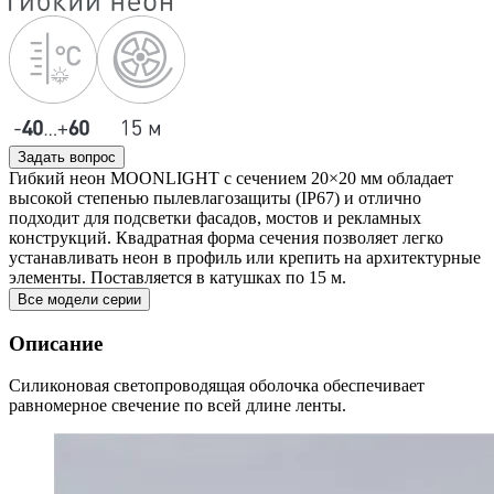
Задать вопрос
Гибкий неон MOONLIGHT с сечением 20×20 мм обладает
высокой степенью пылевлагозащиты (IP67) и отлично
подходит для подсветки фасадов, мостов и рекламных
конструкций. Квадратная форма сечения позволяет легко
устанавливать неон в профиль или крепить на архитектурные
элементы. Поставляется в катушках по 15 м.
Все модели серии
Описание
Силиконовая светопроводящая оболочка обеспечивает
равномерное свечение по всей длине ленты.