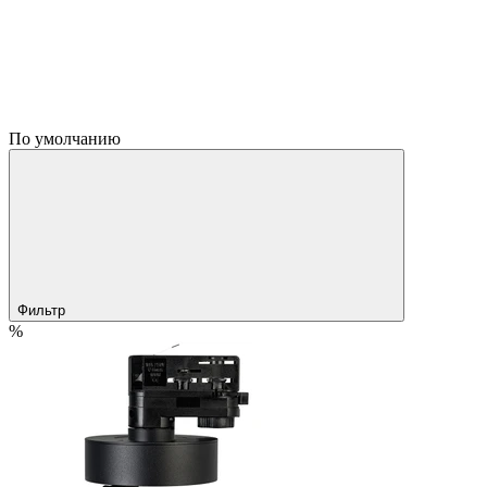
По умолчанию
Фильтр
%