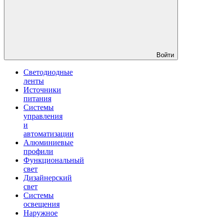
Войти
Светодиодные
ленты
Источники
питания
Системы
управления
и
автоматизации
Алюминиевые
профили
Функциональный
свет
Дизайнерский
свет
Системы
освещения
Наружное