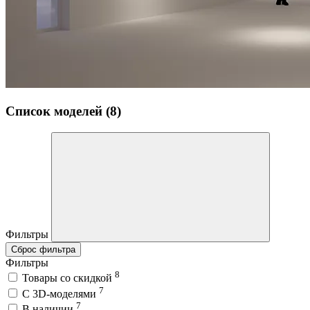
Список моделей (8)
Фильтры
Сброс фильтра
Фильтры
8
Товары со скидкой
7
C 3D-моделями
7
В наличии