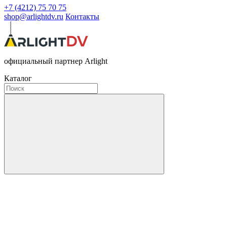
+7 (4212) 75 70 75
shop@arlightdv.ru
Контакты
официальный партнер Arlight
Каталог