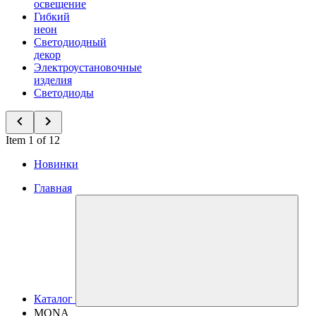
освещение
Гибкий
неон
Светодиодный
декор
Электроустановочные
изделия
Светодиоды
Item 1 of 12
Новинки
Главная
Каталог
MONA