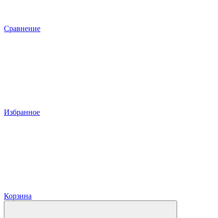
Сравнение
Избранное
Корзина