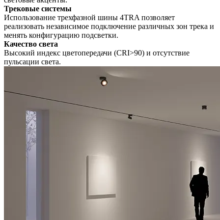
Трековые системы
Использование трехфазной шины 4TRA позволяет
реализовать независимое подключение различных зон трека и
менять конфигурацию подсветки.
Качество света
Высокий индекс цветопередачи (CRI>90) и отсутствие
пульсации света.