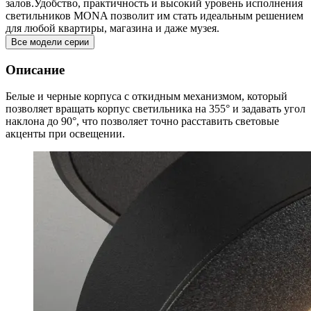
залов.Удобство, практичность и высокий уровень исполнения
светильников MONA позволит им стать идеальным решением
для любой квартиры, магазина и даже музея.
Все модели серии
Описание
Белые и черные корпуса с откидным механизмом, который
позволяет вращать корпус светильника на 355° и задавать угол
наклона до 90°, что позволяет точно расставить световые
акценты при освещении.