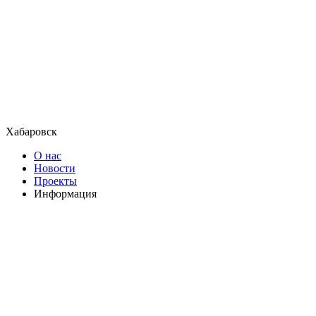
Хабаровск
О нас
Новости
Проекты
Информация