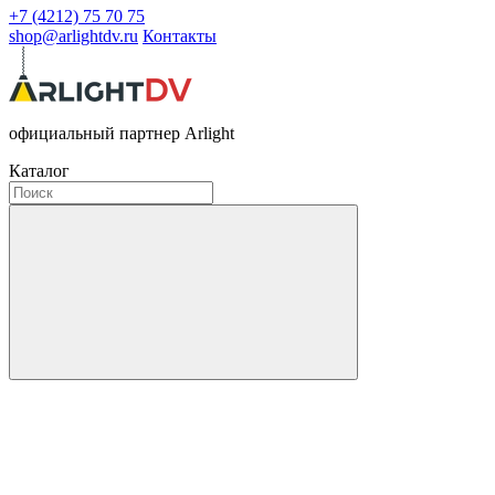
+7 (4212) 75 70 75
shop@arlightdv.ru
Контакты
официальный партнер Arlight
Каталог