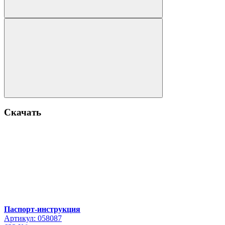
Скачать
Паспорт-инструкция
Артикул: 058087