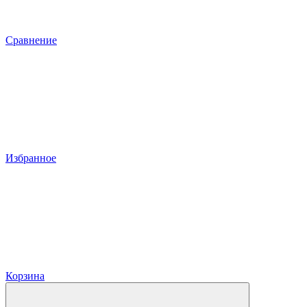
Сравнение
Избранное
Корзина