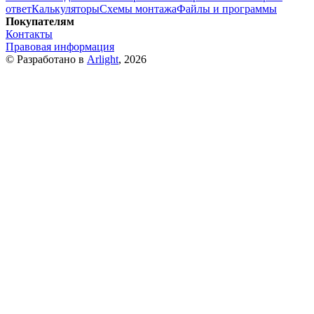
ответ
Калькуляторы
Схемы монтажа
Файлы и программы
Покупателям
Контакты
Правовая информация
© Разработано в
Arlight
, 2026