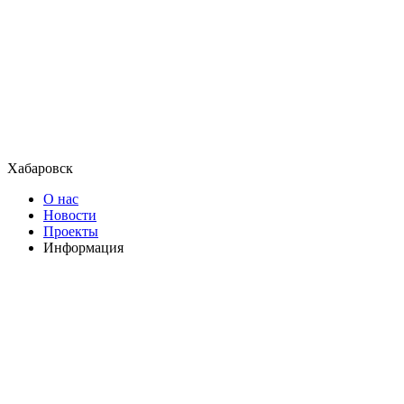
Хабаровск
О нас
Новости
Проекты
Информация