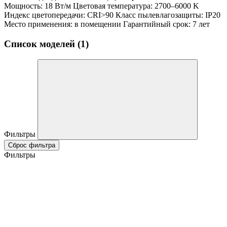
Мощность: 18 Вт/м Цветовая температура: 2700–6000 K
Индекс цветопередачи: CRI>90 Класс пылевлагозащиты: IP20
Место применения: в помещении Гарантийный срок: 7 лет
Список моделей (1)
Фильтры
Сброс фильтра
Фильтры