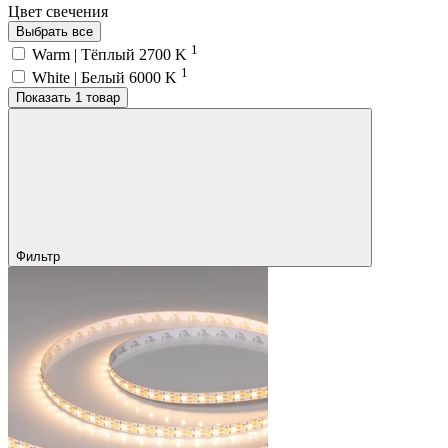
Цвет свечения
Выбрать все
1
Warm | Тёплый 2700 K
1
White | Белый 6000 K
Показать 1 товар
Фильтр