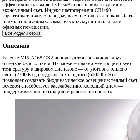
эффективность свыше 130 лм/Вт обеспечивают яркий и
экономичный свет. Индекс цветопередачи CRI>90
гарантирует точную передачу всех цветовых оттенков. Лента
подходит для жилых, коммерческих, муниципальных и
офисных помещений.
Все модели серии
Описание
В ленте MIX A168 CX2 используются светодиоды двух
оттенков белого цвета. Вы можете плавно менять цветовую
температуру в широком диапазоне — от уютного теплого
света (2700 К) до бодрящего холодного (6000 К). Это
позволяет создавать биодинамическое освещение: теплый свет
вечером способствует расслаблению, холодный днем —
поддерживает концентрацию и работоспособность.