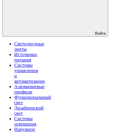
Войти
Светодиодные
ленты
Источники
питания
Системы
управления
и
автоматизации
Алюминиевые
профили
Функциональный
свет
Дизайнерский
свет
Системы
освещения
Наружное